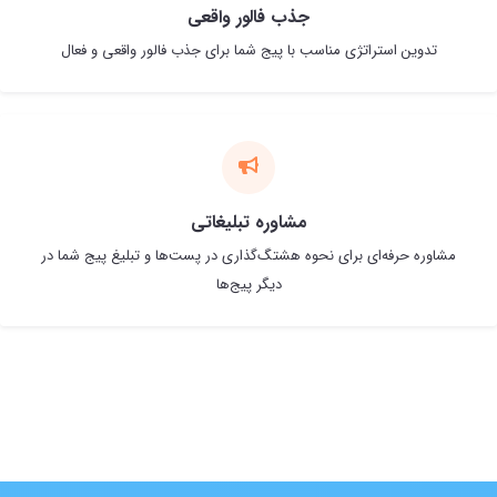
جذب فالور واقعی
تدوین استراتژی مناسب با پیج شما برای جذب فالور واقعی و فعال
مشاوره تبلیغاتی
مشاوره حرفه‌ای برای نحوه هشتگ‌گذاری در پست‌ها و تبلیغ پیج شما در
دیگر پیج‌ها