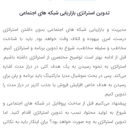
تدوین استراتژی بازاریابی شبکه های اجتماعی
مدیریت و بازاریابی شبکه های اجتماعی بدون داشتن استراتژی
درست، امری بیهوده و اتلاف وقت خواهد بود. باید با شناخت
مخاطب و سلیقه مخاطب، شروع به تدوین برنامه و استراتژی کنیم.
قبل از ادامه بهتر است توضیح مختصری از استراتژی داشته باشیم.
استراتژی به نحوه رسیدن به یک هدف کلی در دراز مدت اشاره
می‌کند. پس در بحث سوشیال مدیا مارکتینگ باید برنامه و پلن برای
رسیدن به هدف خاص افزایش فروش یا جذب کاربر در دراز مدت را
تدوین کنیم.
پیشنهاد می‌کنیم قبل از ساخت پروفایل در شبکه های اجتماعی و
شروع به تولید محتوا، نسب به تدوین استراتژی اقدام کنید. اما
تدوین استراتژی به چه صورت خواهد بود؟ برای اینکار باید به نکاتی