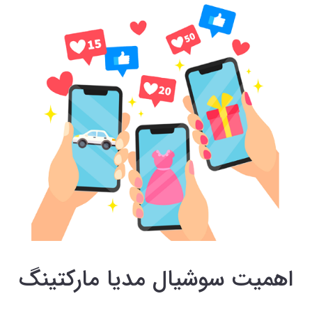
اهمیت سوشیال مدیا مارکتینگ