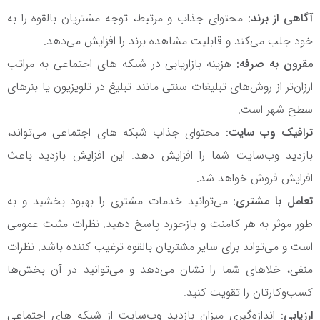
آگاهی از برند:
محتوای جذاب و مرتبط، توجه مشتریان بالقوه را به
خود جلب می‌کند و قابلیت مشاهده برند را افزایش می‌دهد.
مقرون به صرفه:
هزینه بازاریابی در شبکه های اجتماعی به مراتب
ارزان‌تر از روش‌های تبلیغات سنتی مانند تبلیغ در تلویزیون یا بنرهای
سطح شهر است.
ترافیک وب سایت:
محتوای جذاب شبکه های اجتماعی می‌تواند،
بازدید وب‌سایت شما را افزایش دهد. این افزایش بازدید باعث
افزایش فروش خواهد شد.
تعامل با مشتری:
می‌توانید خدمات مشتری را بهبود بخشید و به
طور موثر به هر کامنت و بازخورد پاسخ دهید. نظرات مثبت عمومی
است و می‌تواند برای سایر مشتریان بالقوه ترغیب کننده باشد. نظرات
منفی، خلاهای شما را نشان می‌دهد و می‌توانید در آن بخش‌ها
کسب‌وکارتان را تقویت کنید.
ارزیابی:
اندازه‌گیری میزان بازدید وب‌سایت از شبکه های اجتماعی