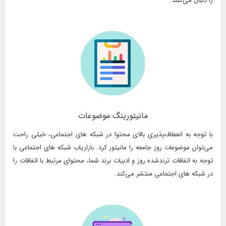
را دنبال می‌کنند.
مانیتورینگ موضوعات
با توجه به انعطاف‌پذیری بالای محتوا در شبکه های اجتماعی، خیلی راحت
می‌توان موضوعات روز جامعه را مانیتور کرد. بازاریاب شبکه های اجتماعی با
توجه به اتفاقات ترندشده روز و ادبیات برند شما، محتوای مرتبط با اتفاقات را
در شبکه های اجتماعی منتشر می‌کند.