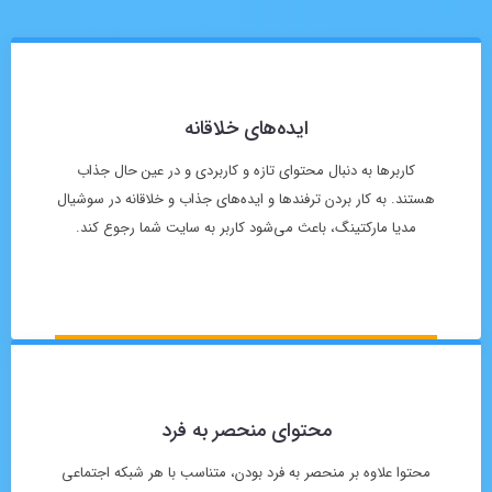
ایده‌های خلاقانه
کاربرها به دنبال محتوای تازه و کاربردی و در عین حال جذاب
هستند. به کار بردن ترفندها و ایده‌های جذاب و خلاقانه در سوشیال
مدیا مارکتینگ، باعث می‌شود کاربر به سایت شما رجوع کند.
محتوای منحصر به فرد
محتوا علاوه بر منحصر به فرد بودن، متناسب با هر شبکه اجتماعی