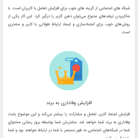
شبکه های اجتماعی از گزینه های خوب برای افزایش تعامل با کاربران است. با
به‌کاربردن ترفندهای متنوع می‌توان ذهن کاربر را درگیر کرد. این کار یکی از
روش‌‌های خوب برای اعتمادسازی و ایجاد ارتباط طولانی با کاربر و مشتری
است.
افزایش وفاداری به برند
افزایش اعتماد کاربر، تعامل و مشارکت را بیشتر می‌کند و این موضوع باعث
وفاداری به برند شما خواهد شد. مشتریان شما بواسطه بروز رسانی محتوای
شما در شبکه‌های اجتماعی به طور مستمر با شما در ارتباط خواهند بود و شما