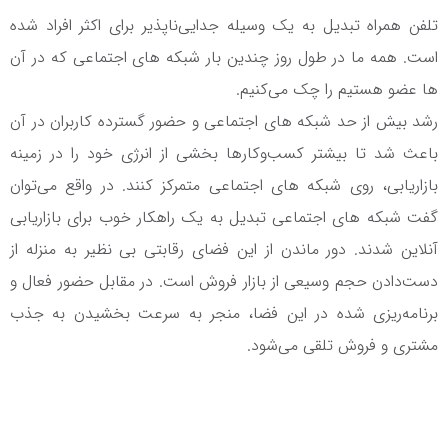
تلفن همراه تبدیل به یک وسیله جدایی‌ناپذیر برای اکثر افراد شده
است. همه ما در طول روز چندین بار شبکه های اجتماعی که در آن
ها عضو هستیم را چک می‌کنیم.
رشد بیش از حد شبکه های اجتماعی و حضور گسترده کاربران در آن
باعث شد تا بیشتر کسب‌وکارها بخشی از انرژی خود را در زمینه
بازاریابی، روی شبکه های اجتماعی متمرکز کنند. در واقع می‌توان
گفت شبکه های اجتماعی تبدیل به یک راهکار خوب برای بازاریابی
آنلاین شدند. دور ماندن از این فضای رقابتی بی نظیر به منزله از
دست‌دادن حجم وسیعی از بازار فروش است. در مقابل حضور فعال و
برنامه‌ریزی شده در این فضا، منجر به سرعت بخشیدن به جذب
مشتری و فروش تلقی می‌شود.