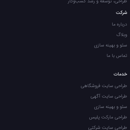
طراحی، توسعه و رشد کسب‌وکار
شرکت
درباره ما
وبلاگ
سئو و بهینه سازی
تماس با ما
خدمات
طراحی سایت فروشگاهی
طراحی سایت آگهی
سئو و بهینه سازی
طراحی مارکت پلیس
طراحی سایت شرکتی