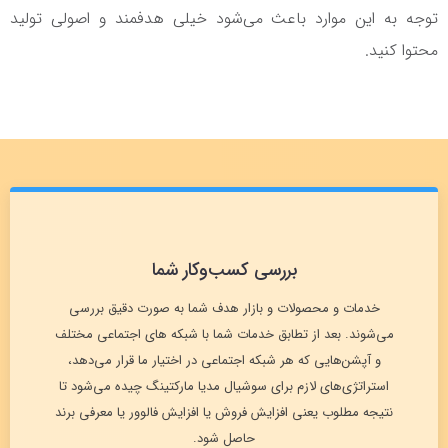
توجه به این موارد باعث می‌شود خیلی هدفمند و اصولی تولید
محتوا کنید.
بررسی کسب‌وکار شما
خدمات و محصولات و بازار هدف شما به صورت دقیق بررسی
می‌شوند. بعد از تطابق خدمات شما با شبکه های اجتماعی مختلف
و آپشن‌هایی که هر شبکه اجتماعی در اختیار ما قرار می‌دهد،
استراتژی‌های لازم برای سوشیال مدیا مارکتینگ چیده می‌شود تا
نتیجه مطلوب یعنی افزایش فروش یا افزایش فالوور یا معرفی برند
حاصل شود.