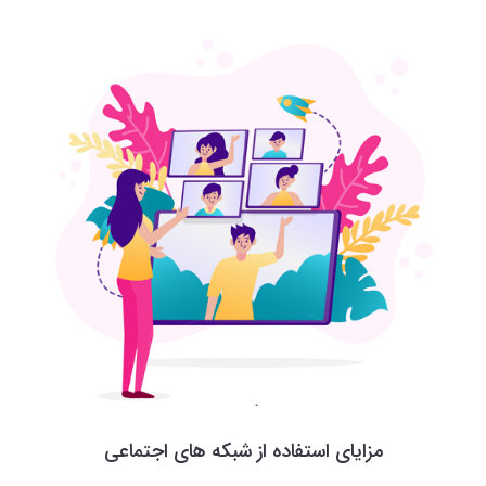
مزایای استفاده از شبکه های اجتماعی