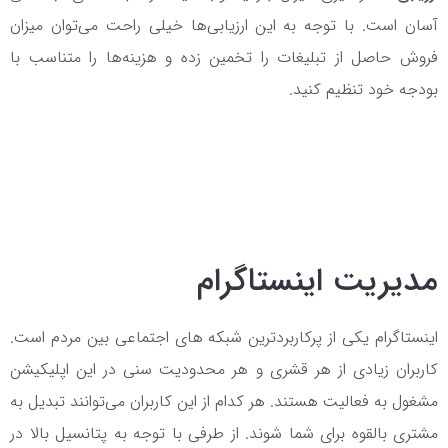
آسان است. با توجه به این ارزیابی‌ها خیلی راحت می‌توان میزان
فروش حاصل از تبلیغات را تخمین زده و هزینه‌ها را متناسب با
بودجه خود تنظیم کنید.
مدیریت اینستاگرام
اینستاگرام یکی از پرکاربردترین شبکه های اجتماعی بین مردم است.
کاربران زیادی از هر قشری و هر محدودیت سنی در این اپلیکیشن
مشغول به فعالیت هستند. هر کدام از این کاربران می‌توانند تبدیل به
مشتری بالقوه برای شما شوند. از طرفی با توجه به پتانسیل بالا در