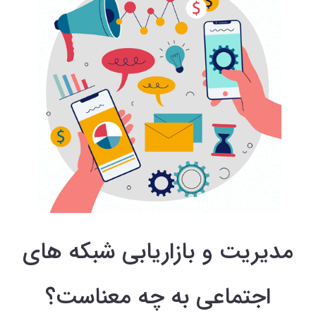
مدیریت و بازاریابی شبکه های
اجتماعی به چه معناست؟