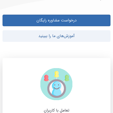
درخواست مشاوره رایگان
آموزش‌های ما را ببینید
تعامل با کاربران