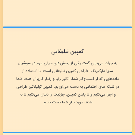
کمپین تبلیغاتی
به جرات می‌توان گفت یکی از بخش‌های خیلی مهم در سوشیال
مدیا مارکتینگ، طراحی کمپین تبلیغاتی است. با استفاده از
داده‌هایی که از کسب‌وکار شما، آنالیز رقبا و رفتار کاربران هدف شما
در شبکه های اجتماعی به دست می‌آوریم، کمپین تبلیغاتی طراحی
و اجرا می‌کنیم و تا پایان کمپین، جزئیات را دنبال می‌کنیم تا به
هدف مورد نظر شما دست یابیم.