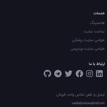
خدمات
هاستینگ
ساخت سایت
طراحی سایت پزشکی
طراحی سایت وردپرس
ارتباط با ما
ایمیل و تلفن تماس واحد فروش:
sale[at]vediana[dot]com