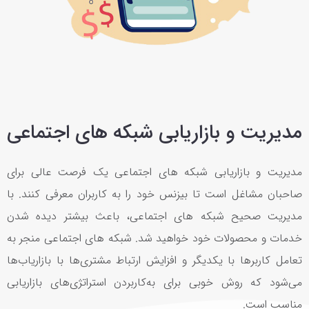
مدیریت و بازاریابی شبکه های اجتماعی
مدیریت و بازاریابی شبکه های اجتماعی یک فرصت عالی برای
صاحبان مشاغل است تا بیزنس خود را به کاربران معرفی کنند. با
مدیریت صحیح شبکه‌ های اجتماعی، باعث بیشتر دیده شدن
خدمات و محصولات خود خواهید شد. شبکه های اجتماعی منجر به
تعامل کاربرها با یکدیگر و افزایش ارتباط مشتری‌ها با بازاریاب‌ها
می‌شود که روش خوبی برای به‌کاربردن استراتژی‌های بازاریابی
مناسب است.