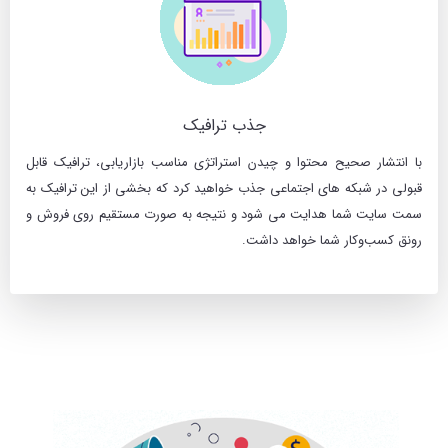
جذب ترافیک
با انتشار صحیح محتوا و چیدن استراتژی مناسب بازاریابی، ترافیک قابل
قبولی در شبکه های اجتماعی جذب خواهید کرد که بخشی از این ترافیک به
سمت سایت شما هدایت می شود و نتیجه به صورت مستقیم روی فروش و
رونق کسب‌وکار شما خواهد داشت.