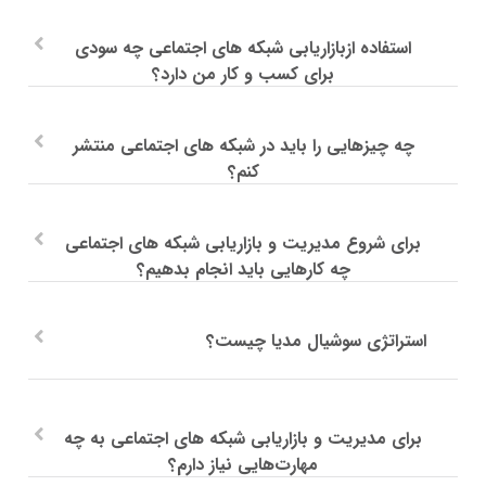
استفاده ازبازاریابی شبکه های اجتماعی چه سودی
برای کسب و کار من دارد؟
چه چیزهایی را باید در شبکه های اجتماعی منتشر
کنم؟
برای شروع مدیریت و بازاریابی شبکه های اجتماعی
چه کارهایی باید انجام بدهیم؟
استراتژی سوشیال مدیا چیست؟
برای مدیریت و بازاریابی شبکه های اجتماعی به چه
مهارت‌هایی نیاز دارم؟