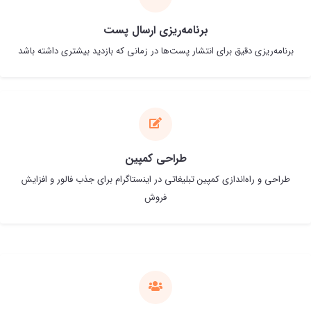
برنا‌مه‌ریزی ارسال پست
برنامه‌ریزی دقیق برای انتشار پست‌ها در زمانی که بازدید بیشتری داشته باشد
طراحی کمپین
طراحی و راه‌اندازی کمپین تبلیغاتی در اینستاگرام برای جذب فالور و افزایش
فروش