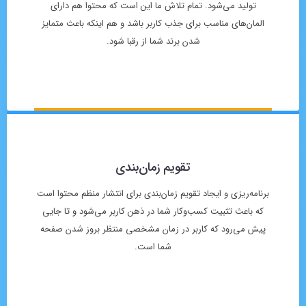
تولید می‌شود. تمام تلاش ما این است که محتوا هم دارای
المان‌های مناسب برای جذب کاربر باشد و هم اینکه باعث متمایز
شدن برند شما از رقبا شود.
تقویم زمان‌بندی
برنامه‌ریزی و ایجاد تقویم زمان‌بندی برای انتشار منظم محتوا است
که باعث تثبیت کسب‌وکار شما در ذهن کاربر می‌شود و تا جایی
پیش می‌رود که کاربر در زمان مشخصی منتظر بروز شدن صفحه
شما است.