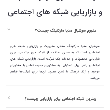
و بازاریابی شبکه های اجتماعی
مفهوم سوشیال مدیا مارکتینگ چیست؟
سوشیال مدیا مارکتینگ معادل مدیریت و بازاریابی شبکه های
اجتماعی است که به معنای استفاده از شبکه های اجتماعی، برای
بازاریابی محصولات و خدمات یک شرکت است. بازاریابی شبکه های
اجتماعی راهی برای دستیابی به مشتریان جدید، تعامل با مشتریان
موجود و ارتقا فرهنگ یا لحن مطلوب آن‌ها برای شرکت‌ها فراهم
می‌کند.
بهترین شبکه اجتماعی برای بازاریابی چیست؟