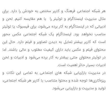
هر شبکه اجتماعی فرهنگ و کاربر مختص به خودش را دارد. برای
مثال مدیریت اینستاگرام و توئیتر را با هم مقایسه کنیم. لحن و
ادبیانی که در اینستاگرام به کار برده می‌شود، برای فیسبوک یا توئیتر
مناسب نخواهد بود. اینستاگرام یک شبکه اجتماعی عکس محور
است که کاربر بیشتر تمایل به دیدن تصاویر و فیلم دارد. حال این
محتوای فیلم و عکس باید دارای کیفیت مطلوب و عالی باشند. اما
در توئیتر محتوای متنی بیشتر به کار برده می‌شود و ادبیات و لحن
ادبیات بسیار حائز اهمیت است.
در مدیریت بازاریابی شبکه های اجتماعی به تمامی این نکات و
ریزه‌کاری‌ها توجه شده و محتوا متناسب با کاربر هر شبکه اجتماعی،
تولید و مدیریت و بازاریابی می‌شود.