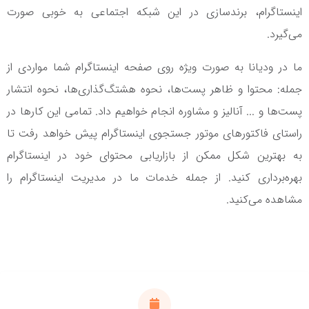
اینستاگرام، برندسازی در این شبکه اجتماعی به خوبی صورت
می‌گیرد.
ما در ودیانا به صورت ویژه روی صفحه اینستاگرام شما مواردی از
جمله: محتوا و ظاهر پست‌ها، نحوه هشتگ‌گذاری‌ها، نحوه انتشار
پست‌ها و ... آنالیز و مشاوره انجام خواهیم داد. تمامی این کارها در
راستای فاکتورهای موتور جستجوی اینستاگرام پیش خواهد رفت تا
به بهترین شکل ممکن از بازاریابی محتوای خود در اینستاگرام
بهره‌برداری کنید. از جمله خدمات ما در مدیریت اینستاگرام را
مشاهده می‌کنید.