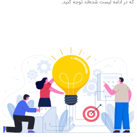
که در ادامه لیست شده‌اند توجه کنید.