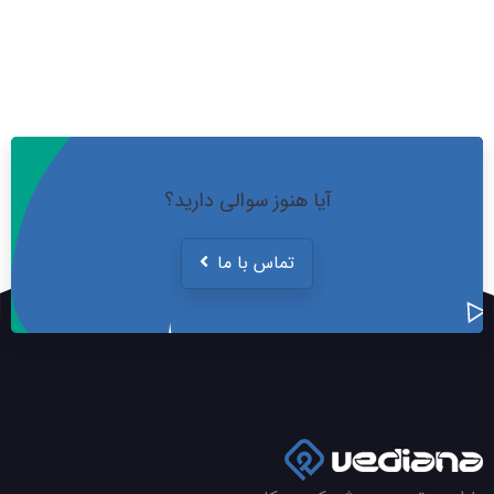
آیا هنوز سوالی دارید؟
تماس با ما