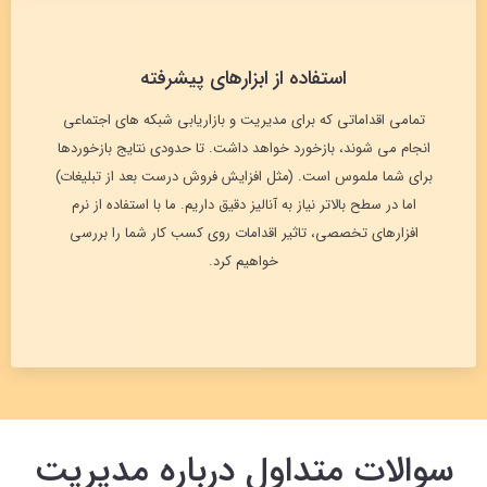
استفاده از ابزارهای پیشرفته
تمامی اقداماتی که برای مدیریت و بازاریابی شبکه های اجتماعی
انجام می شوند، بازخورد خواهد داشت. تا حدودی نتایج بازخوردها
برای شما ملموس است. (مثل افزایش فروش درست بعد از تبلیغات)
اما در سطح بالاتر نیاز به آنالیز دقیق داریم. ما با استفاده از نرم
افزارهای تخصصی، تاثیر اقدامات روی کسب کار شما را بررسی
خواهیم کرد.
سوالات متداول درباره مدیریت