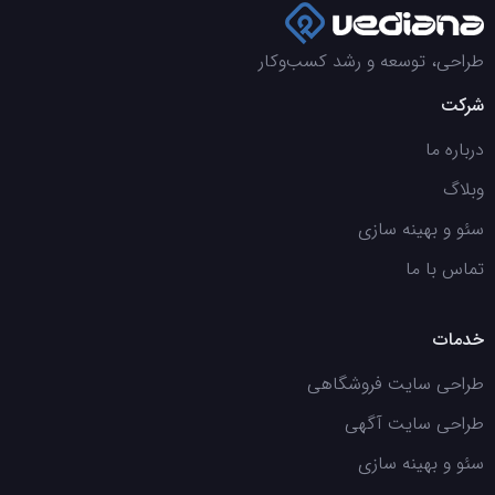
طراحی، توسعه و رشد کسب‌وکار
شرکت
درباره ما
وبلاگ
سئو و بهینه سازی
تماس با ما
خدمات
طراحی سایت فروشگاهی
طراحی سایت آگهی
سئو و بهینه سازی