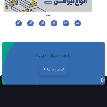
آیا هنوز سوالی دارید؟
تماس با ما