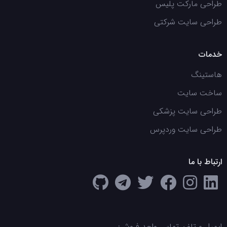
طراحی مارکت پلیس
طراحی سایت شرکتی
خدمات
هاستینگ
ساخت سایت
طراحی سایت پزشکی
طراحی سایت وردپرس
ارتباط با ما
ایمیل و تلفن تماس واحد فروش: