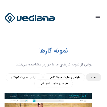
نمونه کارها
برخی از نمونه کارهای ما را در زیر مشاهده می‌کنید.
همه
طراحی سایت فروشگاهی
طراحی سایت شرکتی
طراحی سایت آموزشی