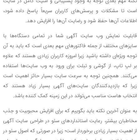
نکته مهم بعدی توجه به وجود پشتیبانی و امنیت کامل در سایت
است تا مشکلات و پرسش‌های کاربران سریعاً پاسخ داده شود،
اطلاعات آن‌ها حفظ شود و رضایت آن‌ها را افزایش دهد.
قابلیت نمایش وب سایت آگهی شما در تمامی دستگاه‌ها با
سایزهای مختلف از جمله فاکتورهای مهم بعدی است که باید به آن
توجه ویژه‌ای داشته باشید زیرا امروزه کاربران زیادی هستند که علاوه
بر لپ تاپ، از گوشی و تبلت برای ورود به وب سایت‌ها استفاده
می‌کنند. همچنین توجه به سرعت سایت بسیار حائز اهمیت است
زیرا که بازدیدکنندگان سایت‌های آگهی بسیار زیاد هستند که
انتخاب هاست مناسب می‌تواند در این زمینه کمک کننده باشد.
به عنوان آخرین نکته باید بگوییم که برای افزایش محبوبیت و جذب
مخاطبان بیشتر، رعایت استانداردهای سئو در طراحی سایت آگهی
از اهمیت بسیار زیادی برخوردار است؛ زیرا در صورتی که اصول سئو در