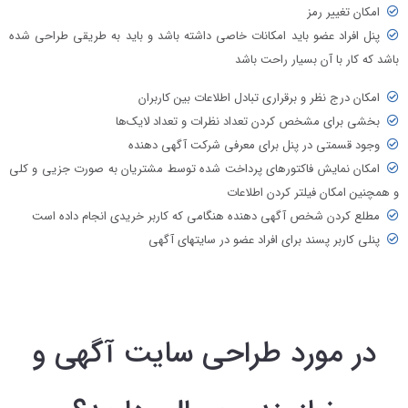
امکان تغییر رمز
پنل افراد عضو باید امکانات خاصی داشته باشد و باید به طریقی طراحی شده
باشد که کار با آن بسیار راحت باشد
امکان درج نظر و برقراری تبادل اطلاعات بین کاربران
بخشی برای مشخص کردن تعداد نظرات و تعداد لایک‌ها
وجود قسمتی در پنل برای معرفی شرکت آگهی دهنده
امکان نمایش فاکتورهای پرداخت شده توسط مشتریان به صورت جزیی و کلی
و همچنین امکان فیلتر کردن اطلاعات
مطلع کردن شخص آگهی دهنده هنگامی که کاربر خریدی انجام داده است
پنلی کاربر پسند برای افراد عضو در سایت‎های آگهی
در مورد طراحی سایت آگهی و