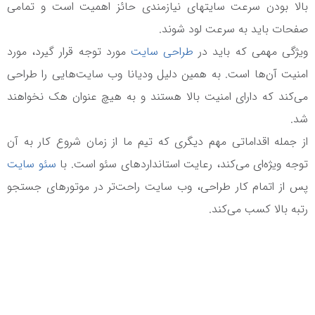
بالا بودن سرعت سایت‎های نیازمندی حائز اهمیت است و تمامی
صفحات باید به سرعت لود شوند.
ویژگی مهمی که باید در
طراحی سایت
‎ مورد توجه قرار گیرد، مورد
امنیت آن‌ها است. به همین دلیل ودیانا وب سایت‌هایی را طراحی
می‌کند که دارای امنیت بالا هستند و به هیچ عنوان هک نخواهند
شد.
از جمله اقداماتی مهم دیگری که تیم ما از زمان شروع کار به آن
توجه ویژه‌ای می‌کند، رعایت استانداردهای سئو است. با
سئو سایت
پس از اتمام کار طراحی، وب سایت راحت‌تر در موتورهای جستجو
رتبه‌ بالا کسب می‌کند.