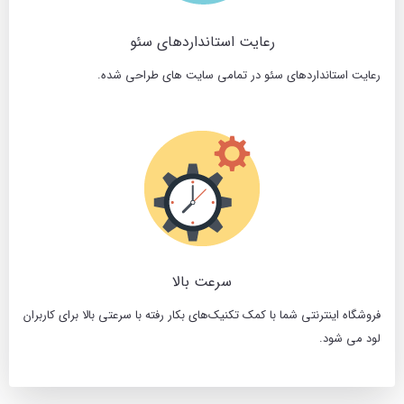
رعایت استانداردهای سئو
رعایت استانداردهای سئو در تمامی سایت های طراحی شده.
سرعت بالا
فروشگاه اینترنتی شما با کمک تکنیک‌های بکار رفته با سرعتی بالا برای کاربران
لود می شود.