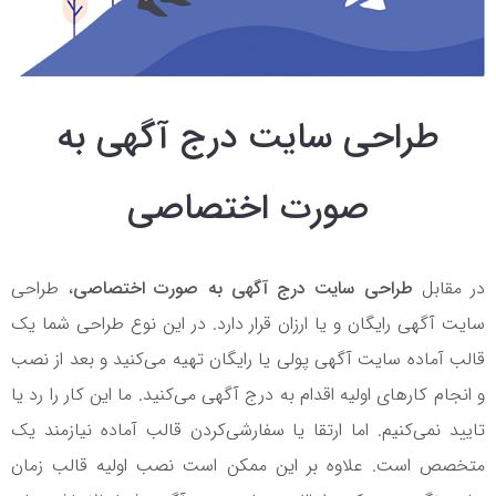
طراحی سایت درج آگهی به
صورت اختصاصی
در مقابل
طراحی سایت درج آگهی به صورت اختصاصی
، طراحی
سایت آگهی رایگان و یا ارزان قرار دارد. در این نوع طراحی شما یک
قالب آماده سایت آگهی پولی یا رایگان تهیه می‌کنید و بعد از نصب
و انجام کارهای اولیه اقدام به درج آگهی می‌کنید. ما این کار را رد یا
تایید نمی‌کنیم. اما ارتقا یا سفارشی‌کردن قالب آماده نیازمند یک
متخصص است. علاوه بر این ممکن است نصب اولیه قالب زمان