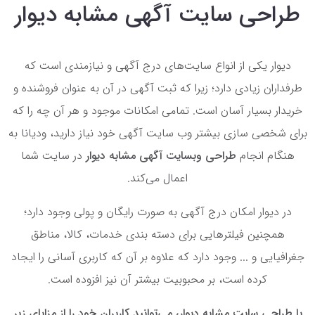
طراحی سایت آگهی مشابه دیوار
دیوار یکی از انواع سایت‌های درج آگهی و نیازمندی است که
طرفداران زیادی دارد؛ زیرا که ثبت آگهی در آن به عنوان فروشنده و
خریدار بسیار آسان است. تمامی امکانات موجود و هر آن چه را که
برای شخصی سازی بیشتر وب سایت آگهی خود نیاز دارید، ودیانا به
هنگام انجام
طراحی وبسایت آگهی مشابه دیوار
در سایت شما
اعمال می‌کند.
در دیوار امکان درج آگهی به صورت رایگان و پولی وجود دارد؛
همچنین فیلترهایی برای دسته بندی خدمات، کالا، مناطق
جغرافیایی و ... وجود دارد که علاوه بر آن که کاربری آسانی را ایجاد
کرده است، بر محبوبیت بیشتر آن نیز افزوده است.
با طراحی سایت مشابه دیوار، می‌توانید کاربران خود را از مزایای زیر