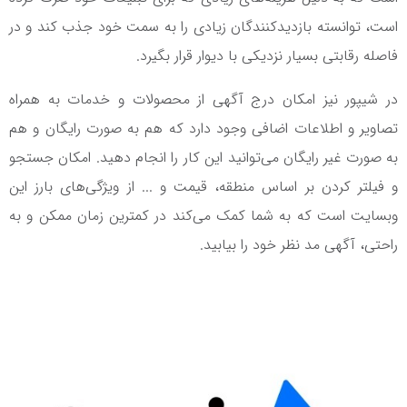
است، توانسته بازدیدکنندگان زیادی را به سمت خود جذب کند و در
فاصله رقابتی بسیار نزدیکی با دیوار قرار بگیرد.
در شیپور نیز امکان درج آگهی از محصولات و خدمات به همراه
تصاویر و اطلاعات اضافی وجود دارد که هم به صورت رایگان و هم
به صورت غیر رایگان می‌توانید این کار را انجام دهید. امکان جستجو
و فیلتر کردن بر اساس منطقه، قیمت و ... از ویژگی‌های بارز این
وبسایت است که به شما کمک می‌کند در کمترین زمان ممکن و به
راحتی، آگهی مد نظر خود را بیابید.