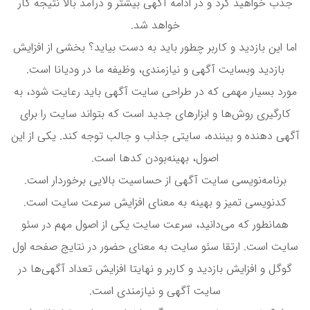
جذب خواهید کرد و در ادامه آگهی بیشتر و درآمد بالا نتیجه کار
خواهد شد.
اما این بازدید و کاربر چطور باید به دست بیاید؟ بخشی از افزایش
بازدید وبسایت آگهی و نیازمندی، وظیفه ما در ودیانا است.
مورد بسیار مهمی که در طراحی سایت آگهی باید رعایت شود، به
کارگیری روش‌ها و ابزارهای جدید است که بتواند سایت را برای
آگهی دهنده و بیننده، سایتی جذاب و جالب توجه کند. یکی از این
اصول، بهینه‌بودن کدها است.
برنامه‌نویسی سایت آگهی از حساسیت بالایی برخوردار است.
کدنویسی تمیز و بهینه به معنای افزایش سرعت سایت است.
همانطور که می‌دانید، سرعت سایت یکی از اصول مهم در سئو
سایت است. ارتقا سئو سایت به معنای حضور در نتایج صفحه اول
گوگل و افزایش بازدید و کاربر و نهایتا افزایش تعداد آگهی‌ها در
سایت آگهی و نیازمندی است.