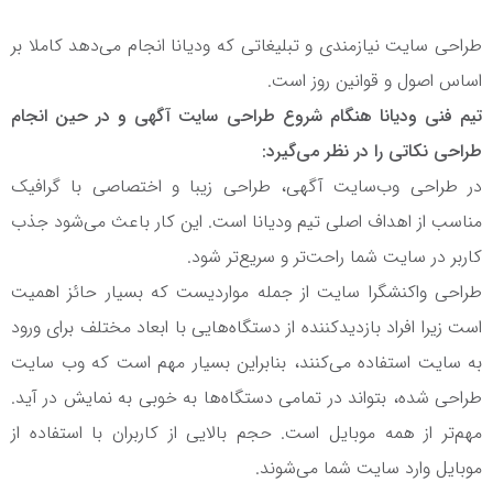
طراحی سایت نیازمندی و تبلیغاتی که ودیانا انجام می‌دهد کاملا بر
اساس اصول و قوانین روز است.
تیم فنی ودیانا هنگام شروع طراحی سایت آگهی و در حین انجام
طراحی نکاتی را در نظر می‌گیرد:
در طراحی وب‌سایت آگهی، طراحی زیبا و اختصاصی با گرافیک
مناسب از اهداف اصلی تیم ودیانا است. این کار باعث می‌شود جذب
کاربر در سایت شما راحت‌تر و سریع‌تر شود.
طراحی واکنشگرا سایت از جمله مواردیست که بسیار حائز اهمیت
است زیرا افراد بازدیدکننده از دستگاه‌هایی با ابعاد مختلف برای ورود
به سایت استفاده می‌کنند، بنابراین بسیار مهم است که وب سایت
طراحی شده، بتواند در تمامی دستگاه‌ها به خوبی به نمایش در آید.
مهم‌تر از همه موبایل است. حجم بالایی از کاربران با استفاده از
موبایل وارد سایت شما می‌شوند.