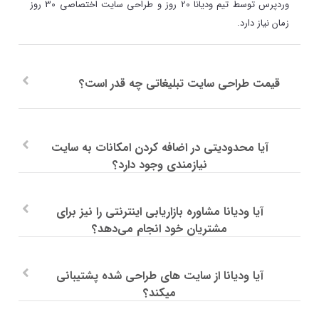
وردپرس توسط تیم ودیانا 20 روز و طراحی سایت اختصاصی 30 روز
زمان نیاز دارد.
قیمت طراحی سایت تبلیغاتی چه قدر است؟
آیا محدودیتی در اضافه کردن امکانات به سایت
نیازمندی وجود دارد؟
آیا ودیانا مشاوره بازاریابی اینترنتی را نیز برای
مشتریان خود انجام می‌دهد؟
آیا ودیانا از سایت های طراحی شده پشتیبانی
میکند؟