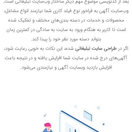
بعد از کدنویسی موضوع مهم دیگر ساختار وب‌سایت تبلیغاتی است.
وب‌سایت آگهی به فراخور نوع فیلد کاری شما نیازمند انواع مشاغل،
محصولات و خدمات در دسته بندی‌های مختلف و تفکیک شده
است تا کاربر به هنگام ورود به سایت به سادگی در کمترین زمان
بتواند دسته مورد نظر خود را پیدا کند.
اگر در
طراحی سایت تبلیغاتی
شده، این نکات به خوبی رعایت شود،
آگهی‌های درج شده در سایت شما افزایش یافته و در نتیجه باعث
افزایش بازدید وبسایت آگهی و نیازمندی می‌شود.