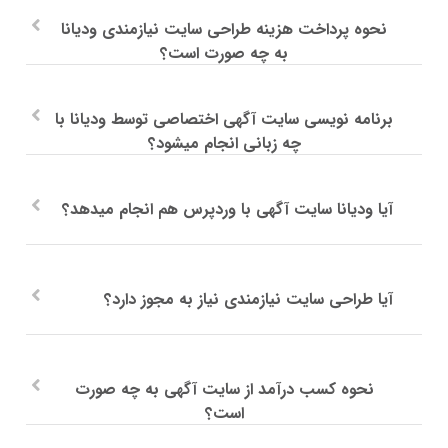
نحوه پرداخت هزینه طراحی سایت نیازمندی ودیانا
به چه صورت است؟
برنامه نویسی سایت آگهی اختصاصی توسط ودیانا با
چه زبانی انجام میشود؟
آیا ودیانا سایت آگهی با وردپرس هم انجام میدهد؟
آیا طراحی سایت نیازمندی نیاز به مجوز دارد؟
نحوه کسب درآمد از سایت آگهی به چه صورت
است؟