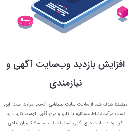
افزایش بازدید وب‌سایت آگهی و
نیازمندی
مطمئنا هدف شما از
ساخت سایت تبلیغاتی
، کسب درآمد است. این
کسب درآمد ارتباط مستقیم با کاربر و درج آگهی توسط کاربر دارد.
اگر بازدید سایت درج آگهی شما بالا باشد مسملا کاربران زیادی