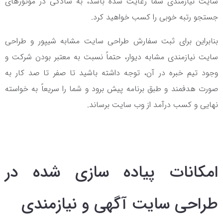
سایت نیازمندی شما رعایت شده باشد، به سادگی در موتورهای
جستجو رتبه خوبی را کسب خواهید کرد.
بنابراین برای ثبت سفارش طراحی سایت مشابه شیپور و طراحی
سایت نیازمندی مشابه دیوار، حتماً نسبت به معتبر بودن شرکت و
وجود تیم خبره در آن، توجه داشته باشید تا صفر تا صد کار به
صورت هدفمند و طبق برنامه پیش برود و شما را سریعاً به خواسته
نهایی و کسب درآمد از وب سایت برساند.
امکانات پیاده سازی شده در
طراحی سایت آگهی و نیازمندی