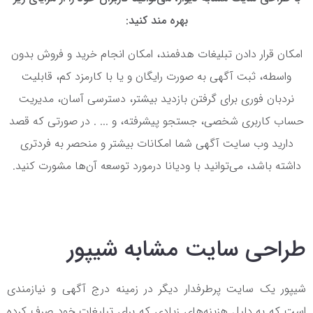
بهره مند کنید:
امکان قرار دادن تبلیغات هدفمند، امکان انجام خرید و فروش بدون
واسطه، ثبت آگهی به صورت رایگان و یا با کارمزد کم، قابلیت
نردبان فوری برای گرفتن بازدید بیشتر، دسترسی آسان، مدیریت
حساب کاربری شخصی، جستجو پیشرفته، و ... . در صورتی که قصد
دارید وب سایت آگهی شما امکانات بیشتر و منحصر به فردتری
داشته باشد، می‌توانید با ودیانا درمورد توسعه آن‌ها مشورت کنید.
طراحی سایت مشابه شیپور
شیپور یک سایت پرطرفدار دیگر در زمینه درج آگهی و نیازمندی
است که به دلیل هزینه‌های زیادی که برای تبلیغات خود صرف کرده