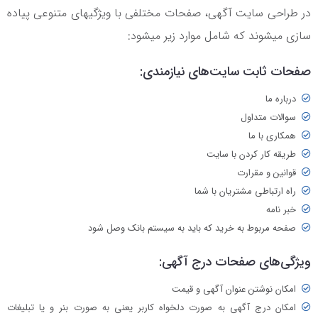
در طراحی سایت آگهی، صفحات مختلفی با ویژگیهای متنوعی پیاده
سازی میشوند که شامل موارد زیر میشود:
صفحات ثابت سایت‌های نیازمندی:
درباره ما
سوالات متداول
همکاری با ما
طریقه کار کردن با سایت
قوانین و مقرارت
راه ارتباطی مشتریان با شما
خبر نامه
صفحه مربوط به خرید که باید به سیستم بانک وصل شود
ویژگی‌های صفحات درج آگهی‎:
امکان نوشتن عنوان آگهی و قیمت
امکان درج آگهی به صورت دلخواه کاربر یعنی به صورت بنر و یا تبلیغات