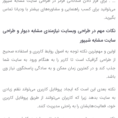
... . برای قرار دادن امکاناتی فراتر در طراحی سایت مشابه شیپور
می‌توانید برای کسب راهنمایی و مشاوره‌های بیشتر با ودیانا تماس
بگیرید.
نکات مهم در طراحی وبسایت نیازمندی مشابه دیوار و طراحی
سایت مشابه شیپور
اولین و مهم‌ترین نکته توجه به اصول روابط کاربری و استفاده صحیح
از طراحی گرافیک است تا کاربر را به هنگام ورود به سایت شما
جذب کند و در کمترین زمان ممکن و به سادگی پاسخگوی نیاز وی
باشد.
نکته بعدی این است که ایجاد پروفایل کاربری می‌تواند نظم زیادی
به سایت بدهد زیرا که کاربران می‌توانند از طریق پروفایل کاربری
خود، فعالیت‌هایشان را به راحتی مدیریت کنند.