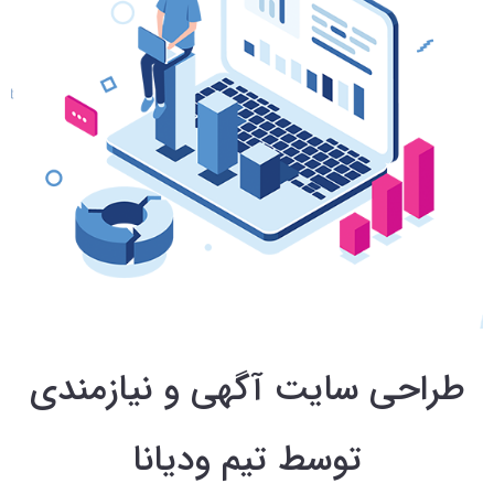
طراحی سایت آگهی و نیازمندی
توسط تیم ودیانا