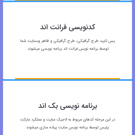
کدنویسی فرانت اند
پس تایید طرح گرافیکی، طرح گرافیکی و ظاهر وبسایت شما
توسط برنامه نویس فرانت اند برنامه نویسی میشوند.
برنامه نویسی بک اند
در این مرحله کدهای مربوط به لاجیک سایت و عملکرد مارکت
پلیس توسط برنامه نویس سایت پیاده سازی میشوند