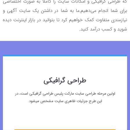
که طراحی گرافیکی و امکانات سایت را کاملا به صورت اختصاصی
برای شما انجام می‌دهیم.ما به شما در داشتن یک سایت آگهی و
نیازمندی متفاوت کمک خواهیم کرد تا بتوانید در بازار اینترنت دیده
شوید و کسب درآمد کنید.
طراحی گرافیکی
اولین مرحله طراحی سایت مارکت پلیس طراحی گرافیکی است، در
این طرح جزئیات ظاهری سایت مشخص میشود.