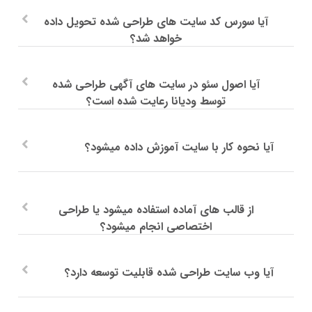
آیا سورس کد سایت های طراحی شده تحویل داده
خواهد شد؟
آیا اصول سئو در سایت های آگهی طراحی شده
توسط ودیانا رعایت شده است؟
آیا نحوه کار با سایت آموزش داده میشود؟
از قالب های آماده استفاده میشود یا طراحی
اختصاصی انجام میشود؟
آیا وب سایت طراحی شده قابلیت توسعه دارد؟