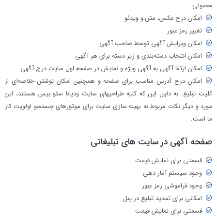
معمولی
امکان درج عکس، متن و ویدئو
تغییر رمز عبور
امکان ویرایش آگهی توسط صاحب آگهی
امکان انتخاب دسته‌بندی و زیر دسته برای هر آگهی
امکان ارتقا آگهی به آگهی ویژه و نمایش در صفحه اول سایت درج آگهی
امکان درج آدرس مناسب برای صفحه و همچنین امکان نوشتن خلاصه‌ای از
کلیت تبلیغ. به دلیل این که کلیه طراحی‎های سایت ودیانا سئو بیس هستند، این
مورد و دیگر نکات مربوط به بهینه سازی سایت برای موتورهای جستجو اولویت کار
ما است.
صفحه آگهی در سایت های تبلیغاتی
قسمتی برای نمایش قیمت
وجود سیستم آمار دهی
وجود فراموشی رمز عبور
امکانی برای تمدید تبلیغ در پنل
قسمتی برای نمایش قیمت