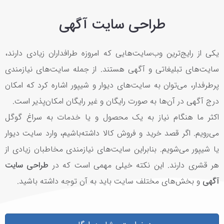
طراحی سایت آگهی
یکی از رایج‌ترین وب‌سایت‌هایی که امروزه طرافداران زیادی دارند،
سایت‌های تبلیغاتی و آگهی هستند. از جمله سایت‌های نیازمندی
پرطرفدار، می‌توان به سایت‌های دیوار و شیپور اشاره کرد که امکان
درج آگهی در آن‌ها به صورت رایگان و غیر رایگان امکان‌پذیر است.
اکثر ما هنگام نیاز به یک محصول و یا خدمات به سراغ گوگل
می‌رویم. اگر قصد خرید و فروش کالا داشته‌باشیم، وارد سایت دیوار
یا شیپور می‌شویم. بنابراین سایت‌های نیازمندی مخاطبان زیادی از
هر قشری دارند. این نکته خیلی مهمی است که در
طراحی سایت
آگهی
و بخش‌های مختلف سایت باید به آن توجه داشته باشید.