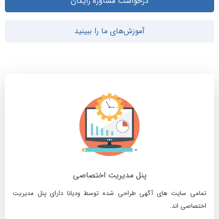
درخواست مشاوره رایگان
آموزش‌های ما را ببینید
پنل مدیریت اختصاصی
تمامی سایت های آگهی طراحی شده توسط ودیانا دارای پنل مدیریت
اختصاصی اند.