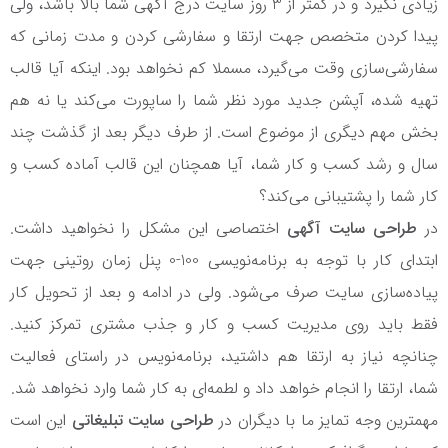
زیادی نگیرد و در کمتر از 3 روز سایت درج آگهی شما بالا باشد، ولی
پیدا کردن متخصص جهت ارتقا و سفارشی کردن و مدت زمانی که
سفارشی‌سازی وقت می‌گیرد، مسملا کم نخواهد بود. اینکه آیا قالب
تهیه شده، آپشن جدید مورد نظر شما را ساپورت می‌کند یا نه هم
بخش مهم دیگری از موضوع است. از طرف دیگر بعد از گذشت چند
سال و رشد کسب و کار شما، آیا همچنان این قالب آماده کسب و
کار شما را پشتیبانی می‌کند؟
در
طراحی سایت آگهی
اختصاصی این مشکل را نخواهید داشت.
ابتدای کار با توجه به برنامه‌نویسی 100-0 پنل زمان روتینی جهت
پیاده‌سازی سایت صرف می‌شود. ولی در ادامه و بعد از تحویل کار
فقط باید روی مدیریت کسب و کار و جذب مشتری تمرکز کنید.
چنانچه نیاز به ارتقا هم داشتید، برنامه‌نویس در راستای فعالیت
شما، ارتقا را انجام خواهد داد و لطمه‌ای به کار شما وارد نخواهد شد.
مهمترین وجه تمایز ما با دیگران در
طراحی سایت تبلیغاتی
این است