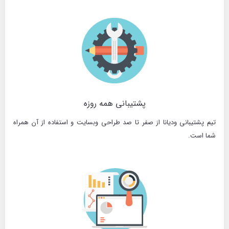
پشتیبانی همه روزه
تیم پشتیبانی ودیانا از صفر تا صد طراحی وبسایت و استفاده از آن همراه
شما است.