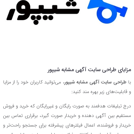
مزایای طراحی سایت آگهی مشابه شیپور
با
طراحی سایت آگهی مشابه شیپور
، می‌توانید کاربران خود را از مزایا
و قابلیت‌های زیر بهره مند کنید:
درج تبلیغات هدفمند به صورت رایگان و غیررایگان که خرید و فروش
مستقیم بین آگهی دهنده و خریدار صورت گیرد، برقراری تماس بین
خریدار و فروشنده، اعمال فیلترهای پیشرفته برای جستجو راحت‌تر و