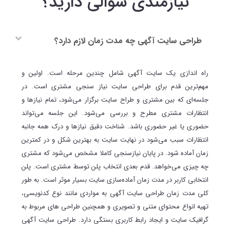
نیازمندی سوالی دارید؟
طراحی سایت آگهی چه مدت زمان لازم دارد؟
راه اندازی یک سایت آگهی شامل چندین مرحله است. اولین و
مهم‌ترین قدم برای طراحی سایت نیاز سنجی مشتری است. در
جلسه‌ای که بین مشتری و طراح سایت برگزار می‌شود، تمام نیازها و
انتظارات مشتری مطرح و بررسی می‌شود. این جلسه می‌تواند
حضوری یا غیر حضوری باشد. شناخت دقیق نیازها و درک همه جانبه
انتظارات سبب می‌شود در نهایت سایت به بهترین شکل و در کمترین
زمان آماده شود. در پایان نیازسنجی کاملا مشخص می‌شود که مشتری
چه چیزی می‌خواهد. قدم بعدی انتخاب پلن توسط مشتری است. پلن
انتخابی کاربر در مدت زمان آماده‌سازی سایت بسیار موثر است. به طور
کلی مدت زمان طراحی سایت آگهی به مواردی مانند نوع کدنویسی،
تهیه انواع محتوای متنی و تصویری و همچنین طراحی های مربوط به
گرافیک سایت و ایجاد رابط کاربری بستگی دارد. طراحی سایت آگهی