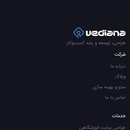
طراحی، توسعه و رشد کسب‌وکار
شرکت
درباره ما
وبلاگ
سئو و بهینه سازی
تماس با ما
خدمات
طراحی سایت فروشگاهی