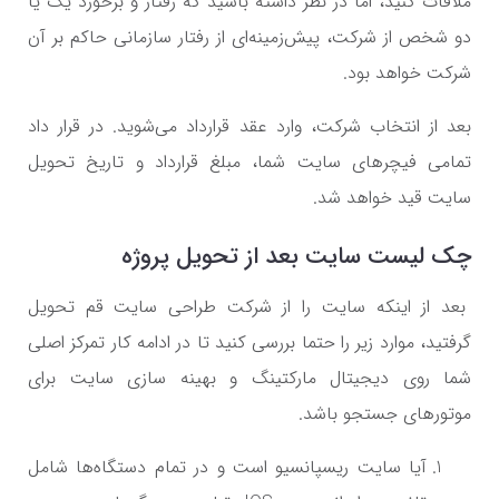
ملاقات کنید، اما در نظر داشته باشید که رفتار و برخورد یک یا
دو شخص از شرکت، پیش‌زمینه‌ای از رفتار سازمانی حاکم بر آن
شرکت خواهد بود.
بعد از انتخاب شرکت، وارد عقد قرارداد می‌شوید. در قرار داد
تمامی فیچرهای سایت شما، مبلغ قرارداد و تاریخ تحویل
سایت قید خواهد شد.
چک لیست سایت بعد از تحویل پروژه
بعد از اینکه سایت را از شرکت طراحی سایت قم تحویل
گرفتید، موارد زیر را حتما بررسی کنید تا در ادامه کار تمرکز اصلی
شما روی دیجیتال مارکتینگ و بهینه سازی سایت برای
موتورهای جستجو باشد.
آیا سایت ریسپانسیو است و در تمام دستگاه‌ها شامل