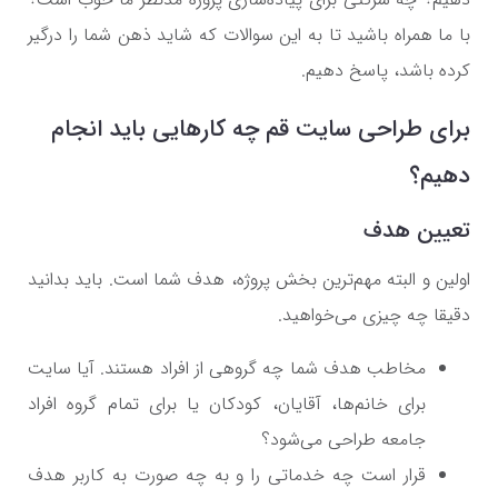
با ما همراه باشید تا به این سوالات که شاید ذهن شما را درگیر
کرده باشد، پاسخ دهیم.
برای طراحی سایت قم چه کارهایی باید انجام
دهیم؟
تعیین هدف
اولین و البته مهم‌ترین بخش پروژه، هدف شما است. باید بدانید
دقیقا چه چیزی می‌خواهید.
مخاطب هدف شما چه گروهی از افراد هستند. آیا سایت
برای خانم‌ها، آقایان، کودکان یا برای تمام گروه افراد
جامعه طراحی می‌شود؟
قرار است چه خدماتی را و به چه صورت به کاربر هدف