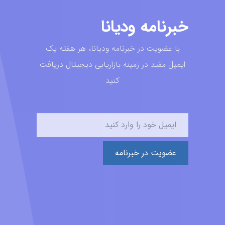
خبرنامه ودیانا
با عضویت در خبرنامه ودیانا، هر هفته یک
ایمیل مفید در زمینه بازاریابی دیجیتال دریافت
کنید
عضویت در خبرنامه