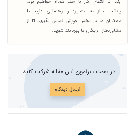
ابتدا تا انتهای کار با شما همراه خواهیم بود.
چنانچه نیاز به مشاوره و راهنمایی دارید با
همکاران ما در بخش فروش تماس بگیرید تا از
مشاوره‌های رایگان ما بهره‌مند شوید.
در بحث پیرامون این مقاله شرکت کنید
ارسال دیدگاه