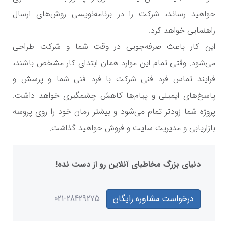
خواهید رساند، شرکت را در برنامه‌نویسی روش‌های ارسال
راهنمایی خواهد کرد.
این کار باعث صرفه‌جویی در وقت شما و شرکت طراحی
می‌شود. وقتی تمام این موارد همان ابتدای کار مشخص باشند،
فرایند تماس فرد فنی شرکت با فرد فنی شما و پرسش‌ و
پاسخ‌های ایمیلی و پیام‌ها کاهش چشمگیری خواهد داشت.
پروژه شما زودتر تمام می‌شود و بیشتر زمان خود را روی پروسه
بازاریابی و مدیریت سایت و فروش خواهید گذاشت.
دنیای بزرگ مخاطبای آنلاین رو از دست نده!
درخواست مشاوره رایگان
021-28429275