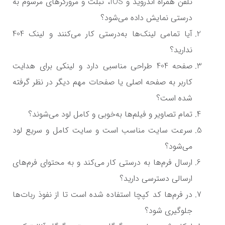
تلفن همراه اندروید و
IOS
، تبلت و مرورگرهای مرسوم به
درستی نمایش داده می‌شود؟
آیا تمامی لینک‌ها به‌درستی کار می‌کنند و لینک 404
ندارید؟
صفحه 404 طراحی مناسبی دارد و لینکی برای هدایت
کاربر به صفحه اصلی یا صفحات مهم دیگر در نظر گرفته
شده است؟
تمام تصاویر و فیلم‌ها به‌خوبی و کامل لود می‌شوند؟
سرعت سایت مناسب است و سایت کامل و سریع لود
می‌شود؟
ارسال فرم‌ها به درستی کار می‌کند و به محتوای فرم‌های
ارسالی دسترسی دارید؟
در فرم‌ها کد کپچا استفاده شده است تا از نفوذ ربات‌ها
جلوگیری شود؟