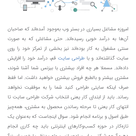
امروزه مشاغل بسیاری در بستر وب به‌وجود آمده‌اند که صاحبان
آن‌ها به درآمد خوبی رسیده‌اند. حتی مشاغلی که به صورت
سنتی مشغول به کار بوده‌اند نیز بخشی از تمرکز خود را روی
سایت گذاشته‌اند و با
طراحی سایت
قم، درآمد خود را افزایش
داده‌اند. مسملا هر چه افراد بیشتری با بیزنس شما آشنا شوند،
مشتری بیشتر و بالطبع فروش بیشتری خواهید داشت. اما فقط
صرف اینکه سایتی طراحی کنید شما را به موفقیت نخواهد
رساند. باید از ابتدای کار یعنی انتخاب شرکت طراحی سایت تا
انتهای کار یعنی تا مرحله رساندن محصول به مشتری، همه‌چیز
طبق اصول و برنامه انجام شود. سوال اینجاست که به‌عنوان یک
تازه‌کار در حوزه کسب‌وکارهای اینترنتی باید چه کاری انجام
دهیم؟ چه شرکتی برای پیاده‌سازی پروژه مدنظر ما خوب است؟