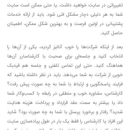
تغییراتی در سایت خواهید داشت. یا حتی ممکن است سایت
شما به هر دلیلی دچار مشکل فنی شود. باید از ارائه خدمات
پشتیبانی در اولین فرصت و به بهترین شکل ممکن، اطمینان
حاصل کنید.
بعد از اینکه شرکت‎‌ها را خوب آنالیز کردید، یکی از آن‌ها را
انتخاب کنید و جلسه‌ای برای صحبت با کارشناسان آن‌ها
هماهنگ کنید. حتی این تماس تلفنی و جلسه هم فیدبک
خوبی از شرکت به شما می‌دهد. باید در نظر داشته باشید که
فرایند پاسخگویی و ارتباط با شما به چه صورت پیش رفت؟
کارشناس، مشاوره خوب و منطقی در رابطه با کسب‌وکار شما
داد یا بیشتر به سمت عقد قرارداد و پرداخت هزینه هدایت
شدید؟ رفتار و برخورد پرسنل با شما به چه صورت بود؟ شاید
این افراد یا کارشناس را فقط یک بار در طول پیاده‌سازی سایت