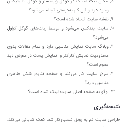
امکان ثبت سایت در گوگل وب‌مستر و گوگل آنالیتیکس
وجود دارد و این کار به‌درستی انجام می‌شود؟
نقشه سایت ایجاد شده است؟
سایت ایندکس می‌شود و توسط ربات‌های گوگل کراول
می‌شود؟
وبلاگ سایت نمایش مناسبی دارد و تمام مقالات بدون
محدودیت نمایش کاراکتر و نمایش پست در معرض دید
عموم است؟
سرچ سایت کار می‌کند و صفحه نتایج شکل ظاهری
مناسبی دارد؟
لوگو به صفحه اصلی سایت لینک شده است؟
نتیجه‌گیری
طراحی سایت قم به رونق کسب‌وکار شما کمک شایانی می‌کند.