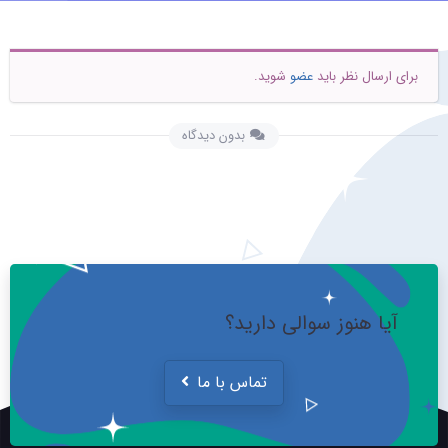
برای ارسال نظر باید
عضو
شوید.
بدون دیدگاه
آیا هنوز سوالی دارید؟
تماس با ما