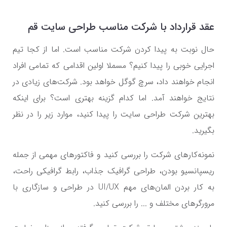
عقد قرارداد با شرکت مناسب طراحی سایت قم
حال نوبت به پیدا کردن شرکت مناسب است. اما از کجا تیم
اجرایی خوبی را پیدا کنیم؟ مسملا اولین اقدامی که تمامی افراد
انجام خواهند داد، سرچ گوگل خواهد بود. شرکت‌های زیادی در
نتایج خواهند آمد. اما کدام گزینه بهتری است؟ برای اینکه
بهترین شرکت طراحی سایت را پیدا کنید، موارد زیر را در نظر
بگیرید.
نمونه‌کارهای شرکت را بررسی کنید و فاکتورهای مهمی از جمله
ریسپانسیو بودن، طراحی گرافیک جذاب، رابط گرافیکی راحت،
به کار بردن المان‌های مهم
UI/UX
در طراحی و سازگاری با
مرورگرهای مختلف و ... را بررسی کنید.