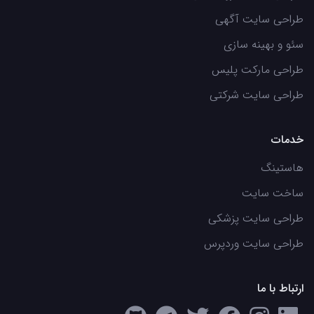
طراحی سایت آگهی
سئو و بهینه سازی
طراحی مارکت پلیس
طراحی سایت شرکتی
خدمات
هاستینگ
ساخت سایت
طراحی سایت پزشکی
طراحی سایت وردپرس
ارتباط با ما