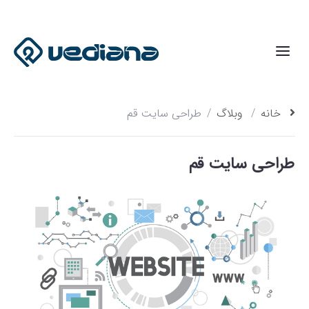
خانه
وبلاگ
طراحی سایت قم
طراحی سایت قم