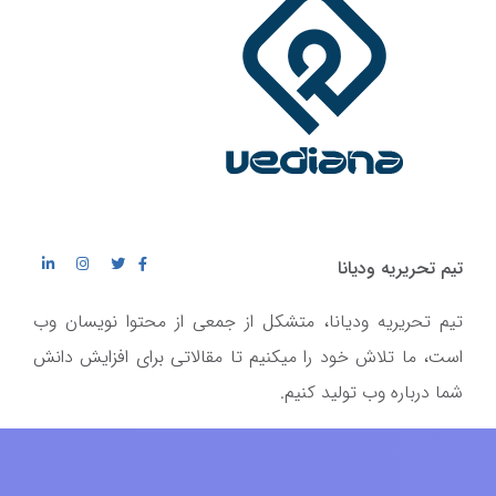
تیم تحریریه ودیانا
تیم تحریریه ودیانا، متشکل از جمعی از محتوا نویسان وب
است، ما تلاش خود را میکنیم تا مقالاتی برای افزایش دانش
شما درباره وب تولید کنیم.