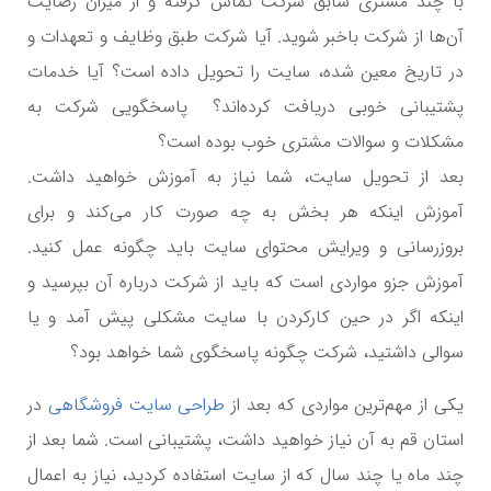
با چند مشتری سابق شرکت تماس گرفته و از میزان رضایت
آن‌ها از شرکت باخبر شوید. آیا شرکت طبق وظایف و تعهدات و
در تاریخ معین شده، سایت را تحویل داده است؟ آیا خدمات
پشتیبانی خوبی دریافت کرده‌اند؟ پاسخگویی شرکت به
مشکلات و سوالات مشتری خوب بوده است؟
بعد از تحویل سایت، شما نیاز به آموزش خواهید داشت.
آموزش اینکه هر بخش به چه صورت کار می‌کند و برای
بروزرسانی و ویرایش محتوای سایت باید چگونه عمل کنید.
آموزش جزو مواردی است که باید از شرکت درباره آن بپرسید و
اینکه اگر در حین کارکردن با سایت مشکلی پیش آمد و یا
سوالی داشتید، شرکت چگونه پاسخگوی شما خواهد بود؟
یکی از مهم‌ترین مواردی که بعد از
طراحی سایت فروشگاهی
در
استان قم به آن نیاز خواهید داشت، پشتیبانی است. شما بعد از
چند ماه یا چند سال که از سایت استفاده کردید، نیاز به اعمال