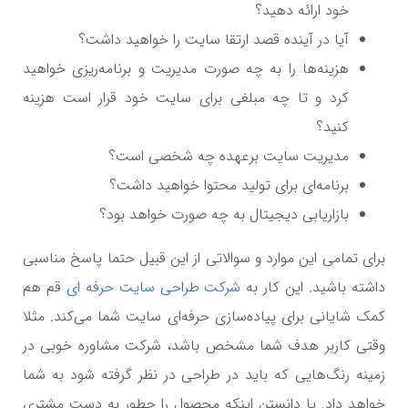
خود ارائه دهید؟
آیا در آینده قصد ارتقا سایت را خواهید داشت؟
هزینه‌ها را به چه صورت مدیریت و برنامه‌ریزی خواهید
کرد و تا چه مبلغی برای سایت خود قرار است هزینه
کنید؟
مدیریت سایت برعهده چه شخصی است؟
برنامه‌ای برای تولید محتوا خواهید داشت؟
بازاریابی دیجیتال به چه صورت خواهد بود؟
برای تمامی این موارد و سوالاتی از این قبیل حتما پاسخ مناسبی
داشته باشید. این کار به
شرکت طراحی سایت حرفه ای
قم هم
کمک شایانی برای پیاده‌سازی حرفه‌ای سایت شما می‌کند. مثلا
وقتی کاربر هدف شما مشخص باشد، شرکت مشاوره خوبی در
زمینه رنگ‌هایی که باید در طراحی در نظر گرفته شود به شما
خواهد داد. یا دانستن اینکه محصول را چطور به دست مشتری