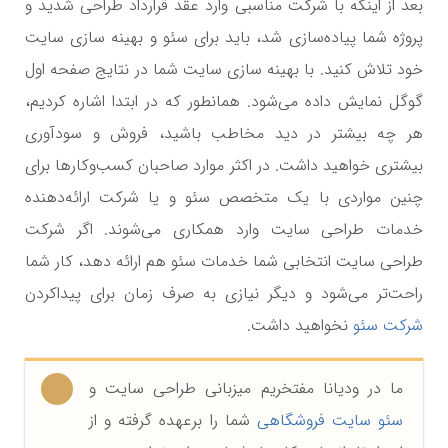
بعد از اینکه با شرکت مناسبی وارد عقد قرارداد طراحی شدید و
پروژه شما پیاده‌سازی شد، باید برای سئو و بهینه سازی سایت
خود تلاش کنید. با بهینه سازی سایت شما در نتایج صفحه اول
گوگل نمایش داده می‌شود. همانطور که در ابتدا اشاره کردیم،
هر چه بیشتر در دید مخاطب باشید، فروش و سودآوری
بیشتری خواهید داشت. در اکثر موارد صاحبان کسب‌وکارها برای
چنین مواردی با یک متخصص سئو و یا شرکت ارائه‌دهنده
خدمات طراحی سایت وارد همکاری می‌شوند. اگر شرکت
طراحی سایت انتخابی شما خدمات سئو هم ارائه دهد، کار شما
راحت‌تر می‌شود و دیگر نیازی به صرف زمان برای پیداکردن
شرکت سئو
نخواهید داشت.
ما در ودیانا مفتخریم میزبانی طراحی سایت و
سئو سایت فروشگاهی
شما را برعهده گرفته و از