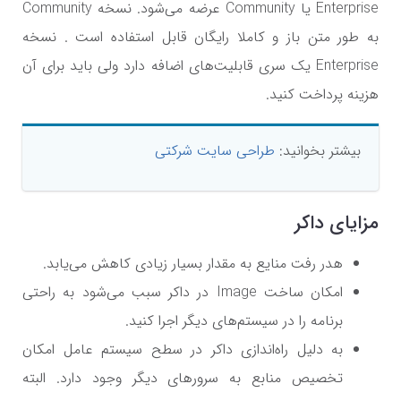
Enterprise یا Community عرضه می‌شود. نسخه Community
به طور متن باز و کاملا رایگان قابل استفاده است . نسخه
Enterprise یک سری قابلیت‌های اضافه دارد ولی باید برای آن
هزینه پرداخت کنید.
بیشتر بخوانید:
طراحی سایت شرکتی
مزایای داکر
هدر رفت منایع به مقدار بسیار زیادی کاهش می‌یابد.
امکان ساخت Image در داکر سبب می‌شود به راحتی
برنامه را در سیستم‌های دیگر اجرا کنید.
به دلیل راه‌اندازی داکر در سطح سیستم عامل امکان
تخصیص منابع به سرورهای دیگر وجود دارد. البته