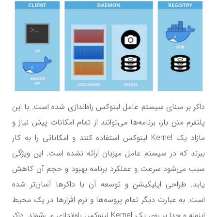
داکر بر مبنای سیستم عامل لینوکس راه‌اندازی شده است. با این
پلتفرم متن باز، برنامه‌ها می‌توانند از تمام امکانات پیش نیاز و
مازاد یک Kernel لینوکس استفاده کنند و امکاناتی را به کار
ببرند که در سیستم عامل میزبان ارائه نشده است. این ویژگی
سبب می‌شود سرعت و عملکرد برنامه بهبود و حجم آن کاهش
یابد. طراحی اپلیکیشن و توسعه آن با داکرها آسان‌تر شده
است. به عبارت دیگر تمام پروسه‌ها و نرم افزارها در یک محیط
ایزوله و جدا بر روی یک Kernel لینوکس راه‌اندازی می‌شوند. داکر