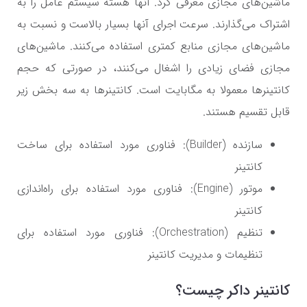
ماشین‌های مجازی معرفی کرد. آنها هسته سیستم عامل را به
اشتراک می‌گذارند. سرعت اجرای آنها بسیار بالاست و نسبت به
ماشین‌های مجازی منابع کمتری استفاده می‌کنند. ماشین‌های
مجازی فضای زیادی را اشغال می‌کنند، در صورتی که حجم
کانتینرها معمولا به مگابایت است. کانتینرها به سه بخش زیر
قابل تقسیم هستند.
سازنده (Builder): فناوری مورد استفاده برای ساخت
کانتینر
موتور (Engine): فناوری مورد استفاده برای راه‌اندازی
کانتینر
تنظیم (Orchestration): فناوری مورد استفاده برای
تنظیمات و مدیریت کانتینر
کانتینر داکر چیست؟