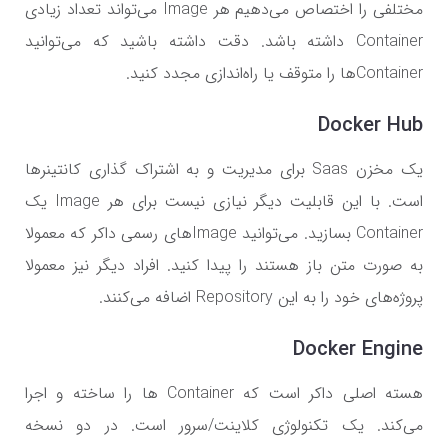
مختلفی را اختصاص می‌دهیم هر Image می‌تواند تعداد زیادی
Container داشته باشد. دقت داشته باشید که می‌توانید
Containerها را متوقف یا راه‌اندازی مجدد کنید.
Docker Hub
یک مخزن Saas برای مدیریت و به اشتراک گذاری کانتینرها
است. با این قابلیت دیگر نیازی نیست برای هر Image یک
Container بسازید. می‌توانید Imageهای رسمی داکر که معمولا
به صورت متن باز هستند را پیدا کنید. افراد دیگر نیز معمولا
پروژه‌های خود را به این Repository اضافه می‌کنند.
Docker Engine
هسته اصلی داکر است که Container ها را ساخته و اجرا
می‌کند. یک تکنولوژی کلاینت/سرور است. در دو نسخه