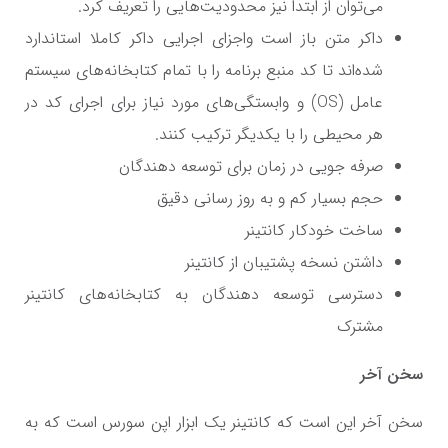
می‌توان از ابتدا نیز محدودیت‌هایی را تعریف کرد.
داکر متن باز است واجزای اجرایی داکر کاملا استاندارد
شده‌اند تا كد منبع برنامه را با تمام كتابخانه‌های سیستم
عامل (OS) و وابستگی‌های مورد نیاز برای اجرای كد در
هر محیطی را با یکدیگر تركیب كنند.
صرفه جویی در زمان برای توسعه دهندگان
حجم بسیار کم و به روز رسانی دقیق
ساخت خودکار کانتینر
داشتن نسخه پشتیبان از کانتینر
دسترسی توسعه دهندگان به کتابخانه‌های کانتینر
مشترک
سخن آخر
سخن آخر این است که کانتینر یک ابزار اپن سورس است که به