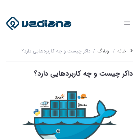
خانه
وبلاگ
داکر چیست و چه کاربردهایی دارد؟
داکر چیست و چه کاربردهایی دارد؟