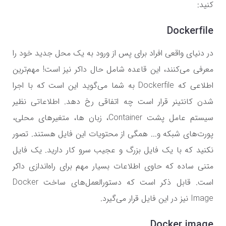
کنید:
Dockerfile
در دنیای واقعی افراد برای پس از ورود به یک محل جدید خود را
معرفی می‌کنند، این قاعده شامل حال داکر نیز است! مهم‌ترین
اطلاعی که Dockerfile به شما می‌گوید این است که با اجرا
شدن کانتینر قرار است چه اتفاقی رخ دهد. اطلاعاتی نظیر
سیستم عامل پشت Container، زبان ها، متغیرهای محلی،
پورت‌های شبکه و... همگی از محتویات این فایل هستند. تصور
نکنید که با یک فایل بزرگ و عجیب سرو کار دارید. یک فایل
متنی ساده که حاوی اطلاعات بسیار مهم برای راه‌اندازی داکر
است. قابل ذکر است که دستورالعمل‌های ساخت Docker
Image نیز در این فایل قرار می‌گیرد.
Docker image