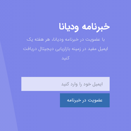
خبرنامه ودیانا
با عضویت در خبرنامه ودیانا، هر هفته یک
ایمیل مفید در زمینه بازاریابی دیجیتال دریافت
کنید
عضویت در خبرنامه