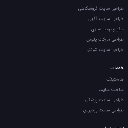
طراحی سایت فروشگاهی
طراحی سایت آگهی
سئو و بهینه سازی
طراحی مارکت پلیس
طراحی سایت شرکتی
خدمات
هاستینگ
ساخت سایت
طراحی سایت پزشکی
طراحی سایت وردپرس