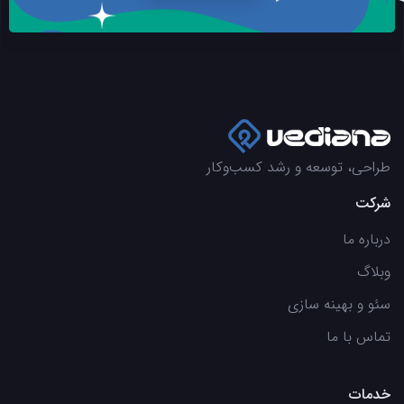
طراحی، توسعه و رشد کسب‌وکار
شرکت
درباره ما
وبلاگ
سئو و بهینه سازی
تماس با ما
خدمات