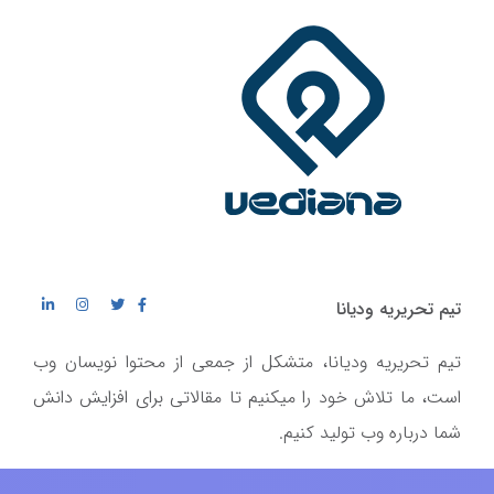
تیم تحریریه ودیانا
تیم تحریریه ودیانا، متشکل از جمعی از محتوا نویسان وب
است، ما تلاش خود را میکنیم تا مقالاتی برای افزایش دانش
شما درباره وب تولید کنیم.