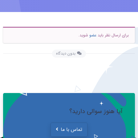
برای ارسال نظر باید
عضو
شوید.
بدون دیدگاه
آیا هنوز سوالی دارید؟
تماس با ما