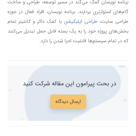
برنامه نویسان کمک می‌کند در مسیر توسعه، طراحی و ساخت
گام‌های استوارتری بردارند. برنامه نویسان، افراد فعال در حوزه
طراحی سایت،
طراحی اپلیکیشن
با کمک داکر و کانتینر تمام
بخش‌های پروژه خود را به یک بسته قابل حمل تبدیل می‌کنند
که در تمام سیستم‌ها قابلیت اجرا شدن را دارد.
در بحث پیرامون این مقاله شرکت کنید
ارسال دیدگاه