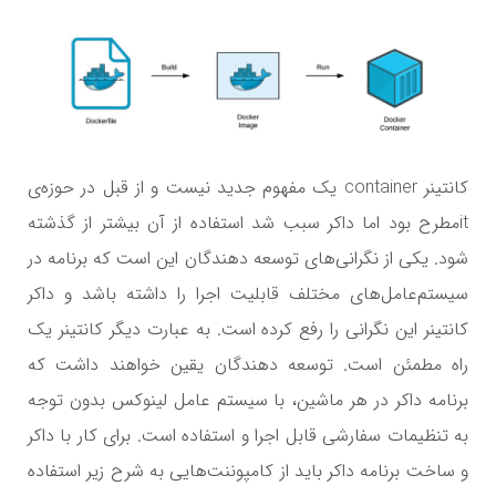
کانتینر container یک مفهوم جدید نیست و از قبل در حوزه‌ی
itمطرح بود اما داکر سبب شد استفاده از آن بیشتر از گذشته
شود. یکی از نگرانی‌های توسعه دهندگان این است که برنامه در
سیستم‌عامل‌های مختلف قابلیت اجرا را داشته باشد و داکر
کانتینر این نگرانی را رفع کرده است. به عبارت دیگر کانتینر یک
راه مطمئن است. توسعه دهندگان یقین خواهند داشت که
برنامه داکر در هر ماشین، با سیستم عامل لینوکس بدون توجه
به تنظیمات سفارشی قابل اجرا و استفاده است. برای کار با داکر
و ساخت برنامه داکر باید از کامپوننت‌هایی به شرح زیر استفاده