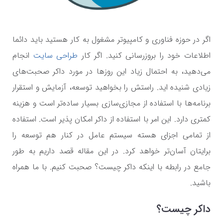
اگر در حوزه فناوری و کامپیوتر مشغول به کار هستید باید دائما
اطلاعات خود را بروزرسانی کنید. اگر کار
طراحی سایت
انجام
می‌دهید، به احتمال زیاد این روزها در مورد داکر صحبت‌های
زیادی شنیده ‌اید. راستش را بخواهید توسعه، آزمایش و استقرار
برنامه‌ها با استفاده از مجازی‌سازی بسیار ساده‌تر است و هزینه
کمتری دارد. این امر با استفاده از داکر امکان پذیر است. استفاده
از تمامی اجزای هسته سیستم عامل در کنار هم توسعه را
برایتان آسان‌تر خواهد کرد. در این مقاله قصد داریم به طور
جامع در رابطه با اینکه داکر چیست؟ صحبت کنیم. با ما همراه
باشید.
داکر چیست؟