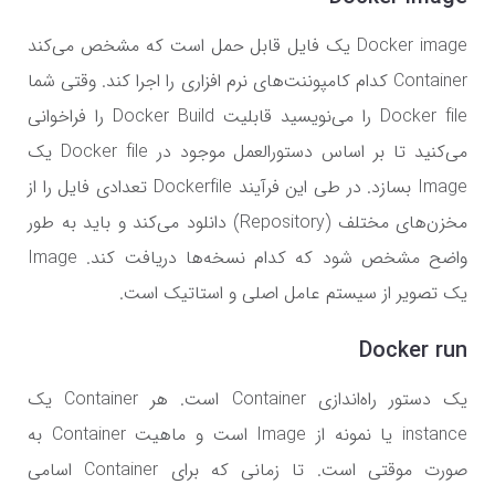
Docker image یک فایل قابل حمل است که مشخص می‌کند
Container کدام کامپوننت‌های نرم افزاری را اجرا کند. وقتی شما
Docker file را می‌نویسید قابلیت Docker Build را فراخوانی
می‌کنید تا بر اساس دستورالعمل موجود در Docker file یک
Image بسازد. در طی این فرآیند Dockerfile تعدادی فایل را از
مخزن‌های مختلف (Repository) دانلود می‌کند و باید به طور
واضح مشخص شود که کدام نسخه‌ها دریافت کند. Image
یک تصویر از سیستم عامل اصلی و استاتیک است.
Docker run
یک دستور راه‌اندازی Container است. هر Container یک
instance یا نمونه از Image است و ماهیت Container به
صورت موقتی است. تا زمانی که برای Container اسامی