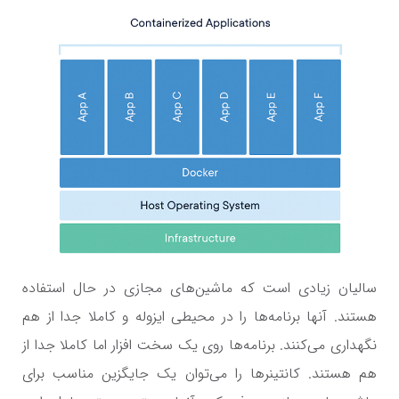
سالیان زیادی است که ماشین‌های مجازی در حال استفاده
هستند. آنها برنامه‌ها را در محیطی ایزوله و کاملا جدا از هم
نگهداری می‌کنند. برنامه‌ها روی یک سخت افزار اما کاملا جدا از
هم هستند. کانتینرها را می‌توان یک جایگزین مناسب برای