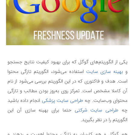
یکی از الگوریتم‌های گوگل که برای بهبود کیفیت نتایج جستجو
و
بهینه سازی سایت
استفاده می‌شود، الگوریتم تازگی محتوا
است. هدف و فاکتوری که در این الگوریتم بررسی می‌شود از نام
آن کاملا مشخص است. تمرکز روی به‌روز بودن مطالب و تازگی
محتوای وب‌سایت. چه
طراحی سایت پزشکی
انجام داده باشید
چه
طراحی سایت شرکتی
حتما برای بهینه سازی آن این
الگوریتم را در نظر بگیرید.
هم گوگل و هم کاربران به تازگی محتوا اهمیت می‌دهند و