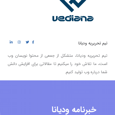
تیم تحریریه ودیانا
تیم تحریریه ودیانا، متشکل از جمعی از محتوا نویسان وب
است، ما تلاش خود را میکنیم تا مقالاتی برای افزایش دانش
شما درباره وب تولید کنیم.
خبرنامه ودیانا