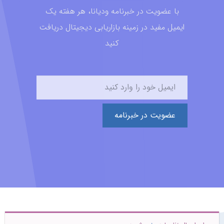
با عضویت در خبرنامه ودیانا، هر هفته یک
ایمیل مفید در زمینه بازاریابی دیجیتال دریافت
کنید
عضویت در خبرنامه