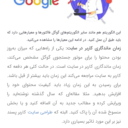
این الگوریتم هم مانند سایر الگوریتم‌های گوگل فاکتورها و معیارهایی دارد که
باید طبق آن عمل کنید. در ادامه این معیارها را مشاهده می‌کنید.
زمان ماندگاری کاربر در سایت:
یکی از راه‌هایی که میزان به‌روز
بودن محتوا را برای موتور جستجوی گوگل مشخص می‌کند،
زمان ماندگاری کاربر در سایت است. در حالت کلی هر دفعه که
کاربر به سایت مراجعه می‌کند این زمان باید بیشتر از قبل باشد.
برای رسیدن به این زمان زیاد باید کیفیت محتوای خود را
افزایش بدهید. مثلا مقاله‌ای که سال گذشته نوشته‌اید را
ویرایش کرده و مطالب جدید به آن اضافه کنید و یا بخش
منسوخ شده آن را پاک کنید. البته که
طراحی سایت
کاربر پسند
نیز بر این مورد تاثیر بسیاری دارد.