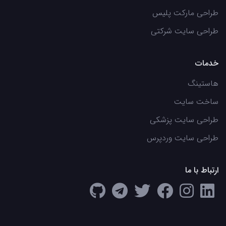
طراحی مارکت پلیس
طراحی سایت شرکتی
خدمات
هاستینگ
ساخت سایت
طراحی سایت پزشکی
طراحی سایت وردپرس
ارتباط با ما