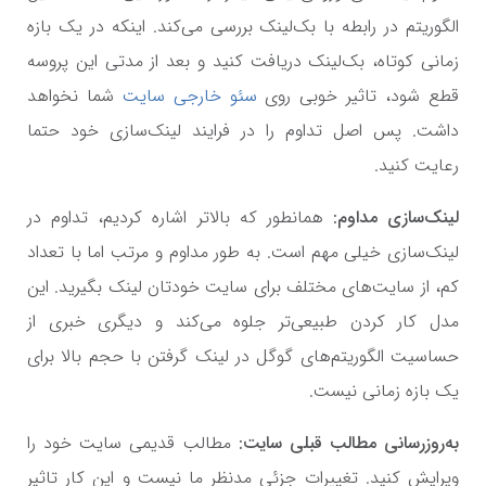
الگوریتم در رابطه با بک‌لینک بررسی می‌کند. اینکه در یک بازه
زمانی کوتاه، بک‌لینک دریافت کنید و بعد از مدتی این پروسه
قطع شود، تاثیر خوبی روی
سئو خارجی سایت
شما نخواهد
داشت. پس اصل تداوم را در فرایند لینک‌سازی خود حتما
رعایت کنید.
لینک‌سازی مداوم:
همانطور که بالاتر اشاره کردیم، تداوم در
لینک‌سازی خیلی مهم است. به طور مداوم و مرتب اما با تعداد
کم، از سایت‌های مختلف برای سایت خودتان لینک بگیرید. این
مدل کار کردن طبیعی‌تر جلوه می‌کند و دیگری خبری از
حساسیت الگوریتم‌های گوگل در لینک گرفتن با حجم بالا برای
یک بازه زمانی نیست.
به‌روزرسانی مطالب قبلی سایت:
مطالب قدیمی سایت خود را
ویرایش کنید. تغییرات جزئی مدنظر ما نیست و این کار تاثیر