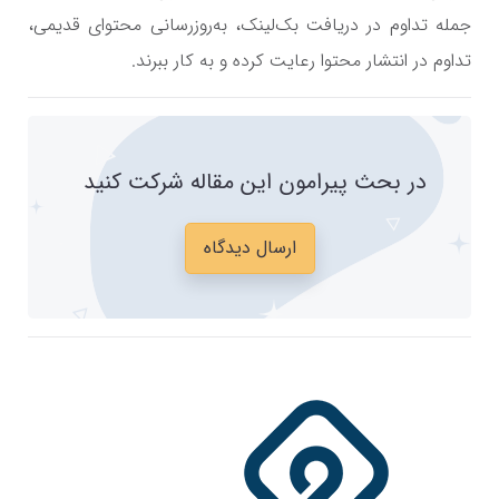
جمله تداوم در دریافت بک‌لینک، به‌روزرسانی محتوای قدیمی،
تداوم در انتشار محتوا رعایت کرده و به کار ببرند.
در بحث پیرامون این مقاله شرکت کنید
ارسال دیدگاه