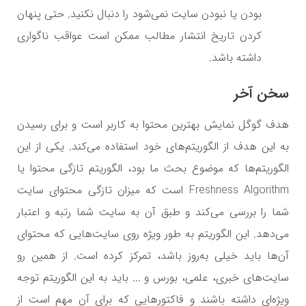
بودن یا نبودن سایت نمی‌شود را دنبال نکنید. حتی پنهان
کردن تاریخ انتشار مطالب ممکن است عواقب ناگواری
داشته باشد.
سخن آخر
هدف گوگل نمایش بهترین محتوا به کاربر است و برای رسیدن
به این هدف از الگوریتم‌های خود استفاده می‌کند. یکی از این
الگوریتم‌ها که موضوع بحث ما بود، الگوریتم تازگی محتوا یا
Freshness Algorithm
است که میزان تازگی محتوای سایت
شما را بررسی می‌کند و طبق آن به سایت شما رتبه و اعتبار
می‌دهد. این الگوریتم به طور ویژه روی سایت‌هایی که محتوای
آن‌ها باید خیلی به‌روز باشد، تمرکز کرده است. از همین رو
سایت‌های خبری، علمی، بورس و ... باید به این الگوریتم توجه
ویژه‌ای داشته باشند و فاکتورهایی که برای آن مهم است از