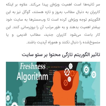
سر ثانیه‌ها است اهمیت ویژه‌ای پیدا می‌کند. علاوه بر اینکه
کاربران به دنبال مطالب به‌روز و تازه هستند، گوگل نیز به این
الگوریتم توجه ویژه‌ای کرده است تا وب‌مسترها به سایت خود
بیشتر اهمیت بدهند و به طور مرتب آن را بروزرسانی کنند. این
کار باعث می‌شود کاربران جدید، مطالب قدیمی و یا
منسوخ‌شده را دنبال نکنند و هموراه آپدیت باشند.
تاثیر الگوریتم تازگی محتوا بر سئو سایت