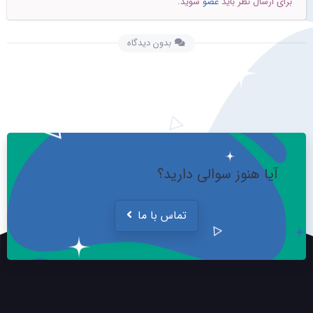
برای ارسال نظر باید
عضو
شوید.
بدون دیدگاه
آیا هنوز سوالی دارید؟
تماس با ما