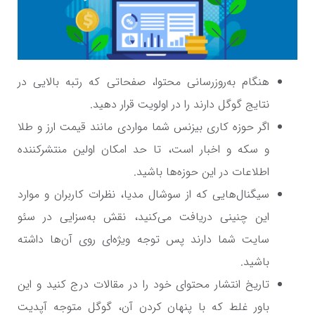
هنگام به‌روزرسانی محتوا، صفحاتی که رتبه بالایی در
نتایج گوگل دارند را در اولویت قرار دهید.
اگر حوزه کاری بیزنس شما مواردی مانند قیمت ارز و طلا
و سکه و اخبار است، تا حد امکان اولین منتشرکننده
اطلاعات در این حوزه‌ها باشید.
سیگنال‌هایی که از سوشال مدیا، نظرات کاربران و موارد
این چنینی دریافت می‌کنید، نقش به‌سزایی در سئو
سایت شما دارند پس توجه ویژه‎‌ای روی آن‌ها داشته
باشید.
تاریخ انتشار محتوای خود را در مقالات درج کنید و این
باور غلط که با پنهان کردن آن، گوگل متوجه آپدیت