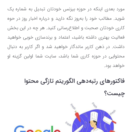
مورد بعدی اینکه در حوزه بیزنس خودتان تبدیل به شماره یک
شوید. مطالب خود را ‌به‌روز نگه دارید و درباره اخبار روز در حوه
کاری خودتان صحبت و اطلاع‌رسانی کنید. هر چه در این بخش
فعالیت بهتری داشته باشید، اعتماد و برندسازی خوبی خواهید
داشت. در ذهن کاربر ماندگار خواهید شد و اگر کاربر به دنبال
محتوایی در حوزه کاری شما باشد، سایت شما اولین گزینه او
خواهد بود.
فاکتورهای رتبه‌دهی الگوریتم تازگی محتوا
چیست؟