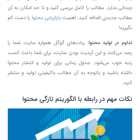
چندانی ندارد. مطالب را کامل بررسی کنید و تا حد امکان به آن
مطالب جدیدی اضافه کنید. اهمیت
بازاریابی محتوا
را دست کم
نگیرید!
تداوم در تولید محتوا:
ربات‌های گوگل همواره سایت شما را
رصد می‌کنند و این آپدیت بودن سایت، برای شما باعث کسب
رتبه خوب می‌شود. جدول زمانی برای تولید و انتشار محتوا
داشته باشید و باتوجه به آن مطالب باکیفیتی تولید و منتشر
کنید.
نکات مهم در رابطه با الگوریتم تازگی محتوا