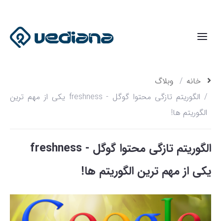
خانه
وبلاگ
الگوریتم تازگی محتوا گوگل - freshness یکی از مهم ترین
الگوریتم ها!
الگوریتم تازگی محتوا گوگل - freshness
یکی از مهم ترین الگوریتم ها!