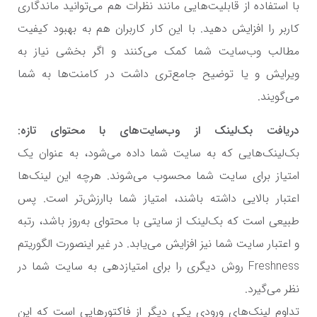
با استفاده از قابلیت‌هایی مانند نظرات هم می‌توانید ماندگاری
کاربر را افزایش دهید. با این کار کاربران هم به بهبود کیفیت
مطالب وب‌سایت شما کمک می‌کنند و اگر بخشی نیاز به
ویرایش و یا توضیح جامع‌تری داشت در کامنت‌ها به شما
می‌گویند.
دریافت بک‌لینک از وب‌سایت‌های با محتوای تازه:
بک‌لینک‌هایی که به سایت شما داده می‌شود، به عنوان یک
امتیاز برای سایت شما محسوب می‌شوند. هرچه این لینک‌ها
اعتبار بالایی داشته باشند، امتیاز شما باارزش‌تر است. پس
طبیعی است که بک‌لینک از سایتی با محتوای به‌روز باشد، رتبه
و اعتبار سایت شما نیز افزایش می‌یابد. در غیر اینصورت الگوریتم
Freshness روش دیگری را برای امتیازدهی به سایت شما در
نظر می‌گیرد.
تداوم لینک‌های ورودی یکی دیگر از فاکتورهایی است که این