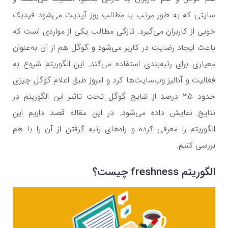
سایتی که به طور مرتب با مطالب روز آپدیت می‌شود فیدبک
خوبی از کاربران می‌گیرد. تازگی مطالب یکی از مواردی است که
باعث ایجاد رضایت در کاربر می‌شود و گوگل هم از آن به‌عنوان
معیاری برای رتبه‌بندی استفاده می‌کند. این الگوریتم شروع به
فعالیت و آنالیز وب‌سایت‌ها کرد و امروز طبق اعلام گوگل چیزی
حدود 35 درصد از نتایج گوگل تحت تاثیر این الگوریتم در
نتایج نمایش داده می‌شود. در این مقاله قصد داریم این
الگوریتم را معرفی کرده و راه‌های رتبه گرفتن از آن را با هم
بررسی کنیم.
الگوریتم
freshness
چیست؟