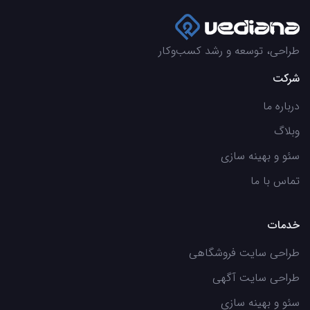
طراحی، توسعه و رشد کسب‌وکار
شرکت
درباره ما
وبلاگ
سئو و بهینه سازی
تماس با ما
خدمات
طراحی سایت فروشگاهی
طراحی سایت آگهی
سئو و بهینه سازی