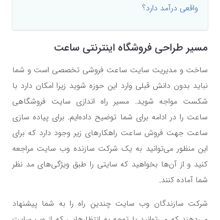
واقعی درآمد دارد؟
مسیر طراحی فروشگاه اینترنتی ساعت
ساخت و مدیریت سایت ساعت فروشی تخصصی است و شما
نباید بدون دانش قبلی وارد این حوزه شوید زیرا امکان دارد با
شکست مواجه شوید. مسیر راه اندازی سایت فروشگاهی
ساعت را در ادامه برای شما توضیح داده‌ایم. برای پیاده سازی
ساعت جهت فروش ساعت راهکارهای زیر وجود دارد که برای
این منظور می‌توانید به یک شرکت سازنده وب سایت مراجعه
کنید و از آن‌ها بخواهید که سایتی را طبق ویژگی‌های مد نظر
شما آماده کنند.
شرکت سازندگان وب سایت چندین راه را به شما پیشنهاد
می‌دهند که می‌توانید با توجه به انتظارهایی که از وب سایت