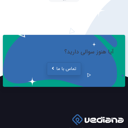
آیا هنوز سوالی دارید؟
تماس با ما