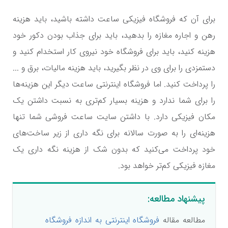
برای آن که فروشگاه فیزیکی ساعت داشته باشید، باید هزینه
رهن و اجاره مغازه را بدهید، باید برای جذاب بودن دکور خود
هزینه کنید، باید برای فروشگاه خود نیروی کار استخدام کنید و
دستمزدی را برای وی در نظر بگیرید، باید هزینه مالیات، برق و ...
را پرداخت کنید. اما فروشگاه اینترنتی ساعت دیگر این هزینه‌ها
را برای شما ندارد و هزینه بسیار کم‌تری به نسبت داشتن یک
مکان فیزیکی دارد. با داشتن سایت ساعت فروشی شما تنها
هزینه‌ای را به صورت سالانه برای نگه داری از زیر ساخت‌های
خود پرداخت می‌کنید که بدون شک از هزینه نگه داری یک
مغازه فیزیکی کم‌تر خواهد بود.
پیشنهاد مطالعه:
مطالعه مقاله
فروشگاه اینترنتی به اندازه فروشگاه