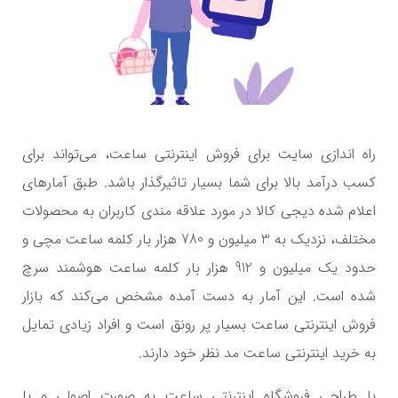
راه اندازی سایت برای فروش اینترنتی ساعت، می‌تواند برای
کسب درآمد بالا برای شما بسیار تاثیرگذار باشد. طبق آمارهای
اعلام شده دیجی کالا در مورد علاقه مندی کاربران به محصولات
مختلف، نزدیک به 3 میلیون و 780 هزار بار کلمه ساعت مچی و
حدود یک میلیون و 912 هزار بار کلمه ساعت هوشمند سرچ
شده است. این آمار به دست آمده مشخص می‌کند که بازار
فروش اینترنتی ساعت بسیار پر رونق است و افراد زیادی تمایل
به خرید اینترنتی ساعت مد نظر خود دارند.
با طراحی فروشگاه اینترنتی ساعت به صورت اصولی و با