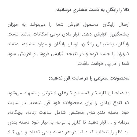
کالا را رایگان به دست مشتری برسانید:
ارسال رایگان محصول فروش شما را می‌تواند به میزان
چشمگیری افزایش دهد. قرار دادن برخی امکانات مانند تست
رایگان، پشتیبانی رایگان، ارسال رایگان و موارد مشابه، اعتماد
کاربران را جلب کرده و در نتیجه افزایش فروش و افزایش سود
شما را در پی خواهد داشت.
محصولات متنوعی را در سایت قرار ندهید:
به صاحبان تازه کار کسب و کارهای اینترنتی پیشنهاد می‌شود
که تنوع زیادی را برای محصولات خود قرار ندهند. در سایت
خود دسته بندی‌های مختلفی شامل ساعت زنانه، بچگانه،
مردانه و ... قرار دهید تا کاربر با توجه به نیاز خود دسته بندی
مد نظر را انتخاب کنید اما در هر دسته بندی تعداد زیادی کالا