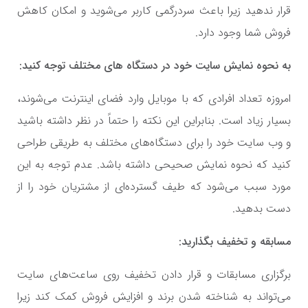
قرار ندهید زیرا باعث سردرگمی کاربر می‌شوید و امکان کاهش
فروش شما وجود دارد.
به نحوه نمایش سایت خود در دستگاه های مختلف توجه کنید:
امروزه تعداد افرادی که با موبایل وارد فضای اینترنت می‌شوند،
بسیار زیاد است. بنابراین این نکته را حتماً در نظر داشته باشید
و وب سایت خود را برای دستگاه‌های مختلف به طریقی طراحی
کنید که نحوه نمایش صحیحی داشته باشد. عدم توجه به این
مورد سبب می‌شود که طیف گسترده‌ای از مشتریان خود را از
دست بدهید.
مسابقه و تخفیف بگذارید:
برگزاری مسابقات و قرار دادن تخفیف روی ساعت‌های سایت
می‌تواند به شناخته شدن برند و افزایش فروش کمک کند زیرا