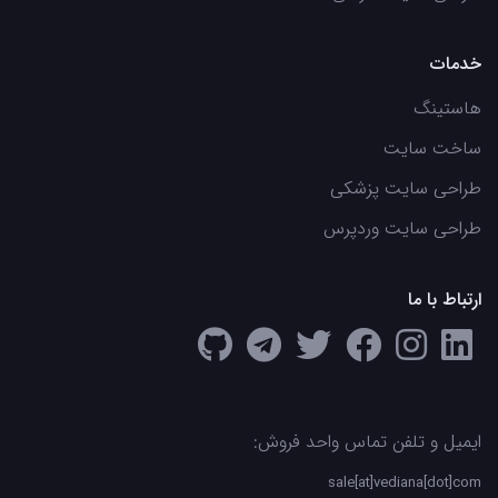
خدمات
هاستینگ
ساخت سایت
طراحی سایت پزشکی
طراحی سایت وردپرس
ارتباط با ما
ایمیل و تلفن تماس واحد فروش:
sale[at]vediana[dot]com