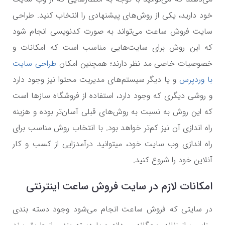
خود دارید، یکی از روش‌های پیشنهادی را انتخاب کنید. طراحی
سایت فروش ساعت می‌تواند به صورت کدنویسی انجام شود
که این روش برای سایت‌هایی مناسب است که امکانات و
خصوصیات خاصی مد نظر دارند؛ همچنین امکان
طراحی سایت
با وردپرس
و یا دیگر سیستم‌های مدیریت محتوا نیز وجود دارد
و روشی دیگری که وجود دارد، استفاده از فروشگاه سازها است
که این روش به نسبت به روش‌های قبلی آسان‌تر بوده و هزینه
راه اندازی آن نیز کم‌تر خواهد بود. با انتخاب روش مناسب برای
راه اندازی وب سایت خود، میتوانید درآمدزایی از کسب و کار
آنلاین خود را شروع کنید.
امکانات لازم در سایت فروش ساعت اینترنتی
در سایتی که فروش ساعت انجام می‌شود وجود دسته بندی