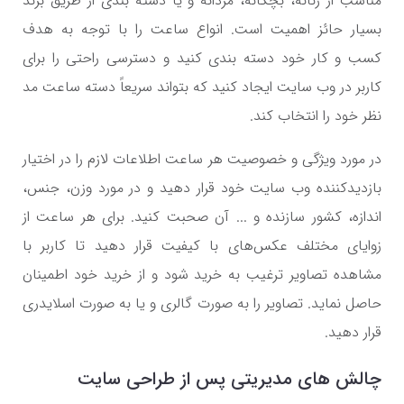
مناسب از زنانه، بچگانه، مردانه و یا دسته بندی از طریق برند
بسیار حائز اهمیت است. انواع ساعت را با توجه به هدف
کسب و کار خود دسته بندی کنید و دسترسی راحتی را برای
کاربر در وب سایت ایجاد کنید که بتواند سریعاً دسته ساعت مد
نظر خود را انتخاب کند.
در مورد ویژگی و خصوصیت هر ساعت اطلاعات لازم را در اختیار
بازدیدکننده وب سایت خود قرار دهید و در مورد وزن، جنس،
اندازه، کشور سازنده و ... آن صحبت کنید. برای هر ساعت از
زوایای مختلف عکس‌های با کیفیت قرار دهید تا کاربر با
مشاهده تصاویر ترغیب به خرید شود و از خرید خود اطمینان
حاصل نماید. تصاویر را به صورت گالری و یا به صورت اسلایدری
قرار دهید.
چالش های مدیریتی پس از طراحی سایت