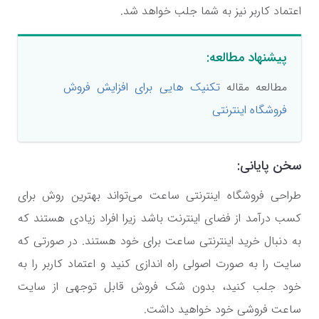
اعتماد کاربر نیز به شما جلب خواهد شد.
پیشنهاد مطالعه:
مطالعه مقاله
تکنیک هایی برای افزایش فروش
فروشگاه اینترنتی
سخن پایانی:
طراحی فروشگاه اینترنتی ساعت می‌تواند بهترین روش برای
کسب درآمد از فضای اینترنت باشد زیرا افراد زیادی هستند که
به دنبال خرید اینترنتی ساعت برای خود هستند. در صورتی که
سایت را به صورت اصولی راه اندازی کنید و اعتماد کاربر را به
خود جلب کنید، بدون شک فروش قابل توجهی از سایت
ساعت فروشی خود خواهید داشت.