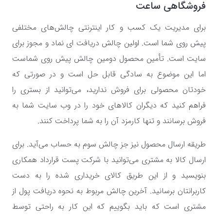
فروشگاهی ساعت
برای مدیریت یک کسب و کار اینترنتی چالش‌های مختلفی
پیش روی شما است. اولین چالش دریافت ای نماد و مجوز برای
سایت است. تأمین محصول دومین چالش پیش روی شماست
اما این موضوع به سادگی قابل حل است و در صورتی که
خودتان محصولی برای فروش ندارید، می‌توانید از بستری را
فراهم کنید که دیگران کالاهای خود را در وب سایت شما به
فروش برسانند و تنها کارمزد آن را به شما پرداخت کنند.
طریقه ارسال محصول نیز جز چالش سوم به حساب می‌آید. برای
ارسال کالا به مشتری می‌توانید با شرکت پست قرارداد همکاری
بنویسید و از این طریق کالای خریداری شده را به دست
کاربرانتان برسانید. آخرین چالش مربوط به نحوه دریافت پول از
مشتری است که باید بگوییم که این کار به راحتی توسط