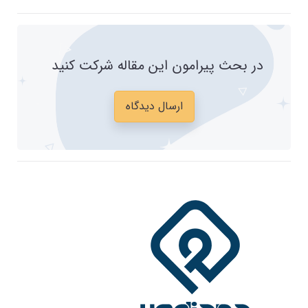
در بحث پیرامون این مقاله شرکت کنید
ارسال دیدگاه