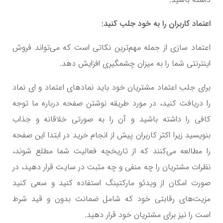
اعتماد کاربران را به خود جلب کنید:
اعتماد سازی از جمله مهم‌ترین نکاتی است که می‌تواند فروش
اینترنتی شما را به میزان چشمگیری افزایش دهد.
برای جلب اعتماد مشتریان خود باید نمادهای اعتماد و ای نماد
را دریافت کنید، در مورد طریقه نوشتن صفحه درباره ما توجه
کافی را داشته باشید و آن را به صورتی خلاقانه و جذاب
بنویسید زیرا اکثر کاربران پیش از انجام خرید در ابتدا این صفحه
را مطالعه می‌کنند که از تاریخچه فعالیت شما مطلع شوند،
نظرات مشتریان را چه منفی و چه مثبت در سایت قرار دهید، در
صورت امکان از ویدئو مارکتینگ استفاده کنید و سعی کنید
مزیت‌های رقابتی خود که شامل ضمانت بدون و قید شرط
است را نیز برای مشتریان خود قرار دهید.