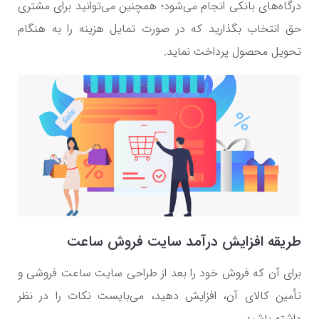
درگاه‌های بانکی انجام می‌شود؛ همچنین می‌توانید برای مشتری
حق انتخاب بگذارید که در صورت تمایل هزینه را به هنگام
تحویل محصول پرداخت نماید.
طریقه افزایش درآمد سایت فروش ساعت
برای آن که فروش خود را بعد از طراحی سایت ساعت فروشی و
تأمین کالای آن، افزایش دهید، می‌بایست نکات را در نظر
داشته باشید.