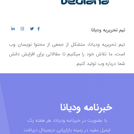
تیم تحریریه ودیانا
تیم تحریریه ودیانا، متشکل از جمعی از محتوا نویسان وب
است، ما تلاش خود را میکنیم تا مقالاتی برای افزایش دانش
شما درباره وب تولید کنیم.
خبرنامه ودیانا
با عضویت در خبرنامه ودیانا، هر هفته یک
ایمیل مفید در زمینه بازاریابی دیجیتال دریافت