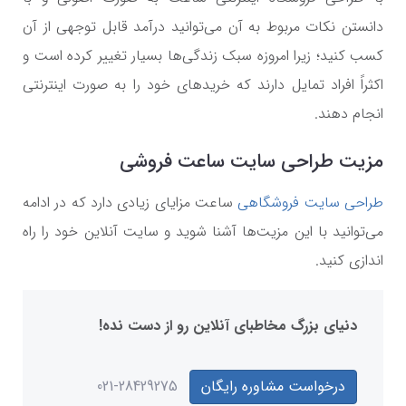
دانستن نکات مربوط به آن می‌توانید درآمد قابل توجهی از آن
کسب کنید؛ زیرا امروزه سبک زندگی‌ها بسیار تغییر کرده است و
اکثراً افراد تمایل دارند که خریدهای خود را به صورت اینترنتی
انجام دهند.
مزیت طراحی سایت ساعت فروشی
طراحی سایت فروشگاهی
ساعت مزایای زیادی دارد که در ادامه
می‌توانید با این مزیت‌ها آشنا شوید و سایت آنلاین خود را راه
اندازی کنید.
دنیای بزرگ مخاطبای آنلاین رو از دست نده!
درخواست مشاوره رایگان
021-28429275