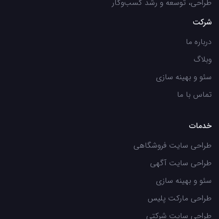
طراحی، توسعه و رشد کسب‌وکار
شرکت
درباره ما
وبلاگ
سئو و بهینه سازی
تماس با ما
خدمات
طراحی سایت فروشگاهی
طراحی سایت آگهی
سئو و بهینه سازی
طراحی مارکت پلیس
طراحی سایت شرکتی