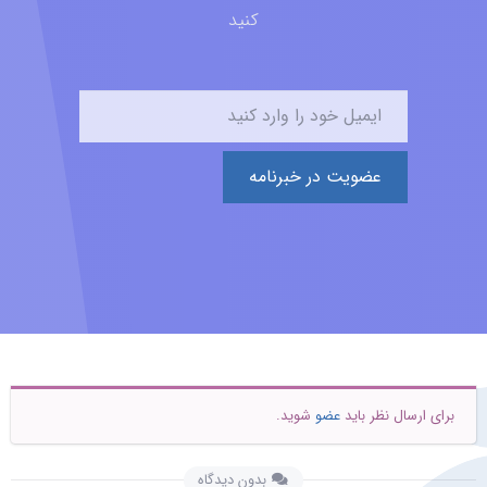
کنید
عضویت در خبرنامه
برای ارسال نظر باید
عضو
شوید.
بدون دیدگاه