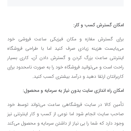
امکان گسترش کسب و کار:
برای گسترش مغازه و مکان فیزیکی ساعت فروشی خود
می‌بایست هزینه زیادی صرف کنید اما با طراحی فروشگاه
اینترنتی ساعت بزرگ کردن و گسترش دادن آن، کاری بسیار
راحت است و می‌توانید فروشگاه خود را به صورت نامحدود برای
کاربرانتان ارتقا دهید و درآمد بیشتری کسب کنید.
امکان راه اندازی سایت بدون نیاز به سرمایه و محصول:
تأمین کالا در سایت فروشگاهی ساعت می‌تواند توسط خود
صاحب سایت انجام شود اما نوعی از کسب و کار اینترنتی نیز
وجود دارد که شما را بی نیاز از داشتن سرمایه و محصول می‌کند