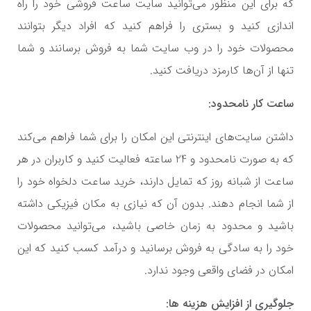
که برای این منظور می‌توانید سایت ساعت فروشی خود را راه
اندازی کنید و بستری را فراهم کنید که افراد دیگر بتوانند
محصولات خود را در وب سایت شما به فروش برسانند و شما
تنها از آن‌ها کارمزد دریافت کنید.
ساعت کار نامحدود:
داشتن سایت‌های اینترنتی این امکان را برای شما فراهم می‌کند
که به صورت نامحدود و 24 ساعته فعالیت کنید و کاربران در هر
ساعت از شبانه روز که تمایل دارند، خرید ساعت دلخواه خود را
از شما انجام دهند. بدون آن که نیازی به مکان فیزیکی داشته
باشید و محدود به زمان خاصی باشید، می‌توانید محصولات
خود را به سادگی به فروش برسانید و درآمد کسب کنید که این
امکان در فضای واقعی وجود ندارد.
جلوگیری از افزایش هزینه ها: