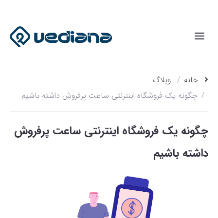
خانه
وبلاگ
چگونه یک فروشگاه اینترنتی ساعت پرفروش داشته باشیم
چگونه یک فروشگاه اینترنتی ساعت پرفروش
داشته باشیم