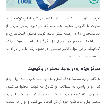
افزایش بازدید باعث بهبود رتبه الکسا می‌شود اما چگونه بازدید
سایت را افزایش دهیم. همانطور که می‌دانید بخش بزرگی از
فعالیت‌های ما در زمینه سئو مانند تولید محتوا، لینک‌سازی و
.... باهدف حضور در نتایج اول گوگل انجام می‌شود. اینکه
کدام‌یک از این موارد تاثیر بیشتری در بهبود رتبه دارد را در ادامه
با هم بررسی می‌کنیم.
تمرکز ویژه روی تولید محتوای باکیفیت
هنگام تولید محتوا هدف اصلی ما باید مخاطب باشد. برای رفع
نیاز او و پاسخ به سوالات او شروع به تولید محتوا می‌کنیم.
محتوایی که کاملا یونیک است و خبری از کپی نیست. با تولید
محتوا برای مخاطب خود ارزش ایجاد می‌کنید و او را به سمت