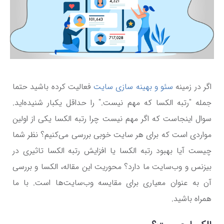
اگر در زمینه
سئو و بهینه سازی سایت
فعالیت کرده باشید حتما
جمله "رتبه الکسا که مهم نیست." را حداقل یکبار شنیده‌اید.
سوال اینجاست که اگر مهم نیست چرا رتبه الکسا یکی از اولین
مواردی است که برای هر سایت خوبی بررسی می‌کنیم؟ نظر شما
چیست آیا بهبود رتبه الکسا یا افزایش رتبه الکسا تاثیری در
بیزنس و وب‌سایت ما دارد؟ محوریت این مقاله، الکسا و بررسی
آن به عنوان معیاری برای مقایسه وب‌سایت‌ها است. با ما
همراه باشید.