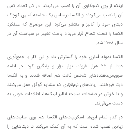
اینکه از روی کنجکاوی آن را نصب می‌کردند. در کل تعداد کمی
آن را نصب می‌کردند و الکسا براساس یک جامعه آماری کوچک
دیتای خود را آنالیز و منتشر می‌کرد. این موضوع که عملکرد
الکسا را تحت شعاع قرار می‌داد باعث تغییر در سیاست آن در
سال 2008 شد.
الکسا نمونه آماری خود را گسترش داد و این کار با جمع‌آوری
دیتا از 25 هزار افزونه، نوار ابزار و پلاگین کرد. در ادامه
سرویس‌دهنده‌های شخص ثالث هم اضافه شدند و به الکسا
دیتا فروختند. ربات‎‌های نرم‌افزاری که مشابه گوگل عمل می‌کنند
و با خزش در صفحات سایت آنالیز لینک‌ها، اطلاعات خوبی به
دست می‌آورند.
در کنار تمام این‌ها اسکریپت‌های الکسا هم روی سایت‌های
زیادی نصب شده است که به آن کمک می‌کند تا دیتاهایی را