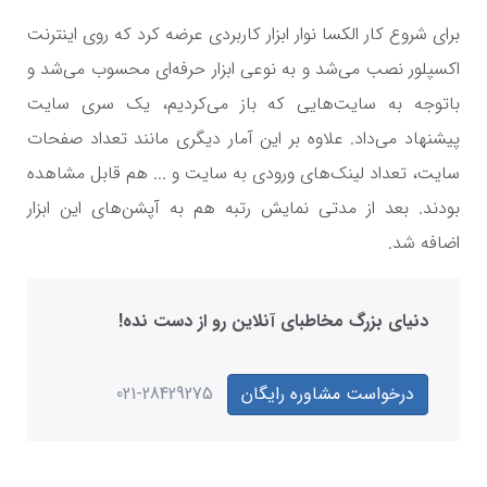
برای شروع کار الکسا نوار ابزار کاربردی عرضه کرد که روی اینترنت
اکسپلور نصب می‌شد و به نوعی ابزار حرفه‌ای محسوب می‌شد و
باتوجه به سایت‌هایی که باز می‌کردیم، یک سری سایت
پیشنهاد می‌داد. علاوه بر این آمار دیگری مانند تعداد صفحات
سایت، تعداد لینک‌های ورودی به سایت و ... هم قابل مشاهده
بودند. بعد از مدتی نمایش رتبه هم به آپشن‌های این ابزار
اضافه شد.
دنیای بزرگ مخاطبای آنلاین رو از دست نده!
درخواست مشاوره رایگان
021-28429275