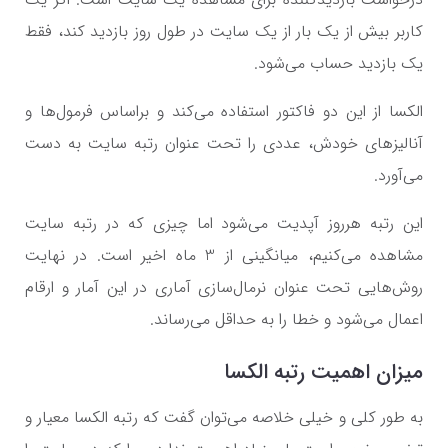
کاربر بیش از یک بار از یک سایت در طول روز بازدید کند، فقط
یک بازدید حساب می‌شود.
الکسا از این دو فاکتور استفاده می‌کند و براساس فرمول‌ها و
آنالیزهای خودش، عددی را تحت عنوان رتبه سایت به دست
می‌آورد.
این رتبه هرروز آپدیت می‌شود اما چیزی که در رتبه‌ سایت
مشاهده می‌کنیم،‌ میانگینی از 3 ماه اخیر است. در نهایت
روش‌هایی تحت عنوان نرمال‌سازی آماری در این آمار و ارقام
اعمال می‌شود و خطا را به حداقل می‌رساند.
میزان اهمیت رتبه الکسا
به طور کلی و خیلی خلاصه می‌توان گفت که رتبه الکسا معیار و