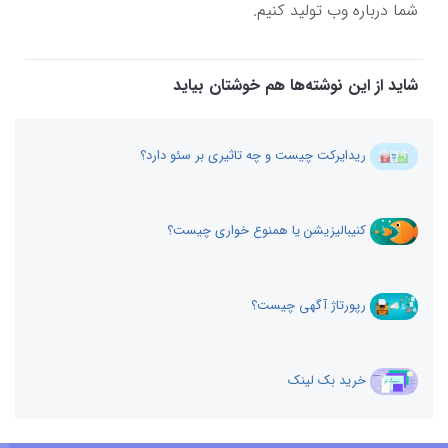
شما درباره وب تولید کنیم.
شاید از این نوشته‌ها هم خوشتان بیاید
ریدایرکت چیست و چه تاثیری بر سئو دارد؟
کنیبالیزیشن یا همنوع خواری چیست؟
رپورتاژ آگهی چیست؟
خرید بک لینک