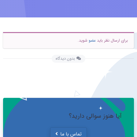
برای ارسال نظر باید
عضو
شوید.
بدون دیدگاه
آیا هنوز سوالی دارید؟
تماس با ما