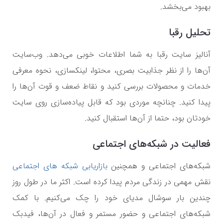
بهبود می‌بخشد.
تحلیل رقبا
آنالیز سایت رقبا به شما اطلاعات خوبی می‌دهد. وب‌سایت
آن‌ها را از نظر جذابیت بصری، محتوا، لینکسازی، نحوه معرفی
خدمات و محصولات بررسی کنید و نقاط ضعف و قوت آن‌ها را
پیدا کنید. چنانچه موردی بود که قابل پیاده‌سازی روی سایت
خودتان بود، حتما از آن‌ها استقبال کنید.
فعالیت در شبکه‌های اجتماعی
شبکه‌های اجتماعی و همچنین
بازاریابی شبکه های اجتماعی
نقش مهمی در زندگی مردم پیدا کرده است. اکثر ما در طول روز
چندین بار سوشال مدیای خود را چک می‌کنیم. با کمک
شبکه‌های اجتماعی و حضور مستمر و فعال در آن‌ها، فیدبک