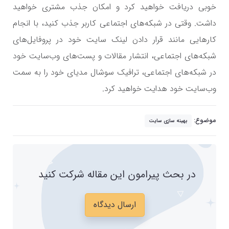
خوبی دریافت خواهید کرد و امکان جذب مشتری خواهید
داشت. وقتی در شبکه‌های اجتماعی کاربر جذب کنید، با انجام
کارهایی مانند قرار دادن لینک سایت خود در پروفایل‌های
شبکه‌های اجتماعی، انتشار مقالات و پست‌های وب‌سایت خود
در شبکه‌های اجتماعی، ترافیک سوشال مدیای خود را به سمت
وب‌سایت خود هدایت خواهید کرد.
موضوع:
بهینه سازی سایت
در بحث پیرامون این مقاله شرکت کنید
ارسال دیدگاه