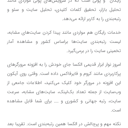
رایگان و پولی است که در سرویس‌های پولی مواردی مانند
تحلیل بازار، تحقیق کلمات کلیدی، تحلیل سایت و سئو و
رتبه‌بندی را به کاربر ارائه می‌دهد.
خدمات رایگان هم مواردی مانند پیدا کردن سایت‌های مشابه،
لیست رتبه‌بندی سایت‌ها براساس کشور و مشاهده آمار
تخمینی سایت را در برمی‌گیرد.
امروز نوار ابزار قدیمی الکسا جای خودش را به افزونه‌ مرورگرهای
پرکاربردی مانند کروم و فایرفاکس داده است. وقتی روی آیکون
این افزونه در مرورگر خود کلیک می‌کنید، اطلاعات جامعی از
وب‌سایت از جمله تعداد بک‌لینک، سایت‌های مشابه، سرعت
سایت، رتبه جهانی و کشوری و .... برای شما قابل مشاهده
است.
نکته مهم و پرچالش در الکسا همین رتبه‌بندی است. تقریبا بعد