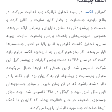
الکسا چیست؟
کمپانی
الکسا
در زمینه تحلیل ترافیک وب فعالیت می‌کند. در
واقع بازدید وب‌سایت و رفتار کاربر سایت را آنالیز کرده و
خدمات و پیشنهاداتی به منظور بازاریابی اینترنتی ارائه می‌دهد.
همچنین سرویس‌هایی باهدف بررسی وضعیت سایت، بهینه
سازی، تحقیق کلمات کلیدی و آنالیز رقبا در اختیار وب‌مسترها
قرار می‌دهد. اگر بخواهیم گریزی به تاریخچه الکسا بزنیم باید
گفت که در سال 1996 به دست بروس گیلیات و بروستر کیل این
شرکت تاسیس شد. اولین هدفی که آن‌ها دنبال می‌کردند
معرفی وب‌سایت‌ و پیشنهاد آن به کاربران بود. این نکته را در
نظر داشته باشید که در آن زمان خبری از موتور جستجوهای
قوی مثل امروز نبود و گوگل در 1998 تاسیس شد. چند موتور
جستجوی ضعیف در حال فعالیت بودند که کاربران با کمک
آن‌ها صفحات وب مورد نظرشان را پیدا می‌کردند.