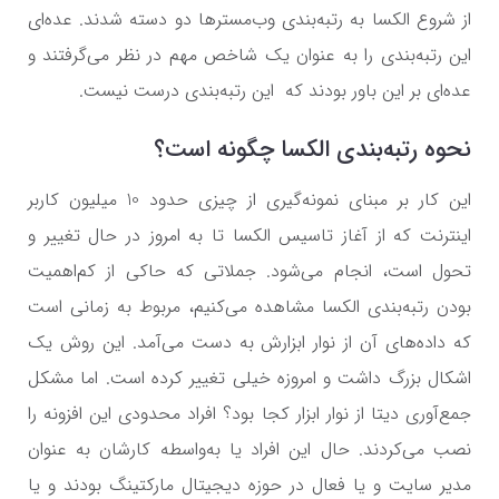
از شروع الکسا به رتبه‌بندی وب‌مسترها دو دسته شدند. عده‌ای
این رتبه‌بندی را به عنوان یک شاخص مهم در نظر می‌گرفتند و
عده‌ای بر این باور بودند که این رتبه‌بندی درست نیست.
نحوه رتبه‌بندی الکسا چگونه است؟
این کار بر مبنای نمونه‌گیری از چیزی حدود 10 میلیون کاربر
اینترنت که از آغاز تاسیس الکسا تا به امروز در حال تغییر و
تحول است، انجام می‌شود. جملاتی که حاکی از کم‌اهمیت
بودن رتبه‌بندی الکسا مشاهده می‌کنیم، مربوط به زمانی است
که داده‌های آن از نوار ابزارش به دست می‌آمد. این روش یک
اشکال بزرگ داشت و امروزه خیلی تغییر کرده است. اما مشکل
جمع‌آوری دیتا از نوار ابزار کجا بود؟ افراد محدودی این افزونه را
نصب می‌کردند. حال این افراد یا به‌واسطه کارشان به عنوان
مدیر سایت و یا فعال در حوزه دیجیتال مارکتینگ بودند و یا