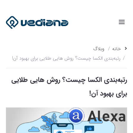
خانه
وبلاگ
رتبه‌بندی الکسا چیست؟ روش هایی طلایی برای بهبود آن!
رتبه‌بندی الکسا چیست؟ روش هایی طلایی
برای بهبود آن!