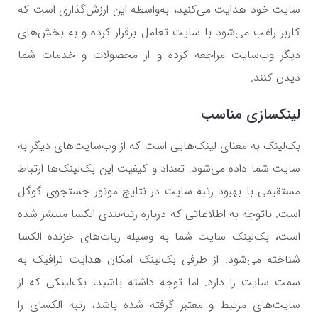
سایت خود هدایت می‌کنید، به‌واسطه این ارزش‌گذاری است که
کاربر راغب می‌شود با سایت تعامل برقرار کرده و به بخش‌های
دیگر وب‌سایت مراجعه کرده و از محصولات و خدمات شما
دیدن کنند.
لینکسازی مناسب
بک‌لینک به معنای لینک‌هایی است که از وب‌سایت‌های دیگر به
سایت شما داده می‌شود. تعداد و کیفیت این بک‌لینک‌ها ارتباط
مستقیمی با بهبود رتبه سایت در نتایج موتور جستجوی گوگل
است. باتوجه به اطلاعاتی که درباره رتبه‌بندی الکسا منتشر شده
است، بک‌لینک سایت شما به وسیله ربات‌های خزنده الکسا
شناخته می‌شود. از طرفی بک‌لینک امکان هدایت ترافیک به
سمت سایت را دارد. اما توجه داشته باشید، بک‌لینکی که از
سایت‌های مرتبط و معتبر گرفته شده باشد، رتبه الکسای را