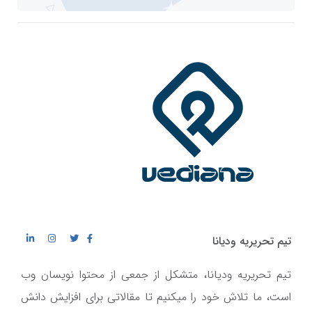
تیم تحریریه ودیانا
تیم تحریریه ودیانا، متشکل از جمعی از محتوا نویسان وب
است، ما تلاش خود را میکنیم تا مقالاتی برای افزایش دانش