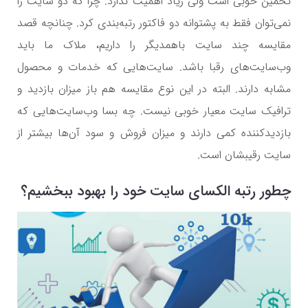
تخمین خوبی است ولی زیاد اهمیت ندارد. چرا که دو سایت را
نمی‌توان فقط به پشتوانه دو فاکتور رتبه‌بندی کرد. چنانچه قصد
مقایسه چند سایت باهمدیگر را داریم، ملاک ما باید
وب‌سایت‌های رقبا باشد. سایت‌هایی که خدمات و محصول
مشابه دارند. البته در این نوع مقایسه هم باز میزان بازدید و
ترافیک سایت معیار خوبی نیست. چه بسا وب‌سایت‌هایی که
بازدیدکننده کمی دارند و میزان فروش و سود آن‌ها بیشتر از
سایت رقیبشان است.
چطور رتبه الکسای سایت خود را بهبود ببخشیم؟