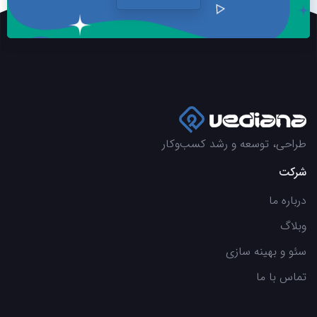
طراحی، توسعه و رشد کسب‌وکار
شرکت
درباره ما
وبلاگ
سئو و بهینه سازی
تماس با ما