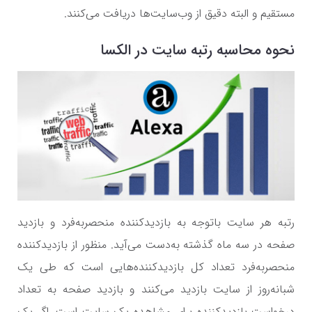
مستقیم و البته دقیق از وب‌سایت‌ها دریافت می‌کنند.
نحوه محاسبه رتبه سایت در الکسا
رتبه هر سایت باتوجه به بازدیدکننده منحصربه‌فرد و بازدید
صفحه در سه ماه گذشته به‌دست می‌آید. منظور از بازدیدکننده
منحصربه‌فرد تعداد کل بازدیدکننده‌هایی است که طی یک
شبانه‌روز از سایت بازدید می‌کنند و بازدید صفحه به تعداد
درخواست بازدیدکننده برای مشاهده یک سایت است. اگر یک