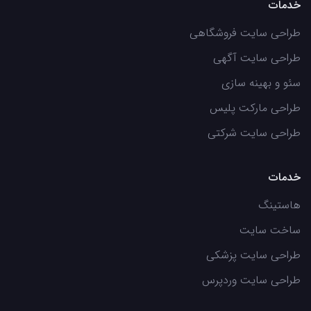
خدمات
طراحی سایت فروشگاهی
طراحی سایت آگهی
سئو و بهینه سازی
طراحی مارکت پلیس
طراحی سایت شرکتی
خدمات
هاستینگ
ساخت سایت
طراحی سایت پزشکی
طراحی سایت وردپرس