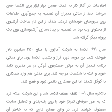
اطلاعات در آغاز کار به کمک همین نوار ابزار برای الکسا جمع
می‌شد. بعد از مدتی مدیران آن تصمیم به جمع‌آوری اطلاعات
روی سرورهای خودشان کردند. هدف از این کار ساخت آرشیوی
از محتوای وب بود اما تصمیم بر پیاده‌سازی آرشیوسازی روی یک
پروژه دیگر گرفته شد.
سال 1999 الکسا به شرکت آمازون با مبلغ 250 میلیون دلار
فروخته شد. این دوره، دوره فراز و نشیب الکسا بود. برای مدتی
برنامه تبدیل آن به موتور جستجوی گوگل در سر مدیران کلید
خورد و البته با شکست مواجه شد. برای مدتی هم وارد همکاری
با گوگل شدند اما این همکاری دائمی نبود و قطع شد.
بالاخره سال 2009 نقطه عطف الکسا شد و این شرکت اعلام کرد
که به طور حرفه‌ای تمرکز خود را روی رتبه‌بندی و تحلیل سایت
معطوف خواهد کرد. در واقع همان کاری که به خاطر آن