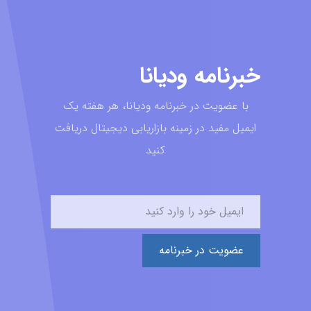
خبرنامه ودیانا
با عضویت در خبرنامه ودیانا، هر هفته یک
ایمیل مفید در زمینه بازاریابی دیجیتال دریافت
کنید
عضویت در خبرنامه