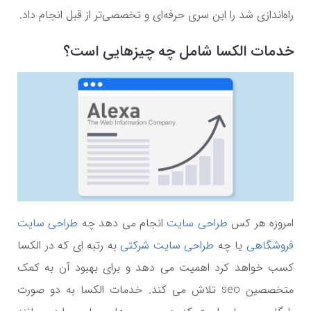
راه‌اندازی شد را این سری حرفه‌ای و تخصصی‌تر از قبل انجام داد.
خدمات الکسا شامل چه چیزهایی است؟
امروزه هر کس
طراحی سایت
انجام می دهد چه
طراحی سایت
فروشگاهی
یا چه
طراحی سایت شرکتی
به رتبه ای که در الکسا
کسب خواهد کرد اهمیت می دهد و برای بهبود آن به کمک
متخصصین seo تلاش می کند. خدمات الکسا به دو صورت