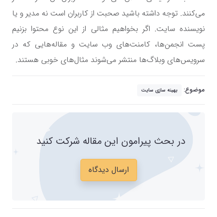
می‌کنند. توجه داشته باشید صحبت از کاربران است نه مدیر و یا
نویسنده سایت. اگر بخواهیم مثالی از این نوع محتوا بزنیم
پست انجمن‌ها، کامنت‌های وب سایت و مقاله‌هایی که در
سرویس‌های وبلاگ‌ها منتشر می‌شوند مثال‌های خوبی هستند.
موضوع:
بهینه سازی سایت
در بحث پیرامون این مقاله شرکت کنید
ارسال دیدگاه