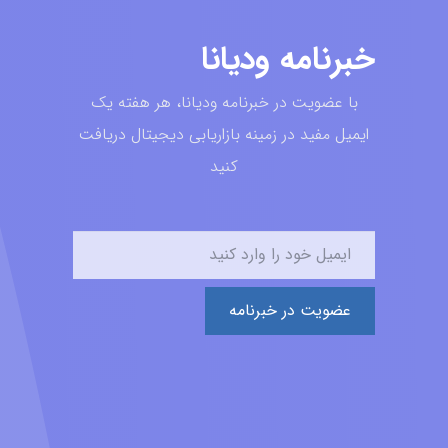
خبرنامه ودیانا
با عضویت در خبرنامه ودیانا، هر هفته یک
ایمیل مفید در زمینه بازاریابی دیجیتال دریافت
کنید
عضویت در خبرنامه