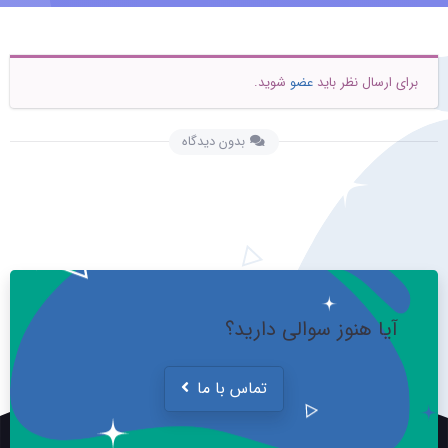
برای ارسال نظر باید
عضو
شوید.
بدون دیدگاه
آیا هنوز سوالی دارید؟
تماس با ما