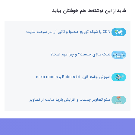
شاید از این نوشته‌ها هم خوشتان بیاید
CDN یا شبکه توزیع محتوا و تاثیر آن در سرعت سایت
لینک سازی چیست؟ و چرا مهم است؟
آموزش جامع فایل Robots.txt و meta robots
سئو تصاویر چیست و افزایش بازید سایت از تصاویر