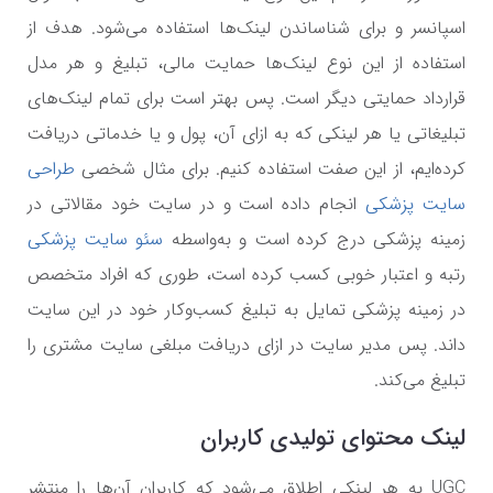
اسپانسر و برای شناساندن لینک‌ها استفاده می‌شود. هدف از
استفاده از این نوع لینک‌ها حمایت مالی، تبلیغ و هر مدل
قرارداد حمایتی دیگر است. پس بهتر است برای تمام لینک‌های
تبلیغاتی یا هر لینکی که به ازای آن، پول و یا خدماتی دریافت
کرده‌ایم، از این صفت استفاده کنیم. برای مثال شخصی
طراحی
سایت پزشکی
انجام داده است و در سایت خود مقالاتی در
زمینه پزشکی درج کرده است و به‌واسطه
سئو سایت پزشکی
رتبه و اعتبار خوبی کسب کرده است، طوری که افراد متخصص
در زمینه پزشکی تمایل به تبلیغ کسب‌وکار خود در این سایت
داند. پس مدیر سایت در ازای دریافت مبلغی سایت مشتری را
تبلیغ می‌کند.
لینک محتوای تولیدی کاربران
UGC
به هر لینکی اطلاق می‌شود که کاربران آن‌ها را منتشر