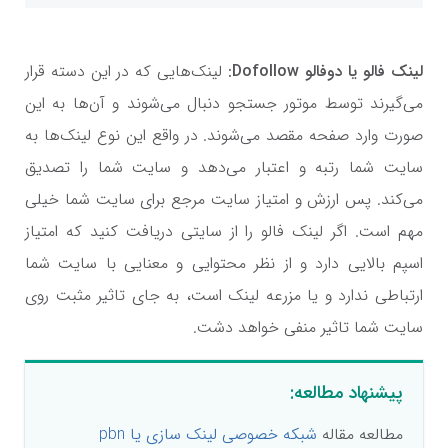
لینک فالو یا دوفالو
Dofollow
:
لینک‌هایی که در این دسته قرار
می‌گیرند توسط موتور جستجو دنبال می‌شوند و آن‌ها به این
صورت وارد صفحه مقصد می‌شوند. در واقع این نوع لینک‌ها به
سایت شما رتبه و اعتبار می‌دهد و سایت شما را تصدیق
می‌کند. پس ارزش و امتیاز سایت مرجع برای سایت شما خیلی
مهم است. اگر لینک فالو را از سایتی دریافت کنید که امتیاز
اسپم بالایی دارد و از نظر محتوایی و معنایی با سایت شما
ارتباطی ندارد و یا مزرعه لینک است، به جای تاثیر مثبت روی
سایت شما تاثیر منفی خواهد دشت.
پیشنهاد مطالعه:
مطالعه مقاله
شبکه خصوصی لینک سازی یا pbn