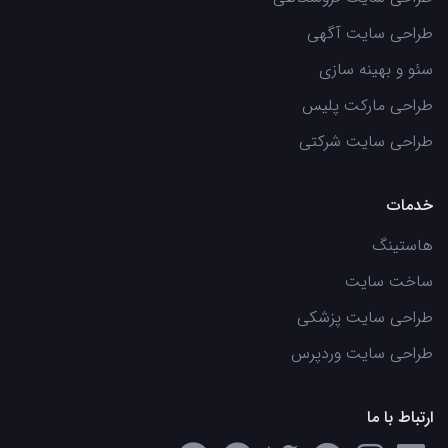
طراحی سایت آگهی
سئو و بهینه سازی
طراحی مارکت پلیس
طراحی سایت شرکتی
خدمات
هاستینگ
ساخت سایت
طراحی سایت پزشکی
طراحی سایت وردپرس
ارتباط با ما