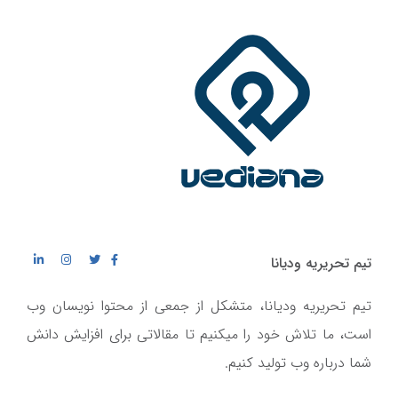
تیم تحریریه ودیانا
تیم تحریریه ودیانا، متشکل از جمعی از محتوا نویسان وب
است، ما تلاش خود را میکنیم تا مقالاتی برای افزایش دانش
شما درباره وب تولید کنیم.