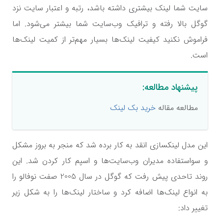
سایت شما لینک بیشتری داشته باشد، رتبه و اعتبار سایت نزد
گوگل بالا رفته و ترافیک وب‌سایت شما بیشتر می‌شود. اما
فراموش نکنید کیفیت لینک‌ها بسیار مهم‌تر از کمیت لینک‌ها
است.
پیشنهاد مطالعه:
مطالعه مقاله
خرید بک لینک
این مدل لینکسازی انقد به کار برده شد که منجر به بروز مشکل
و سواستفاده مدیران وب‌سایت‌ها و اسپم کار کردن شد. این
روند تاحدی پیش رفت که گوگل در سال 2005 صفت نوفالو را
به انواع لینک‌ها اضافه کرد و ساختار لینک‌ها را به شکل زیر
تغییر داد: