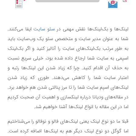
لینک‌ها و بک‌لینک‌ها نقش مهمی در
سئو سایت
ایفا می‌کنند.
شما به عنوان مدیر سایت و متخصص سئو یک وب‌سایت باید
به طور مرتب بک‌لینک‌های سایت را آنالیز کنید و اگر بک‌لینک
اسپمی به سایت شما ارجاع داده شده بود، خیلی سریع نسبت
به حذف آن اقدام کنید. چرا که زیاد شدن این لینک‌ها رتبه و
اعتبار سایت شما را کاهش می‌دهند. طوری که زیاد شدن
لینک‌های اسپم سایت شما را تا مرز پنالتی شدن هم خواهد برد.
در مقاله‌های ودیانا درباره لینکسازی و اهمیت آن صحبت کردیم
اما در این مقاله با انواع لینک‌ها آشنا خواهیم شد.
قبلا ما دو نوع لینک یعنی لینک‌های فالو و نوفالو را می‌شناختیم
اما گوگل دو نوع لینک دیگر هم به لینک‌ها اضافه کرده است.