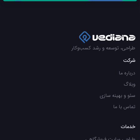
طراحی، توسعه و رشد کسب‌وکار
شرکت
درباره ما
وبلاگ
سئو و بهینه سازی
تماس با ما
خدمات
طراحی سایت فروشگاهی