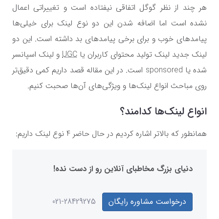
هر چند از نظر گوگل اتفاقی نیفتاده است و تغییراتی اعمال
نشده است اما اضافه شدن این دو نوع لینک برای خیلی‌ها
پیامدهای خوب و برای برخی پیامدهای بد داشته است. این دو
لینک جدید لینک تولید محتوای کاربران یا
UGC
و لینک اسپانسر
شده یا sponsored است. در این مقاله قصد داریم کمی دقیق‌تر
روی مباحث انواع لینک‌ها و ویژگی‌های آن‌ها صحبت کنیم.
انواع لینک‌ها کدامند؟
همانطور که بالاتر اشاره کردیم در حال حاضر 4 نوع لینک داریم:
دنیای بزرگ مخاطبای آنلاین رو از دست نده!
درخواست مشاوره رایگان
021-28429275