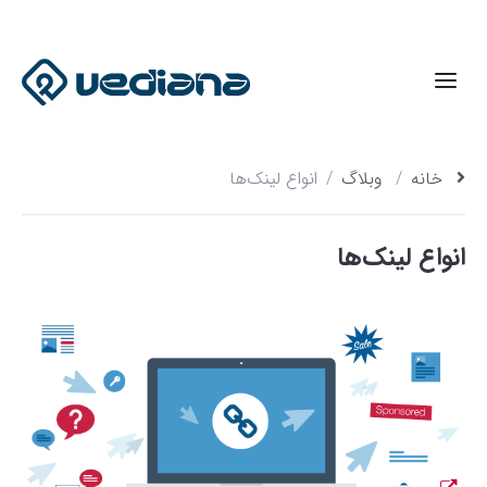
خانه
وبلاگ
انواع لینک‌ها
انواع لینک‌ها