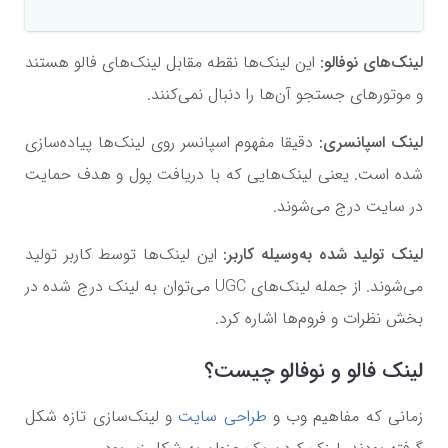
لینک‌های نوفالو:
این لینک‌ها نقطه مقابل لینک‌های فالو هستند
و موتورهای جستجو آن‌ها را دنبال نمی‌کنند.
لینک اسپانسری:
دقیقا مفهوم اسپانسر روی لینک‌ها پیاده‌سازی
شده است. یعنی لینک‌هایی که با دریافت پول و هدف حمایت
در سایت درج می‌شوند.
لینک تولید شده به‌وسیله کاربر:
این لینک‌ها توسط کاربر تولید
می‌شوند. از جمله لینک‌های
UGC
می‌توان به لینک درج شده در
بخش نظرات و فروم‌ها اشاره کرد.
لینک فالو و نوفالو چیست؟
زمانی که مفاهیم وب و
طراحی سایت
و لینک‌سازی تازه شکل