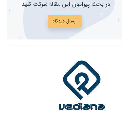
در بحث پیرامون این مقاله شرکت کنید
ارسال دیدگاه