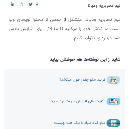
تیم تحریریه ودیانا
تیم تحریریه ودیانا، متشکل از جمعی از محتوا نویسان وب
است، ما تلاش خود را میکنیم تا مقالاتی برای افزایش دانش
شما درباره وب تولید کنیم.
شاید از این نوشته‌ها هم خوشتان بیاید
فرایند سئو چقدر طول میکشد؟
تکنیک های افزایش سرعت لود سایت
سئو کلاه سیاه یا بلک هت چیست