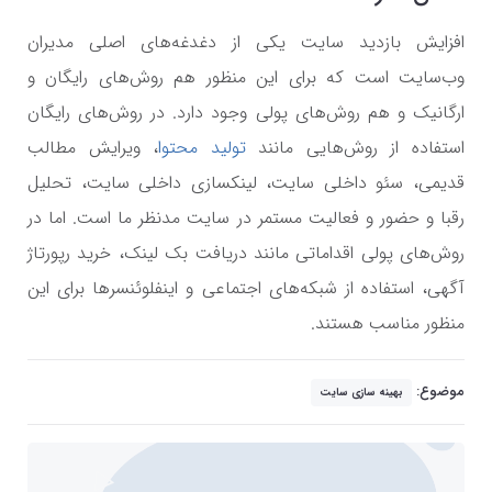
افزایش بازدید سایت یکی از دغدغه‌های اصلی مدیران
وب‌سایت است که برای این منظور هم روش‌های رایگان و
ارگانیک و هم روش‌های پولی وجود دارد. در روش‌های رایگان
استفاده از روش‌هایی مانند
تولید محتوا
، ویرایش مطالب
قدیمی، سئو داخلی سایت، لینکسازی داخلی سایت، تحلیل
رقبا و حضور و فعالیت مستمر در سایت مدنظر ما است. اما در
روش‌های پولی اقداماتی مانند دریافت بک لینک، خرید رپورتاژ
آگهی، استفاده از شبکه‌های اجتماعی و اینفلوئنسرها برای این
منظور مناسب هستند.
موضوع:
بهینه سازی سایت