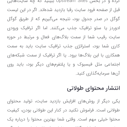
کرده و در بخش Upstream Sites ببینید که چه سایت‌هایی
قبل از صفحه فرود سایت رقبا بازدید شده‌اند. اگر در این لیست
گوگل در صدر جدول بود، نتیجه می‌گیریم که از طریق گوگل
ادوردز یا سئو ترافیک جذب می‌کنند. اما اگر ترافیک ورودی
سایت رقیب شما از سمت بلاگ‌های فعال و مرتبط در حوزه
کاری شما بود، استراتژی جذب ترافیک سایت باید به سمت
همکاری با این بلاگ‌ها برود. یا اگر ترافیک از سمت شبکه‌های
اجتماعی مثل فیسبوک و یا پلتفرم‌های دیگر بود، باید روی
آن‌ها سرمایه‌گذاری کنید.
انتشار محتوای طولانی
یکی دیگر از روش‌های افزایش بازدید سایت، تولید محتوای
طولانی است. فراموش نکنید در کنار این طولانی بودن، کیفیت
محتوا خیلی مهم است. وقتی شما بهترین محتوا را درباره یک