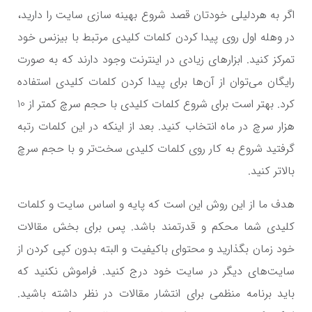
اگر به هردلیلی خودتان قصد شروع بهینه سازی سایت را دارید،
در وهله اول روی پیدا کردن کلمات کلیدی مرتبط با بیزنس خود
تمرکز کنید. ابزارهای زیادی در اینترنت وجود دارند که به صورت
رایگان می‌توان از آن‌ها برای پیدا کردن کلمات کلیدی استفاده
کرد. بهتر است برای شروع کلمات کلیدی با حجم سرچ کمتر از 10
هزار سرچ در ماه انتخاب کنید. بعد از اینکه در این کلمات رتبه
گرفتید شروع به کار روی کلمات کلیدی سخت‌تر و با حجم سرچ
بالاتر کنید.
هدف ما از این روش این است که پایه و اساس سایت و کلمات
کلیدی شما محکم و قدرتمند باشد. پس برای بخش مقالات
خود زمان بگذارید و محتوای باکیفیت و البته بدون کپی کردن از
سایت‌های دیگر در سایت خود درج کنید. فراموش نکنید که
باید برنامه منظمی برای انتشار مقالات در نظر داشته باشید.