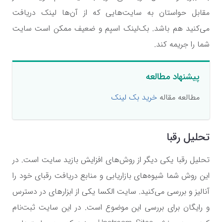
مقابل حواستان به سایت‌هایی که از آن‌ها لینک دریافت
می‌کنید هم باشد. بک‌لینک اسپم و ضعیف ممکن است سایت
شما را جریمه کند.
پیشنهاد مطالعه
مطالعه مقاله
خرید بک لینک
تحلیل رقبا
تحلیل رقبا یکی دیگر از روش‌های افزایش بازید سایت است. در
این روش شما شیوه‌های بازاریابی و منابع دریافت رقبای خود را
آنالیز و بررسی می‌کنید. سایت الکسا یکی از ابزارهای در دسترس
و رایگان برای بررسی این موضوع است. در این سایت ثبت‌نام