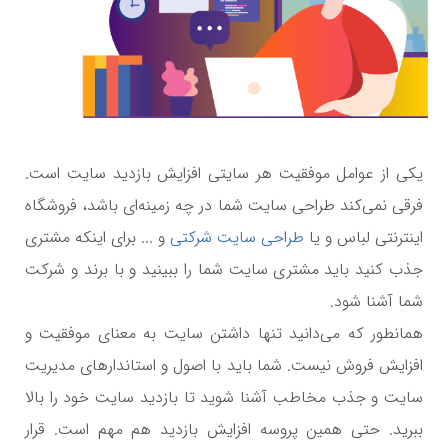
یکی از عوامل موفقیت هر سایتی افزایش بازدید سایت است.
فرقی نمی‌کند طراحی سایت شما در چه زمینه‌ای باشد، فروشگاه
اینترنتی لباس و یا
طراحی سایت شرکتی
و ... برای اینکه مشتری
جذب کنید باید مشتری سایت شما را ببینید و با برند و شرکت
شما آشنا شود.
همانطور که می‌دانید تنها داشتن سایت به معنای موفقیت و
افزایش فروش نیست. شما باید با اصول و استاندارهای مدیریت
سایت و جذب مخاطب آشنا شوید تا بازدید سایت خود را بالا
ببرید. حتی همین پروسه افزایش بازدید هم مهم است. قرار