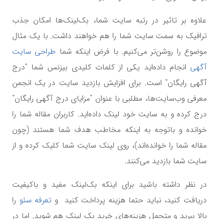
علاوه بر تاثیر در رتبه سایت شما، بک‌لینک‌ها امکان جذب
ترافیک به سمت سایت شما را هم خواهند داشت. با یک مثال
موضوع را روشن‌تر می‌کنیم. با فرض اینکه شما
طراحی سایت
آگهی
انجام داده‌اید یکی از کلمات کلیدی بیزنس شما "درج
آگهی رایگان" است. برای افزایش بازدید سایت در یک انجمن
معرفی وب‌سایت‌ها، مطلبی با عنوان "مزایای درج آگهی رایگان"
درج کرده و به سایت خود لینک داده‌اید. کاربران مقاله شما را
خوانده و باتوجه به اینکه مخاطب هدف شما هستند (چون
مقاله شما را خوانده‌اند)، روی لینک سایت شما کلیک کرده و از
سایت شما بازدید می‌کنند.
در نظر داشته باشید برای اینکه بک‌لینک مفید و باکیفیت
دریافت کنید، نباید حتما هزینه پرداخت کنید و
تعرفه سئو
را
بالا ببرید و متحمل هزینه‌های خرید بک لینک هم شوید. اما در