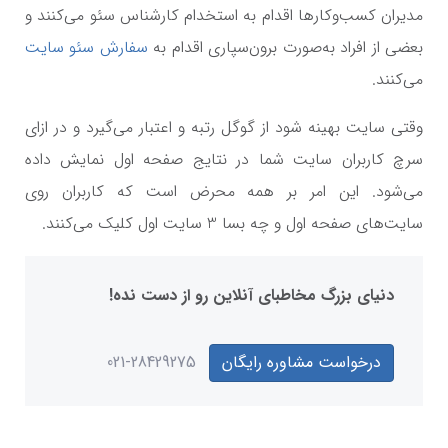
مدیران کسب‌وکارها اقدام به استخدام کارشناس سئو می‌کنند و
بعضی از افراد به‌صورت برون‌سپاری اقدام به
سفارش سئو سایت
می‌کنند.
وقتی سایت بهینه شود از گوگل رتبه و اعتبار می‌گیرد و در ازای
سرچ کاربران سایت شما در نتایج صفحه اول نمایش داده
می‌شود. این امر بر همه محرض است که کاربران روی
سایت‌های صفحه اول و چه بسا 3 سایت اول کلیک می‌کنند.
دنیای بزرگ مخاطبای آنلاین رو از دست نده!
درخواست مشاوره رایگان
021-28429275