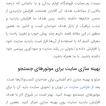
نیست وب‌سایت فروشگاه لوازم یدکی و یا باغبانی که درصد
بالایی از مخاطب هدف آن آقایان هستند، افزایش بازدیدی از
جنس خانم‌ها داشته باشند. پس هدف ما افزایش بازدید و
جذب ترافیک از بازار هدف خودمان است و لاغیر. به همین
منظور در این مقاله قصد داریم چند روش خوب و تقریبا راحت را
معرفی کنیم که با استفاده از آن‌ها قرار است بازدید سایت خود
را افزایش داده و تحولی در رشد سایت و سودآوری بیزنس خود
داشته باشید. با ما همراه باشید.
بهینه سازی سایت برای موتورهای جستجو
سئو و بهینه سازی نام آشنایی برای صاحبان کسب‌وکارها است.
بعد از
طراحی سایت در تهران
و تحویل سایت باید آن را برای
موتورهای جستجو بهینه کنید. بهتر است در شروع کار با هدف
افزایش بازدید سایت روی بهینه سازی تمرکز کنید. بعضی از