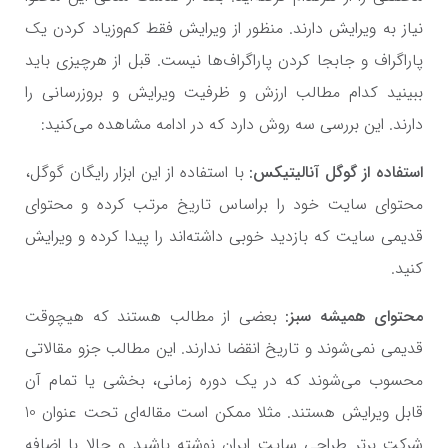
نیاز به ویرایش دارند. منظور از ویرایش فقط کم‌وزیاد کردن یک
پاراگراف و جابجا کردن پاراگراف‌ها نیست. قبل از هرچیزی باید
ببینید کدام مطالب ارزش و ظرفیت ویرایش و بروزرسانی را
دارند. این بررسی سه روش دارد که در ادامه مشاهده می‌کنید:
استفاده از گوگل آنالیتیکس:
با استفاده از این ابزار رایگان گوگل،
محتوای سایت خود را براساس تاریخ مرتب کرده و محتوای
قدیمی سایت که بازدید خوبی داشته‌اند را پیدا کرده و ویرایش
کنید.
محتوای همیشه سبز:
بعضی از مطالب هستند که هیچوقت
قدیمی نمی‌شوند و تاریخ انقضا ندارند. این مطالب جزو مقالاتی
محسوب می‌شوند که در یک دوره زمانی، بخشی یا تمام آن
قابل ویرایش هستند. مثلا ممکن است مقاله‌ای تحت عنوان 10
شرکت برتر طراحی سایت ایران نوشته باشید و حالا با اضافه