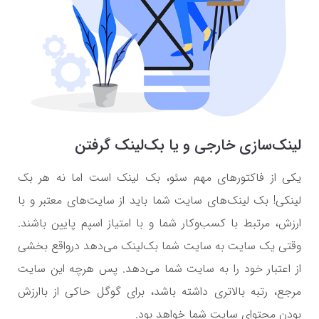
لینک‌سازی خارجی و یا بک‌لینک گرفتن
یکی از فاکتورهای مهم سئو، بک لینک است اما نه هر بک
لینکی! بک لینک‌های سایت شما باید از سایت‌های معتبر و با
ارزش، مرتبط با کسب‌وکار شما و با امتیاز اسپم پایین باشند.
وقتی یک سایت به سایت شما بک‌لینک می‌دهد درواقع بخشی
از اعتبار خود را به سایت شما می‌دهد. پس هرچه این سایت
مرجع، رتبه بالاتری داشته باشد، برای گوگل حاکی از باارزش
بودن محتوای سایت شما خواهد بود.