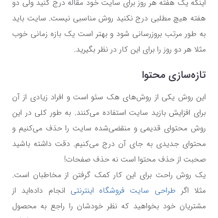
اینکه یک هفته هر روز برای سایت خود مقاله درج کنید ولی دو
هفته هیچ مطلبی درج نکنید روش مناسبی نیست. سایت باید
به طور مرتب بروزرسانی شود و بهتر است یک بازه زمانی خوب
مثلا هر دو روز را برای این کار در نظر بگیرید.
تازه‌سازی محتوا
این روش یکی از روش‌های هک سئو است و افراد زیادی از آن
برای افزایش بازید سایت استفاده می‌کنند. به طور کلی در این
روش محتوای قدیمی و منقضی‌شده سایت را حذف می‌کنیم و
محتوای جدیدی به جای آن درج می‌کنیم. دقت داشته باشید
صحبت از حذف محتوا است نه حذف صفحات!
یک روش راحت برای این کار کمک گرفتن از مخاطبان است.
مثلا اگر
طراحی سایت فروشگاه اینترنتی
انجام داده‌اید از
مشتریان خود بخواهید که نظر خودشان را راجع به محصول