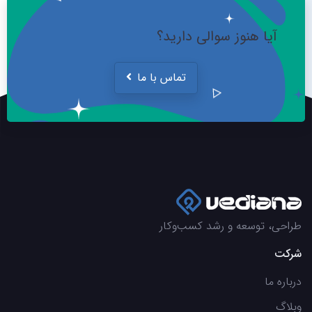
آیا هنوز سوالی دارید؟
تماس با ما
طراحی، توسعه و رشد کسب‌وکار
شرکت
درباره ما
وبلاگ