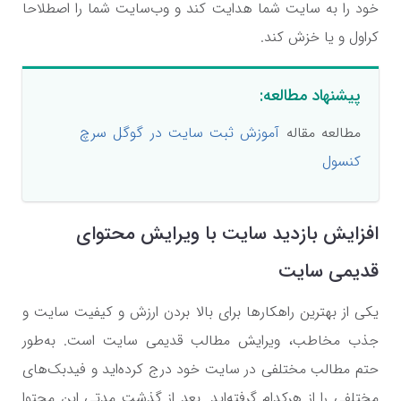
خود را به سایت شما هدایت کند و وب‌سایت شما را اصطلاحا
کراول و یا خزش کند.
پیشنهاد مطالعه:
مطالعه مقاله
آموزش ثبت سایت در گوگل سرچ
کنسول
افزایش بازدید سایت با ویرایش محتوای
قدیمی سایت
یکی از بهترین راهکارها برای بالا بردن ارزش و کیفیت سایت و
جذب مخاطب، ویرایش مطالب قدیمی سایت است. به‌طور
حتم مطالب مختلفی در سایت خود درج کرده‌اید و فیدبک‌های
مختلفی را از هرکدام گرفته‌اید. بعد از گذشت مدتی این محتوا