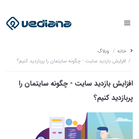
خانه
وبلاگ
افزایش بازدید سایت - چگونه سایتمان را پربازدید کنیم؟
افزایش بازدید سایت - چگونه سایتمان را
پربازدید کنیم؟