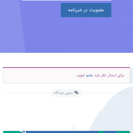
عضویت در خبرنامه
برای ارسال نظر باید
عضو
شوید.
بدون دیدگاه