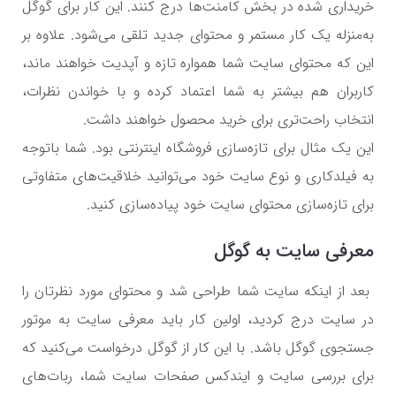
خریداری شده در بخش کامنت‌ها درج کنند. این کار برای گوگل
به‌منزله یک کار مستمر و محتوای جدید تلقی می‌شود. علاوه بر
این که محتوای سایت شما همواره تازه و آپدیت خواهند ماند،
کاربران هم بیشتر به شما اعتماد کرده و با خواندن نظرات،
انتخاب راحت‌تری برای خرید محصول خواهند داشت.
این یک مثال برای تازه‌سازی فروشگاه اینترنتی بود. شما باتوجه
به فیلدکاری و نوع سایت خود می‌توانید خلاقیت‌های متفاوتی
برای تازه‌سازی محتوای سایت خود پیاده‌سازی کنید.
معرفی سایت به گوگل
بعد از اینکه سایت شما طراحی شد و محتوای مورد نظرتان را
در سایت درج کردید، اولین کار باید معرفی سایت به موتور
جستجوی گوگل باشد. با این کار از گوگل درخواست می‌کنید که
برای بررسی سایت و ایندکس صفحات سایت شما، ربات‌های