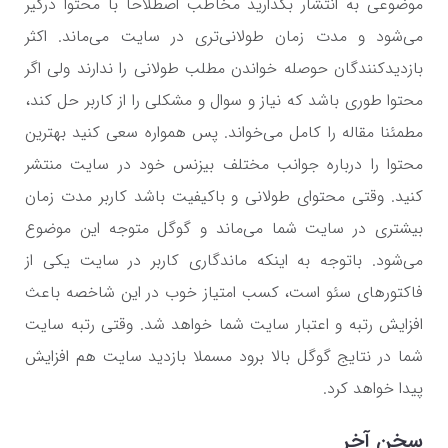
موضوعی به انتشار بگذارید مخاطب اصطلاحا با محتوا درگیر
می‌شود و مدت زمان طولانی‌تری در سایت می‌ماند. اکثر
بازدیدکنندگان حوصله خواندن مطلب طولانی را ندارند ولی اگر
محتوا طوری باشد که نیاز و سوال و مشکلی را از کاربر حل کند،
مطمئنا مقاله را کامل می‌خواند. پس همواره سعی کنید بهترین
محتوا را درباره جوانب مختلف بیزنس خود در سایت منتشر
کنید. وقتی محتوای طولانی و باکیفیت باشد کاربر مدت زمان
بیشتری در سایت شما می‌ماند و گوگل متوجه این موضوع
می‌شود. باتوجه به اینکه ماندگاری کاربر در سایت یکی از
فاکتورهای سئو است، کسب امتیاز خوب در این شاخصه باعث
افزایش رتبه و اعتبار سایت شما خواهد شد. وقتی رتبه سایت
شما در نتایج گوگل بالا برود مسملا بازدید سایت هم افزایش
پیدا خواهد کرد.
سخن آخر