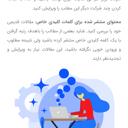
کردن چند شرکت دیگر این مطلب را ویرایش کنید.
محتوای منتشر شده برای کلمات کلیدی خاص:
مقالات قدیمی
خود را بررسی کنید. شاید بعضی از مطالب را باهدف رتبه گرفتن
با یک کلمه کلیدی خاص منتشر کرده باشید ولی نتیجه مطلوب
و ورودی خوبی نگرفته باشید، این مقالات نیاز به ویرایش و
تجدیدنظر دارند.