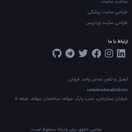
ساخت سایت
طراحی سایت پزشکی
طراحی سایت وردپرس
ارتباط با ما
ایمیل و تلفن تماس واحد فروش:
sale[at]vediana[dot]com
خیابان ستارخان، جنب پارک جوانه، ساختمان جوانه، طبقه 5
تمامی حقوق برای ودیانا محفوظ است.