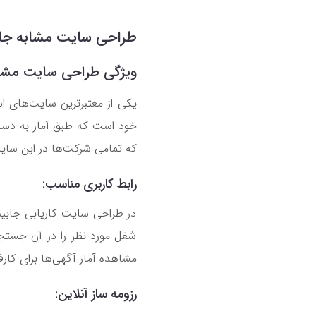
طراحی سایت مشابه جاب
ویژگی طراحی سایت مشابه
که تمامی شرکت‌ها در این سایت 
رابط کاربری مناسب:
در طراحی سایت کاریابی جابین
شغل مورد نظر را در آن جستجو 
مشاهده آمار آگهی‌ها برای کارف
رزومه ساز آنلاین: