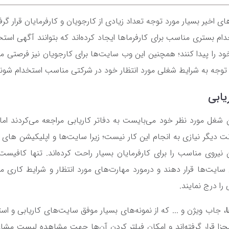
ای اخیر بسیار مورد توجه تعداد زیادی از کارجویان و کارفرمایان قرار گ
م بستری مناسب برای کارفرماها ایجاد کرده‌اند که بتوانند آگهی استخ
 خود را پیدا کنند؛ همچنین این وب سایت‌ها برای کارجویان نیز فرصتی 
با توجه به شرایط شغلی مورد انتظار خود در شرکتی مناسب استخدام شوند
یابی
 شغل مورد نظر خود می‌بایست به دفاتر کاریابی مراجعه می‌کردند اما 
نت دیگر نیازی به انجام این کار نیست؛ زیرا سایت‌ها و اپلیکیشن های
 نیروی مناسب را برای کارفرمایان بسیار راحت کرده‌اند. تنها کافیست
ایت‌ها قرار دهند و درمورد مهارت‌های مورد انتظار و شرایط کاری ما
را درج نمایند.
، جاب ویژن و ... که از نمونه‌های بسیار موفق سایت‌های کاریابی و
ا قرار گرفته‌اند و امکان فیلتر کردن آن‌ها جهت مشاهده لیست مشاغ