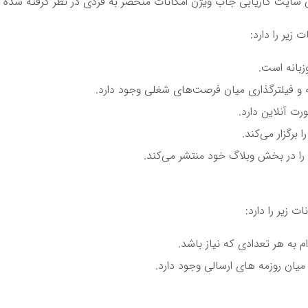
 زیر را دارد:
وزبانه است.
و فیلترگذاری میان فرصت‌های شغلی وجود دارد.
ت آنلاین دارد.
 برگزار می‌کند.
ا در بخش وبلاگ خود منتشر می‌کند.
ت زیر را دارد:
 به هر تعدادی که نیاز باشد.
یان روزمه های ارسالی وجود دارد.