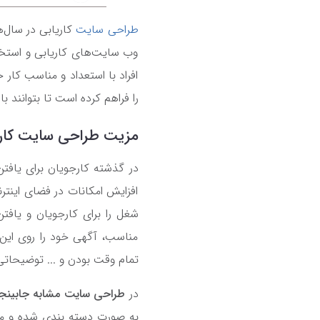
طراحی سایت
کاریابی در سال‌ه
وب سایت‌های کاریابی و استخدا
افراد با استعداد و مناسب کار
را فراهم کرده است تا بتوانند 
مزیت طراحی سایت کار
در گذشته کارجویان برای یافتن
افزایش امکانات در فضای اینتر
شغل را برای کارجویان و یافتن
مناسب، آگهی خود را روی این س
تمام وقت بودن و ... توضیحاتی 
در
طراحی سایت مشابه جابینجا
به صورت دسته بندی شده و مجز