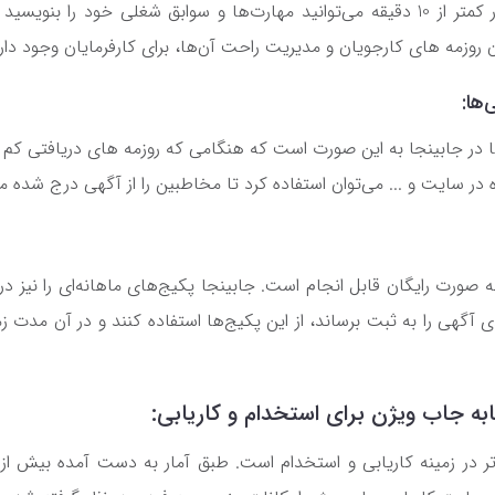
با رزومه ساز آنلاین جابینجا در کمتر از 10 دقیقه می‌توانید مهارت‌ها و سوابق شغلی خود
وزمه های کارجویان و مدیریت راحت آن‌ها، برای کارفرمایان وجود دارد
ها:
در جابینجا به این صورت است که هنگامی که روزمه های دریافتی کم با
ه صورت رایگان قابل انجام است. جابینجا پکیج‌های ماهانه‌ای را نیز 
ی آگهی را به ثبت برساند، از این پکیج‌ها استفاده کنند و در آن مدت 
 جاب ویژن برای استخدام و کاریابی: