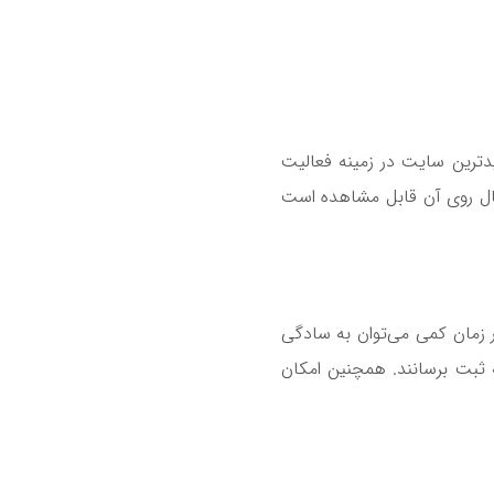
مربوط به jobinja است که از جمله پربازدیدترین سایت در زمینه فعالیت
ناگون به صورت فعال روی آن قابل مشاهده است
 زمان کمی می‌توان به سادگی
ه ثبت برسانند. همچنین امکان