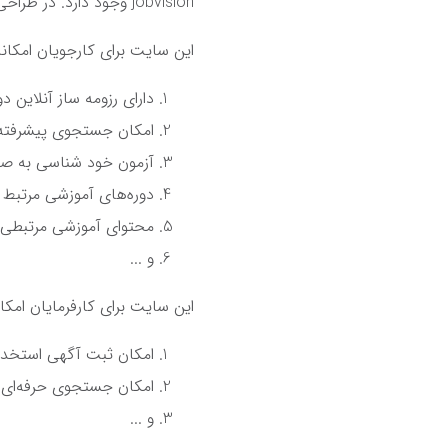
jobvision وجود دارد. در طراحی سایت کاریابی جاب ویژن امکانات منحصر به فردی در نظر گرفته شده است.
این سایت برای کارجویان امکانات
دارای رزومه ساز آنلاین د
امکان جستجوی پیشرفته 
آزمون خود شناسی به صور
دوره‌های آموزشی مرتبط را
محتوای آموزشی مرتبطی ر
و ...
این سایت برای کارفرمایان امکانا
امکان ثبت آگهی استخدام
امکان جستجوی حرفه‌ای م
و ...