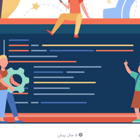
5 سال پیش