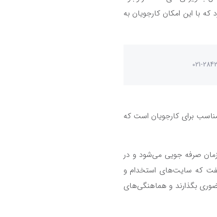
که با این امکان کارجویان به
021-284
مناسب برای کارجویان است که
 زمان صرفه جویی می‌شود و در
گفت که سایت‌های استخدام و
 حضوری بگذارند و هماهنگی‌های