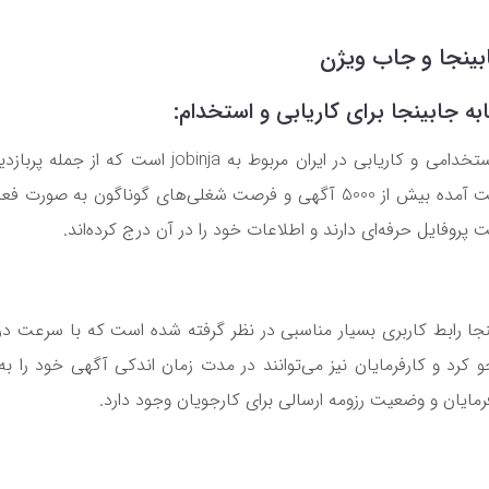
ینجا و جاب ویژن
 جابینجا برای کاریابی و استخدام:
یکی از معتبرترین سایت‌های استخدامی و کاریابی در ایران 
خود است که طبق آمار به دست آمده بیش از 5000 آگهی و فرصت شغلی‌های گو
پروفایل حرفه‌ای دارند و اطلاعات خود را در آن درج کرده‌اند.
جا رابط کاربری بسیار مناسبی در نظر گرفته شده است که با سرعت در
کرد و کارفرمایان نیز می‌توانند در مدت زمان اندکی آگهی خود را ب
رمایان و وضعیت رزومه ارسالی برای کارجویان وجود دارد.