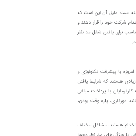
رفته است. دلیل آن این است که
دام شرکت خود را قرار دهند و
مناسب برای یافتن شغل مد نظر
.
امروزه با پیشرفت تکنولوژی و
 زیادی هستند که شرایط یافتن
 کارفرمایان با پرداخت مبلغی
نند دورکاری، پاره وقت بودن،
 استخدام هستند، مشاغل مختلف
ل با ویژگی‌های مد نظر وجود