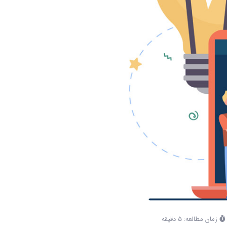
زمان مطالعه: 5 دقیقه