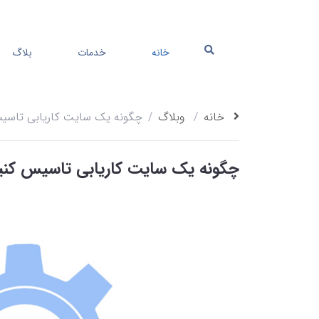
خانه
خدمات
بلاگ
خانه
وبلاگ
چگونه یک سایت کاریابی تاسی
چگونه یک سایت کاریابی تاسیس کنی