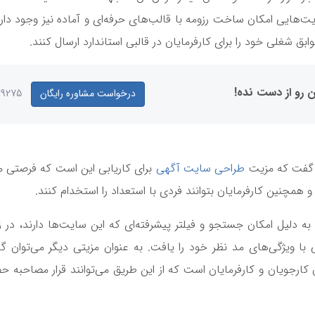
‌هایی امکان ساخت رزومه با قالب‌های حرفه‌ای و آماده نیز وجود دارد 
بق شغلی خود را برای کارفرمایان در قالبی استاندارد ارسال کنند.
ن رو از دست نده!
درخواست مشاوره رایگان
29275
ن گفت که مزیت
طراحی سایت آگهی
برای کاریابی این است که فرصتی 
 همچنین کارفرمایان بتوانند فردی با استعداد را استخدام کنند.
 به دلیل امکان جستجو و فیلتر پیشرفته‌ای که این سایت‌ها دارند، در
با ویژگی‌های مد نظر خود را یافت. به عنوان مزیتی دیگر می‌توان 
ن کارجویان و کارفرمایان است که از این طریق می‌توانند قرار مصاحبه