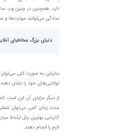
دارد. همچنین در چنین وب سایت
سادگی می‌توانند مهارت‌ها و سوا
دنیای بزرگ مخاطبای آنلای
بنابراین به صورت کلی می‌توا
توانایی‌های خود را نشان دهند و
از دیگر مزایای آن این است که
مدت زمان کمی می‌توان شغلی 
کاریابی بهترین پنل ارتباط میا
لازم را انجام دهند.