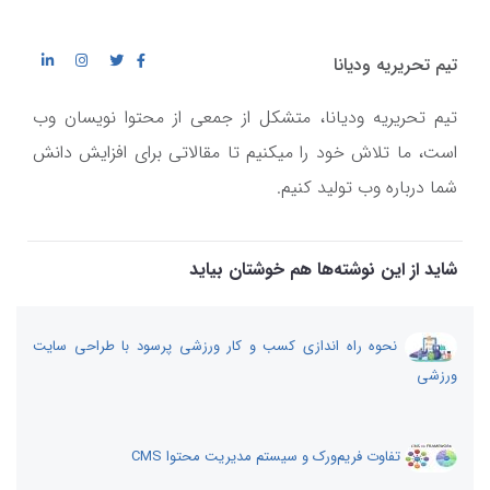
تیم تحریریه ودیانا
تیم تحریریه ودیانا، متشکل از جمعی از محتوا نویسان وب
است، ما تلاش خود را میکنیم تا مقالاتی برای افزایش دانش
شما درباره وب تولید کنیم.
شاید از این نوشته‌ها هم خوشتان بیاید
نحوه راه اندازی کسب و کار ورزشی پرسود با طراحی سایت
ورزشی
تفاوت فریم‌ورک و سیستم مدیریت محتوا CMS