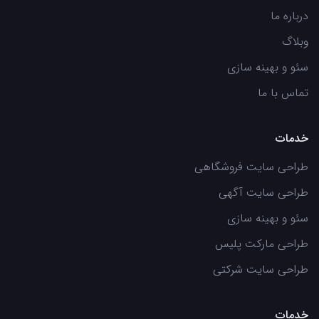
درباره ما
وبلاگ
سئو و بهینه سازی
تماس با ما
خدمات
طراحی سایت فروشگاهی
طراحی سایت آگهی
سئو و بهینه سازی
طراحی مارکت پلیس
طراحی سایت شرکتی
خدمات