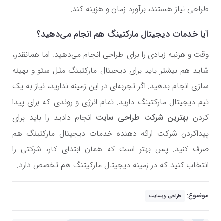
طراحی نیاز هستند، برآورد زمان و هزینه کند.
آیا خدمات دیجیتال مارکتینگ هم انجام می‌دهید؟
وقت و هزنیه زیادی را برای طراحی انجام می‌دهید. اما همانقدر،
شاید هم بیشتر باید برای دیجیتال مارکتینگ مثل سئو و بهینه
سازی انجام بدهید. اگر تجربه‌ای در این زمینه ندارید، نیاز به یک
تیم دیجیتال مارکتینگ دارید. تمام انرژی و روندی که برای پیدا
کردن
بهترین شرکت طراحی سایت
انجام دادید را باید برای
پیداکردن شرکت ارائه دهنده خدمات دیجیتال مارکتینگ هم
صرف کنید. پس بهتر است که همان ابتدای کار، شرکتی را
انتخاب کنید که در زمینه دیجیتال مارکیتنگ هم تخصص دارد.
موضوع:
طراحی وبسایت