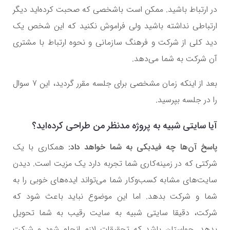
در ارتباط باشید. ممکن است باشخصی که صحبت کرده‌اید دیگر
ارتباطی نداشته باشید ولی فراموش نکنید که این شخص یک
دید کلی از شرکت و فرهنگ سازمانی و نحوه ارتباط با مشتری
آن شرکت به شما می‌دهد.
بعد از اینکه زمان مشخصی برای جلسه مقرر گردید، این 7 سوال
را در جلسه بپرسید.
آیا سایتی شبیه به پروژه مدنظر من طراحی کرده‌اید؟
پاسخ آن‌ها چه فیدبکی به شما خواهد داد:
همکاری با یک
شرکتی که در زمینه‌کاری شما تجربه دارد یک مزیت است. دیدن
سایت‌های مشابه کسب‌وکار شما می‌تواند ایده‌های خوبی را به
شما و شرکت بدهد. اما این موضوع نباید باعث شود که
شرکت، دقیقا سایتی شبیه به سایت رقیب به شما تحویل
بدهد. حواستان باشد که تحقیقات لازم انجام شود و شرکت