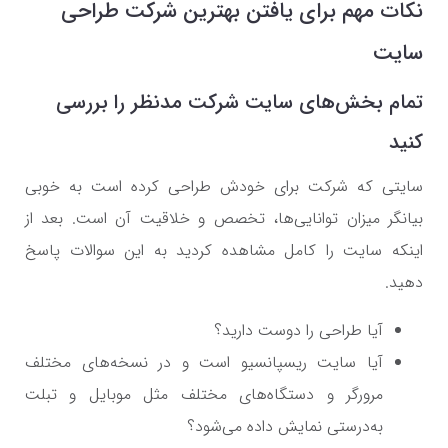
نکات مهم برای یافتن بهترین شرکت طراحی
سایت
تمام بخش‌های سایت شرکت مدنظر را بررسی
کنید
سایتی که شرکت برای خودش طراحی کرده است به خوبی
بیانگر میزان توانایی‌ها، تخصص و خلاقیت آن است. بعد از
اینکه سایت را کامل مشاهده کردید به این سوالات پاسخ
دهید.
آیا طراحی را دوست دارید؟
آیا سایت ریسپانسیو است و در نسخه‌های مختلف
مرورگر و دستگاه‌های مختلف مثل موبایل و تبلت
به‌درستی نمایش داده می‌شود؟