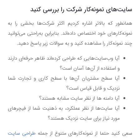
سایت‌های نمونه‌کار شرکت را بررسی کنید
همانطور که بالاتر اشاره کردیم اکثر شرکت‌ها بخشی را به
نمونه‌کارهای خود اختصاص داده‌اند. بنابراین به‌راحتی می‌توانید
چند نمونه‌کار را مشاهده کنید و به سوالات زیر پاسخ دهید.
آیا وب‌سایت‌هایی که طراحی کرده‌اند ظاهر حرفه‌ای دارند
و استفاده از آن‌ها آسان است؟
آیا سطح مشتریان آن‌ها با سطح کاری و تجارت شما
نزدیک و قابل قیاس است؟
آیا دامنه ها از نظر سایت مشابه هستند؟
آیا سایت‌ها از نظر عملکرد، به‌ ذهنیت شما از فیچرهای
مورد نیاز برای سایت نزدیک هستند؟
سعی کنید حتما از نمونه‌کارهای متنوع از جمله
طراحی سایت