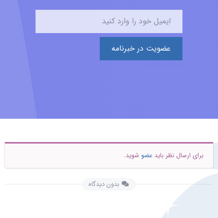
عضویت در خبرنامه
برای ارسال نظر باید
عضو
شوید.
بدون دیدگاه