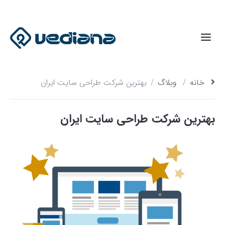
خانه
وبلاگ
بهترین شرکت طراحی سایت ایران
بهترین شرکت طراحی سایت ایران