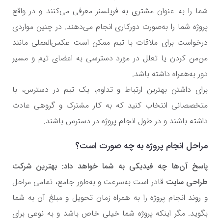
شما را به عنوان مشتری به فریلسنر معرفی می‌کنند و در واقع
پروژه شما را به‌صورت دورکاری انجام می‌دهند. در چنین مواردی
درخواست برای ملاقات با تیم ممکن است عکس‌العملی مانند
من‌من کردن یا تعلل در مورد دسترسی به اعضای تیم و مسیر
دور به‌همراه داشته باشد.
برای داشتن بهترین ارتباط و تداوم، یک تیم در دسترس، با
متخصصانی انتخاب کنید که به کار مشترک و گروهی عادت
داشته باشند و در طول انجام پروژه در دسترس باشند.
مراحل انجام پروژه به چه صورت است؟
پاسخ آن‌ها چه فیدبکی به شما خواهد داد: بهترین شرکت
طراحی سایت
قادر است به‌سرعت و به‌طور جامع، تمامی مراحل
و روند انجام پروژه را به همراه زمان تحویل و مبلغ آن به شما
بگوید. مگر اینکه پروژه شما خیلی خاص باشد و به نوعی برای