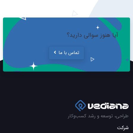
آیا هنوز سوالی دارید؟
تماس با ما
طراحی، توسعه و رشد کسب‌وکار
شرکت