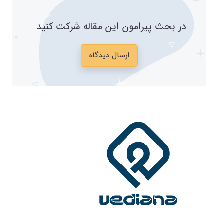
در بحث پیرامون این مقاله شرکت کنید
ارسال دیدگاه