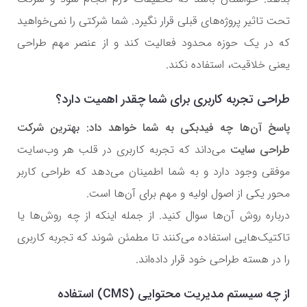
تحت تاثیر پروژه‌های قبلی قرار نگیرد. شما شرکتی را نمی‌خواهید
که در یک حوزه محدود فعالیت کند و از عنصر مهم طراحی
یعنی خلاقیت، استفاده نکند.
طراحی تجربه کاربری برای شما چقدر اهمیت دارد؟
پاسخ آن‌ها چه فیدبکی به شما خواهد داد: بهترین شرکت
طراحی سایت
می‌داند که تجربه کاربری در قلب هر وب‌سایت
موفقی وجود دارد و به شما اطمینان می‌دهد که طراحی کاربر
محور یکی از اصول اولیه و مهم برای آن‌ها است.
درباره روش آن‌ها سوال کنید. از جمله اینکه از چه روش‌ها یا
تاکتیک‌هایی استفاده می‌کنند تا مطمئن شوند که تجربه کاربری
را در هسته طراحی خود قرار داده‌اند.
از چه سیستم مدیریت محتوایی (CMS) استفاده