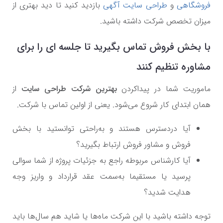
فروشگاهی
و
طراحی سایت آگهی
بازدید کنید تا دید بهتری از
میزان تخصص شرکت داشته باشید.
با بخش فروش تماس بگیرید تا جلسه ای را برای
مشاوره تنظیم کنند
ماموریت شما در پیداکردن
بهترین شرکت طراحی سایت
از
همان ابتدای کار شروع می‌شود. یعنی از اولین تماس با شرکت.
آیا دردسترس هستند و به‌راحتی توانستید با بخش
فروش و مشاور فروش ارتباط بگیرید؟
آیا کارشناس مربوطه راجع به جزئیات پروژه از شما سوالی
پرسید یا مستقیما به‌سمت عقد قرارداد و واریز وجه
هدایت شدید؟
توجه داشته باشید با این شرکت ماه‌ها یا شاید هم سال‌ها باید