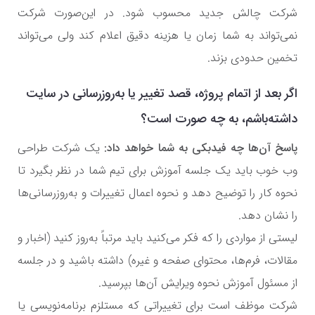
شرکت چالش جدید محسوب شود. در این‌صورت شرکت
نمی‌تواند به شما زمان یا هزینه دقیق اعلام کند ولی می‌تواند
تخمین حدودی بزند.
اگر بعد از اتمام پروژه، قصد تغییر یا به‌روزرسانی در سایت
داشته‌باشم، به چه صورت است؟
پاسخ آن‌ها چه فیدبکی به شما خواهد داد:
یک شرکت طراحی
وب خوب باید یک جلسه آموزش برای تیم شما در نظر بگیرد تا
نحوه کار را توضیح دهد و نحوه اعمال تغییرات و به‌روزرسانی‌ها
را نشان دهد.
لیستی از مواردی را که فکر می‌کنید باید مرتباً به‌روز کنید (اخبار و
مقالات، فرم‌ها، محتوای صفحه و غیره) داشته باشید و در جلسه
از مسئول آموزش نحوه ویرایش آن‌ها بپرسید.
شرکت موظف است برای تغییراتی که مستلزم برنامه‌نویسی یا