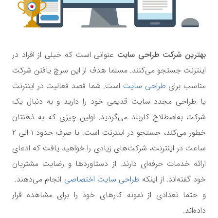
بهترین شرکت طراحی سایت
عنوانی است که خیلی از افراد در
اینترنت جستجو می‌کنند. مسلما هدف از این سرچ یافتن شرکت
مناسب برای
طراحی سایت
است. شما قصد فعالیت در اینترنت
یا طراحی مجدد سایت قدیمی خود را دارید و به دنبال یک
شرکت به‌اصطلاح کاربلد می‌گردید. اولین چیزی که به ذهنتان
خطور می‌کند، جستجو در اینترنت است. با صرف حدود 1 الی 2
ساعت در اینترنت، شرکت‌های زیادی را خواهید یافت که ادعای
ارائه خدمات حرفه‌ای دارند. از دستاوردها و رضایت مشتریان
خود گفته‌اند. از اینکه
طراحی سایت اختصاصی
انجام می‌دهند.
و حتما تعدادی از نمونه کارهای خود را برای مشاهده قرار
داده‌اند.