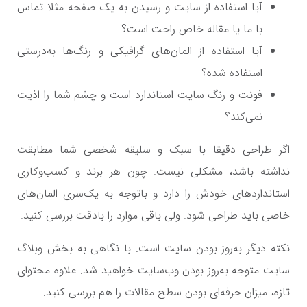
آیا استفاده از سایت و رسیدن به یک صفحه مثلا تماس
با ما یا مقاله خاص راحت است؟
آیا استفاده از المان‌های گرافیکی و رنگ‌ها به‌درستی
استفاده شده؟
فونت و رنگ سایت استاندارد است و چشم شما را اذیت
نمی‌کند؟
اگر طراحی دقیقا با سبک و سلیقه شخصی شما مطابقت
نداشته باشد، مشکلی نیست. چون هر برند و کسب‌وکاری
استانداردهای خودش را دارد و باتوجه به یک‌سری المان‌های
خاصی باید طراحی شود. ولی باقی موارد را بادقت بررسی کنید.
نکته دیگر به‌روز بودن سایت است. با نگاهی به بخش وبلاگ
سایت متوجه به‌روز بودن وب‌سایت خواهید شد. علاوه محتوای
تازه، میزان حرفه‌ای بودن سطح مقالات را هم بررسی کنید.