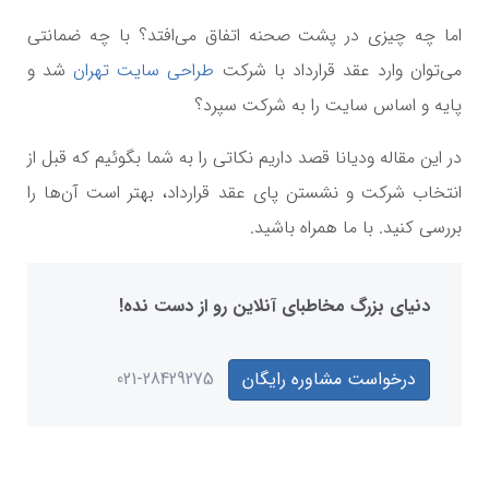
اما چه چیزی در پشت صحنه اتفاق می‌افتد؟ با چه ضمانتی
می‌توان وارد عقد قرارداد با شرکت
طراحی سایت تهران
شد و
پایه و اساس سایت را به شرکت سپرد؟
در این مقاله ودیانا قصد داریم نکاتی را به شما بگوئیم که قبل از
انتخاب شرکت و نشستن پای عقد قرارداد، بهتر است آن‌ها را
بررسی کنید. با ما همراه باشید.
دنیای بزرگ مخاطبای آنلاین رو از دست نده!
درخواست مشاوره رایگان
021-28429275