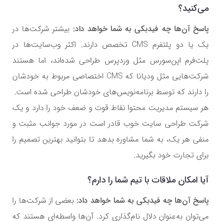
می‌کنید؟
پاسخ آن‌ها چه فیدبکی به شما خواهد داد:
بیشتر شرکت‌ها در
یک یا دو پلتفرم CMS تخصص دارند. اکثر وب‌سایت‌ها در
پلت‌فرم اپن‌سورس مثل وردپرس طراحی شده‌اند، اما هستند
شرکت‌هایی مثل ودیانا که CMS اختصاصی مربوط به خودشان
را دارند که توسط برنامه‌نویس‌های خودشان طراحی شده است.
هر سیستم مدیریت محتوا نقاط قوت و ضعف خود را دارد و یک
شرکت طراحی سایت خوب قادر است در مورد جوانب مثبت و
منفی هر یک، به شما مشاوره بدهد تا بتوانید بهترین تصمیم را
برای تجارت خود بگیرید.
آیا امکان ملاقات با تیم شما را دارم؟
پاسخ آن‌ها چه فیدبکی به شما خواهد داد:
بعضی از شرکت‌ها را
می‌توان به‌عنوان دلال نام‌گذاری کرد. آن‌ها واسطه‌ای هستند که