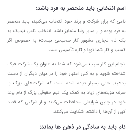
اسم انتخابی باید منحصر به فرد باشد:
نامی که برای شرکت و برند خود انتخاب می‌کنید، باید منحصر
به فرد بوده و از سایر رقبا متمایز باشد. انتخاب نامی نزدیک به
یک نام تجاری مشهور کار صحیحی نیست؛ به خصوص اگر
کسب و کار شما نوپا و تازه تأسیس است.
انجام این کار سبب می‌شود که شما به عنوان یک شرکت فیک
شناخته شوید و به کلی اعتبار خود را در میان دیگران از دست
بدهید. حتی بسیار دیده شده است که شرکت‌های بزرگ با
صرف هزینه‌های زیاد به کمک یک تیم حقوقی بزرگ از نام برند
خود در چنین شرایطی محافظت می‌کنند و از شرکتی که قصد
کپی از آن‌ها را داشته، شکایت می‌کنند.
نام باید به سادگی در ذهن ها بماند: