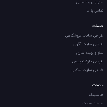
سئو و بهینه سازی
تماس با ما
خدمات
طراحی سایت فروشگاهی
طراحی سایت آگهی
سئو و بهینه سازی
طراحی مارکت پلیس
طراحی سایت شرکتی
خدمات
هاستینگ
ساخت سایت