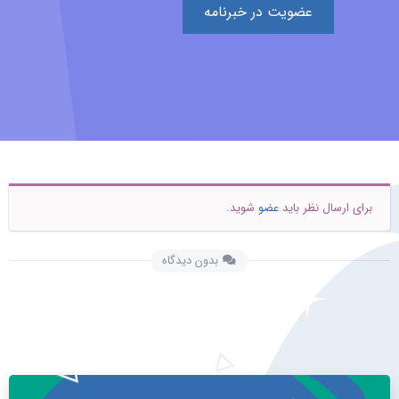
عضویت در خبرنامه
برای ارسال نظر باید
عضو
شوید.
بدون دیدگاه