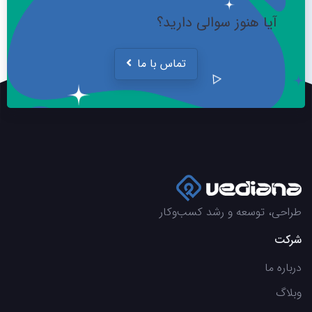
آیا هنوز سوالی دارید؟
تماس با ما
طراحی، توسعه و رشد کسب‌وکار
شرکت
درباره ما
وبلاگ