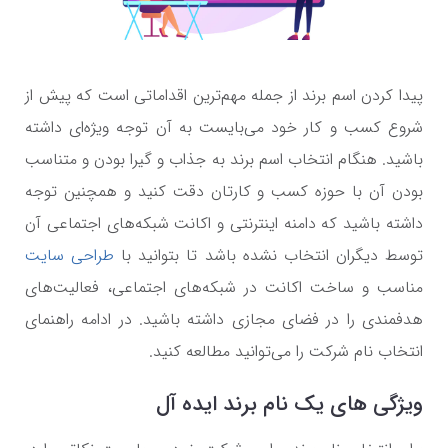
پیدا کردن اسم برند از جمله مهم‌ترین اقداماتی است که پیش از
شروع کسب و کار خود می‌بایست به آن توجه ویژه‌ای داشته
باشید. هنگام انتخاب اسم برند به جذاب و گیرا بودن و متناسب
بودن آن با حوزه کسب و کارتان دقت کنید و همچنین توجه
داشته باشید که دامنه اینترنتی و اکانت شبکه‌های اجتماعی آن
توسط دیگران انتخاب نشده باشد تا بتوانید با
طراحی سایت
مناسب و ساخت اکانت در شبکه‌های اجتماعی، فعالیت‌های
هدفمندی را در فضای مجازی داشته باشید. در ادامه راهنمای
انتخاب نام شرکت را می‌توانید مطالعه کنید.
ویژگی های یک نام برند ایده آل