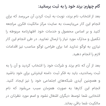
گام چهارم: برند خود را به ثبت برسانید:
بعد از انتخاب نام برند، نوبت به ثبت کردن آن می‌رسد که برای
انجام این کار می‌بایست به سایت مرکز مالکیت فکری مراجعه
کنید و بر اساس محصول و خدمات خود اظهارنامه مربوطه را
تکمیل و مدارک مورد نیاز را ارسال نمایید. در طی انجام این کار
نیازی به لوگو ندارید اما برای طراحی لوگو مناسب نیز اقدامات
لازم را انجام دهید.
بعد از آن که نام برند و شرکت خود را انتخاب کردید و آن را به
ثبت رساندید، باید به فکر ثبت دامنه اینترنتی برای خود باشید
و همچنین آیدی شبکه‌های اجتماعی خود را نیز ایجاد کنید.
انجام این کارها به صورت همزمان سبب می‌شود که نام
انتخابی شما توسط دیگران اشغال نشود و اسم مورد نظرتان در
مالکیت شما باقی بماند.