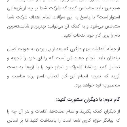
همچنین باید مشخص کنید که شرکت شما بر چه ارزش‌هایی
استوار است؟ با پاسخ به این سؤالات تمام اهداف شرکت شما
مشخص می‌شود و به کمک آن می‌توانید بهترین و شایسته‌ترین
نام را برای کار خود انتخاب کنید.
از جمله اقدامات مهم دیگری که بعد از پی بردن به هویت اصلی
برندتان باید انجام دهید این است که رقبای خود را تجزیه و
تحلیل کنید و نقاط اشتراک و تمایز خود را با آن‌ها به دست
آورید که نتیجه انجام این کار انتخاب اسم برند مناسب و
منحصر به فرد خواهد بود.
گام دوم: با دیگران مشورت کنید:
از دیگران کمک بگیرید و تمام صفت‌ها، کلمات و هر آن چه را
که بیانگر حوزه کاری شما است را یادداشت کنید تا بر اساس