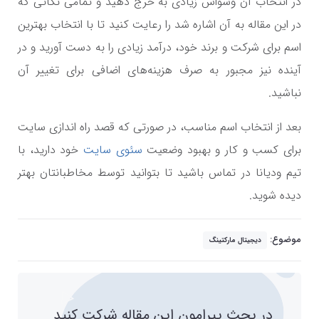
در انتخاب آن وسواس زیادی به خرج دهید و تمامی نکاتی که
در این مقاله به آن اشاره شد را رعایت کنید تا با انتخاب بهترین
اسم برای شرکت و برند خود، درآمد زیادی را به دست آورید و در
آینده نیز مجبور به صرف هزینه‌های اضافی برای تغییر آن
نباشید.
بعد از انتخاب اسم مناسب، در صورتی که قصد راه اندازی سایت
برای کسب و کار و بهبود وضعیت
سئوی سایت
خود دارید، با
تیم ودیانا در تماس باشید تا بتوانید توسط مخاطبانتان بهتر
دیده شوید.
موضوع:
دیجیتال مارکتینگ
در بحث پیرامون این مقاله شرکت کنید