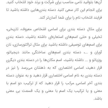
آن‌ها بتوانید نامی مناسب برای شرکت و برند خود انتخاب کنید.
برای انجام این کار سعی کنید دسته بندی‌هایی داشته باشید تا
فرایند انتخاب نام را برای شما آسان‌تر کند.
برای مثال دسته بندی برای اسامی اشخاص معروف، تاریخی،
تخیلی و حتی اسم‌های استعاره‌ای داشته باشید، دسته بندی
برای اسم‌های توصیفی داشته باشید برای مثال تراکتورسازی، نان
آوران و ...، دسته بندی اسم‌های ساختگی مانند دیجیاتو،
روزیاتو و ... داشته باشید، اسم مکان‌ها را در دسته بندی دیگری
قرار دهید، اسامی اختصاری که به ذهنتان می‌رسد را نیز در
دسته بندی به نام اسامی اختصاری قرار دهید و به عنوان دسته
بندی آخر اسامی مرکب را قرار دهید که از ترکیب دو اسم با
معنی و یا ترکیب یک اسم با معنی و یک قسمت بی معنی
باشد.