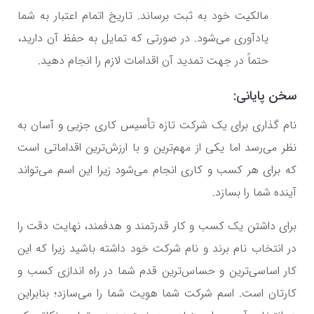
مالکیت خود به ثبت برساند. تاریخ اتمام اعتبار به شما
یادآوری می‌شود. در صورتی که تمایل به حفظ آن دارید،
حتماً در جهت تمدید آن اقدامات لازم را انجام دهید.
سخن پایانی:
نام گذاری برای یک شرکت تازه تأسیس کاری جزیی و آسان به
نظر می‌رسد اما یکی از مهم‌ترین و با ارزش‌ترین اقداماتی است
که برای هر کسب و کاری انجام می‌شود زیرا این اسم می‌تواند
آینده شما را بسازد.
برای داشتن یک کسب و کار قدرتمند و هدفمند، نهایت دقت را
در انتخاب نام برند و نام شرکت خود داشته باشید زیرا که این
کار اساسی‌ترین و حساس‌ترین قدم شما در راه اندازی کسب و
کارتان است. اسم شرکت شما هویت شما را می‌سازد؛ بنابراین