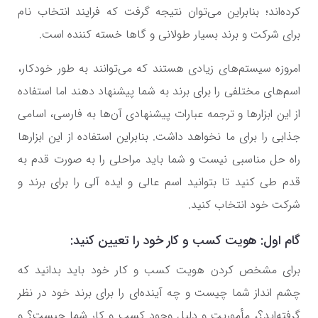
کرده‌اند؛ بنابراین می‌توان نتیجه گرفت که فرایند انتخاب نام
برای شرکت و برند بسیار طولانی و گاها خسته کننده است.
امروزه سیستم‌های زیادی هستند که می‌توانند به طور خودکار،
اسم‌های مختلفی را برای برند به شما پیشنهاد دهند اما استفاده
از این ابزارها و ترجمه عبارات پیشنهادی آن‌ها به فارسی، اسامی
جذابی را برای ما نخواهد داشت. بنابراین استفاده از این ابزارها
راه حل مناسبی نیست و شما باید مراحلی را به صورت قدم به
قدم طی کنید تا بتوانید اسم عالی و ایده آلی را برای برند و
شرکت خود انتخاب کنید.
گام اول: هویت کسب و کار خود را تعیین کنید:
برای مشخص کردن هویت کسب و کار خود باید بدانید که
چشم انداز شما چیست و چه آینده‌ای را برای برند خود در نظر
گرفته‌اید؟، مأموریت و دلیل وجود کسب و کار شما چیست؟ و