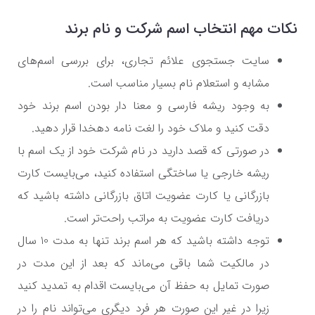
نکات مهم انتخاب اسم شرکت و نام برند
سایت جستجوی علائم تجاری، برای بررسی اسم‌های
مشابه و استعلام نام بسیار مناسب است.
به وجود ریشه فارسی و معنا دار بودن اسم برند خود
دقت کنید و ملاک خود را لغت نامه دهخدا قرار دهید.
در صورتی که قصد دارید در نام شرکت خود از یک اسم با
ریشه خارجی یا ساختگی استفاده کنید، می‌بایست کارت
بازرگانی یا کارت عضویت اتاق بازرگانی داشته باشید که
دریافت کارت عضویت به مراتب راحت‌تر است.
توجه داشته باشید که هر اسم برند تنها به مدت 10 سال
در مالکیت شما باقی می‌ماند که بعد از این مدت در
صورت تمایل به حفظ آن می‌بایست اقدام به تمدید کنید
زیرا در غیر این صورت هر فرد دیگری می‌تواند نام را در