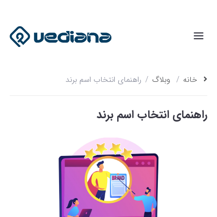
خانه
وبلاگ
راهنمای انتخاب اسم برند
راهنمای انتخاب اسم برند