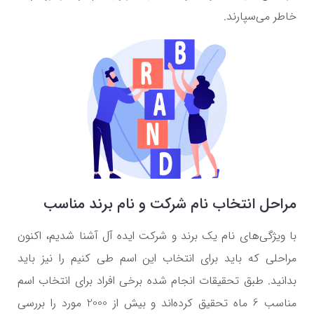
خاطر می‌سپارند.
مراحل انتخاب نام شرکت و نام برند مناسب
با ویژگی‌های نام یک برند و شرکت ایده آل آشنا شدیم، اکنون
مراحلی که باید برای انتخاب این اسم طی کنیم را نیز باید
بدانید. طبق تحقیقات انجام شده برخی افراد برای انتخاب اسم
مناسب 6 ماه تحقیق کرده‌اند و بیش از 2000 مورد را بررسی