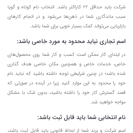
شرکت باید حداقل 22 کاراکتر باشد. انتخاب نام کوتاه و گویا
سبب ماندگاری شما در ذهن‌ها می‌شود و در انجام کارهای
بازاریابی می‌تواند کمک بسیار خوبی برای شما باشد.
اسم تجاری نباید محدود به مورد خاصی باشد:
در ابتدای کار ممکن است کسب و کار شما روی محصول‌های
خاص، خدمات خاص و همچنین مکان خاصی هدف گذاری
شده باشد؛ در چنین شرایطی توجه داشته باشید که نباید نام
خود را محدود به این موارد کنید زیرا در آینده در صورتی که
قصد گسترش کار خود را داشته باشید، بدون شک با مشکل
مواجه خواهید شد.
نام انتخابی شما باید قابل ثبت باشد:
اسم شرکت و برند شما از لحاظ قانونی باید قابل ثبت باشد،