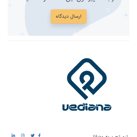
ارسال دیدگاه
تیم تحریریه ودیانا