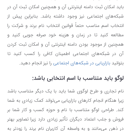
باید امکان ثبت دامنه اینترنتی آن و همچنین امکان ثبت آن در
شبکه‌های اجتماعی نیز وجود داشته باشد. بنابراین پیش از
انتخاب اسم مناسب حتماً قوانین انتخاب نام برند و شرکت را
مطالعه کنید تا در زمان و هزینه خود صرفه جویی کنید و
همچنین از موجود بودن دامنه اینترنتی آن و امکان ثبت کردن
آن در شبکه‌های اجتماعی اطمینان کافی را کسب کنید تا
بتوانید
بازاریابی در شبکه‌های اجتماعی
را نیز انجام دهید.
لوگو باید متناسب با اسم انتخابی باشد:
نام تجاری و طرح لوگوی شما باید با یک دیگر متناسب باشد
زیرا هنگام انجام کارهای بازاریابی می‌تواند کمک زیادی به شما
کند. طراحی لوگو متناسب با نام و حوزه کسب و کار شما بر
فروش و جلب اعتماد دیگران تأثیر زیادی دارد زیرا تصاویر بهتر
در ذهن می‌مانند و به واسطه آن کاربران نام برند را زودتر به