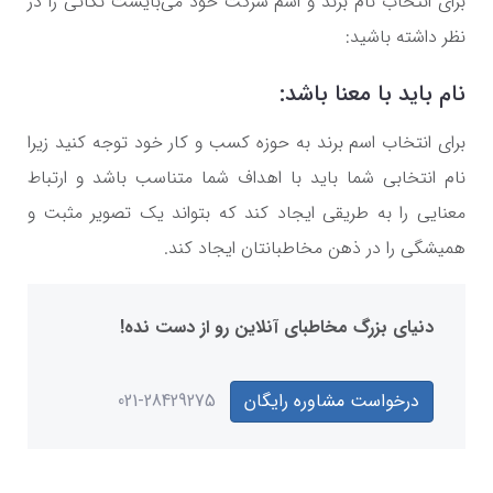
برای انتخاب نام برند و اسم شرکت خود می‌بایست نکاتی را در
نظر داشته باشید:
نام باید با معنا باشد:
برای انتخاب اسم برند به حوزه کسب و کار خود توجه کنید زیرا
نام انتخابی شما باید با اهداف شما متناسب باشد و ارتباط
معنایی را به طریقی ایجاد کند که بتواند یک تصویر مثبت و
همیشگی را در ذهن مخاطبانتان ایجاد کند.
دنیای بزرگ مخاطبای آنلاین رو از دست نده!
درخواست مشاوره رایگان
021-28429275