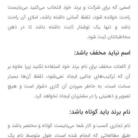
اسمی که برای شرکت و برند خود انتخاب می‌کنید می‌بایست
راحت خوانده شود، تلفظ آسانی داشته باشد، املای آن راحت
باشد و تنها یک نوشتار ثابت داشته باشد تا در ذهن
مخاطبانتان ثبت شود.
اسم نباید مخفف باشد:
از کلمات مخفف برای نام برند خود استفاده نکنید زیرا علاوه بر
آن که ترکیب‌های جالبی ایجاد نمی‌شود، تلفظ آن‌ها بسیار
سخت است، به خاطر سپردن آن کاری دشوار است و هیچ
تصویر و ذهنیتی را در مشتریان ایجاد نخواهد کرد.
نام برند باید کوتاه باشد:
نام تجاری کسب و کار شما می‌بایست کوتاه و مختصر باشد و
طبق مطالعاتی که انجام شده است، طول متوسط نام یک