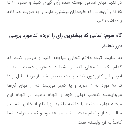
در انتها میان اسامی نوشته شده رأی گیری کنید و حدود 10 تا
15 تا از آن‌هایی که طرفداران بیشتری دارند را به صورت جداگانه
یادداشت کنید.
گام سوم: اسامی که بیشترین رای را آورده اند مورد بررسی
قرار دهید:
به سایت ثبت علائم تجاری مراجعه کنید و بررسی کنید که
کدام یک از نام‌های انتخابی شما در دسترس هستند. بعد از
انجام این کار بدون شک لیست انتخاب شما از مرحله قبل از 10
تا 15 مورد به 3 مورد و یا کم‌تر می‌رسد که از میان آن‌ها
می‌بایست انتخاب نهایی خود را انجام دهید. در انجام این
مرحله نهایت دقت را داشته باشید زیرا نام انتخابی شما در
سالیان دراز و تمام مدت با شما خواهد بود و کسب درآمد شما
کاملاً به آن وابسته است.