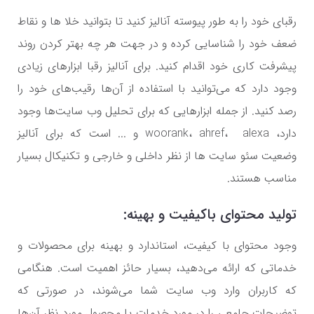
رقبای خود را به طور پیوسته آنالیز کنید تا بتوانید خلا ها و نقاط
ضعف خود را شناسایی کرده و در جهت هر چه بهتر کردن روند
پیشرفت کاری خود اقدام کنید. برای آنالیز رقبا ابزارهای زیادی
وجود دارد که می‌توانید با استفاده از آن‌ها رقیب‌های خود را
رصد کنید. از جمله ابزارهایی که برای تحلیل وب سایت‌ها وجود
دارد، woorank، ahref، alexa و ... است که برای آنالیز
وضعیت سئو سایت ها از نظر داخلی و خارجی و تکنیکال بسیار
مناسب هستند.
تولید محتوای باکیفیت و بهینه:
وجود محتوای با کیفیت، استاندارد و بهینه برای محصولات و
خدماتی که ارائه می‌دهید، بسیار حائز اهمیت است. هنگامی
که کاربران وارد وب سایت شما می‌شوند، در صورتی که
توضیحات جامعی را در مورد خدمات یا محصول مورد نظر آن‌ها