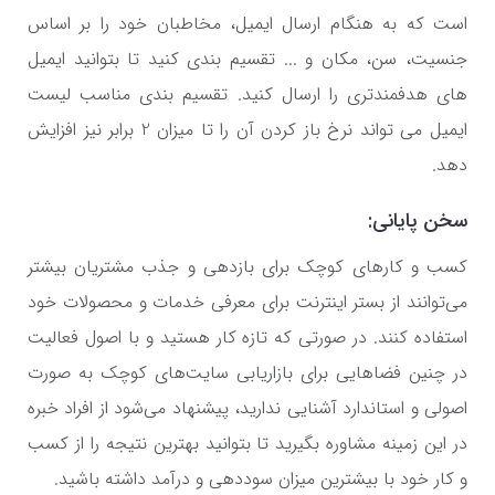
است که به هنگام ارسال ایمیل، مخاطبان خود را بر اساس
جنسیت، سن، مکان و ... تقسیم بندی کنید تا بتوانید ایمیل
های هدفمندتری را ارسال کنید. تقسیم بندی مناسب لیست
ایمیل می تواند نرخ باز کردن آن را تا میزان 2 برابر نیز افزایش
دهد.
سخن پایانی:
کسب و کارهای کوچک برای بازدهی و جذب مشتریان بیشتر
می‌توانند از بستر اینترنت برای معرفی خدمات و محصولات خود
استفاده کنند. در صورتی که تازه کار هستید و با اصول فعالیت
در چنین فضاهایی برای بازاریابی سایت‌های کوچک به صورت
اصولی و استاندارد آشنایی ندارید، پیشنهاد می‌شود از افراد خبره
در این زمینه مشاوره بگیرید تا بتوانید بهترین نتیجه را از کسب
و کار خود با بیشترین میزان سوددهی و درآمد داشته باشید.