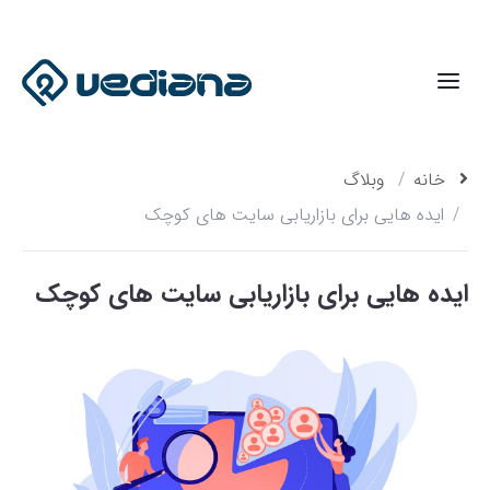
خانه
وبلاگ
ایده هایی برای بازاریابی سایت های کوچک
ایده هایی برای بازاریابی سایت های کوچک