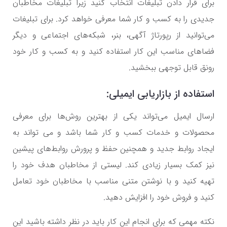
برای قرار دادن تبلیغات انتخاب کنید زیرا تبلیغات مخاطبان
جدیدی را به کسب و کار شما معرفی خواهد کرد. برای تبلیغات
می‌توانید از رپورتاژ آگهی، بنر، شبکه‌های اجتماعی و دیگر
فضاهای مناسب این کار استفاده کنید و به کسب و کار خود
رونق قابل توجهی ببخشید.
استفاده از بازاریابی ایمیلی:
ارسال ایمیل می‌تواند یکی از بهترین روش‌ها برای معرفی
محصولات و خدمات کسب و کار شما باشد و می تواند به
ایجاد روابط جدید و همچنین حفظ و پرورش روابط‌های پیشین
نیز کمک بسیار زیادی کند. لیستی از مخاطبان هدف خود را
تهیه کنید و با نوشتن متنی مناسب با مخاطبان خود تعامل
کنید و فروش خود را افزایش دهید.
نکته مهمی که برای انجام این کار باید در نظر داشته باشید این