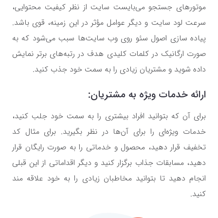
موتورهای جستجو می‌بایست سایت از نظر کیفیت محتوایی،
سرعت لود سایت و دیگر عوامل مؤثر در این زمینه، قوی باشد.
پیاده سازی اصول سئو روی وب سایت‌ها سبب می‌شود که به
صورت ارگانیک در کلمات کلیدی هدف در رتبه‌های برتر نمایش
داده شوید و مشتریان زیادی را به سمت خود جذب کنید.
ارائه خدمات ویژه به مشتریان:
برای آن که بتوانید افراد بیشتری را به سمت خود جلب کنید،
خدمات ویژه‌ای را برای آن‌ها در نظر بگیرید. برای مثال کد
تخفیف قرار دهید، محصول و خدماتی را به صورت رایگان قرار
دهید، مسابقات جذاب برگزار کنید و دیگر اقداماتی از این قبلی
انجام دهید تا بتوانید مخاطبان زیادی را به خود علاقه مند
کنید.