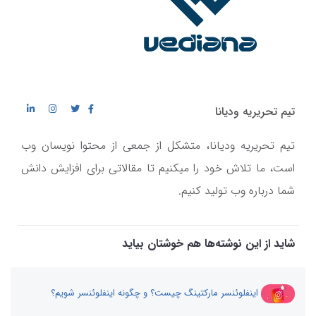
تیم تحریریه ودیانا
تیم تحریریه ودیانا، متشکل از جمعی از محتوا نویسان وب
است، ما تلاش خود را میکنیم تا مقالاتی برای افزایش دانش
شما درباره وب تولید کنیم.
شاید از این نوشته‌ها هم خوشتان بیاید
اینفلوئنسر مارکتینگ چیست؟ و چگونه اینفلوئنسر شویم؟