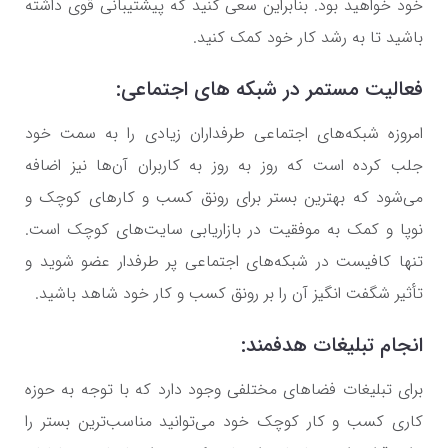
خود خواهید بود. بنابراین سعی کنید که پیشتیبانی قوی داشته
باشید تا به رشد کار خود کمک کنید.
فعالیت مستمر در شبکه های اجتماعی:
امروزه شبکه‌های اجتماعی طرفداران زیادی را به سمت خود
جلب کرده است که روز به روز به کاربران آن‌ها نیز اضافه
می‌شود که بهترین بستر برای رونق کسب و کارهای کوچک و
نوپا و کمک به موفقیت در بازاریابی سایت‌های کوچک است.
تنها کافیست در شبکه‌های اجتماعی پر طرفدار عضو شوید و
تأثیر شگفت انگیز آن را بر رونق کسب و کار خود شاهد باشید.
انجام تبلیغات هدفمند:
برای تبلیغات فضاهای مختلفی وجود دارد که با توجه به حوزه
کاری کسب و کار کوچک خود می‌توانید مناسب‌ترین بستر را