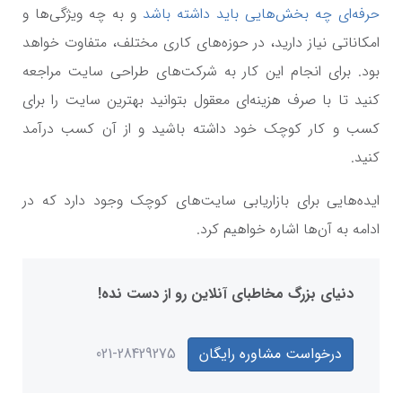
حرفه‌ای چه بخش‌هایی باید داشته باشد
و به چه ویژگی‌ها و
امکاناتی نیاز دارید، در حوزه‌های کاری مختلف، متفاوت خواهد
بود. برای انجام این کار به شرکت‌های طراحی سایت مراجعه
کنید تا با صرف هزینه‌ای معقول بتوانید بهترین سایت را برای
کسب و کار کوچک خود داشته باشید و از آن کسب درآمد
کنید.
ایده‌هایی برای بازاریابی سایت‌های کوچک وجود دارد که در
ادامه به آن‌ها اشاره خواهیم کرد.
دنیای بزرگ مخاطبای آنلاین رو از دست نده!
درخواست مشاوره رایگان
021-28429275