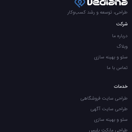
طراحی، توسعه و رشد کسب‌وکار
شرکت
درباره ما
وبلاگ
سئو و بهینه سازی
تماس با ما
خدمات
طراحی سایت فروشگاهی
طراحی سایت آگهی
سئو و بهینه سازی
طراحی مارکت پلیس