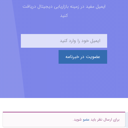
ایمیل مفید در زمینه بازاریابی دیجیتال دریافت
کنید
عضویت در خبرنامه
برای ارسال نظر باید
عضو
شوید.