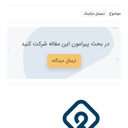
موضوع:
دیجیتال مارکتینگ
در بحث پیرامون این مقاله شرکت کنید
ارسال دیدگاه