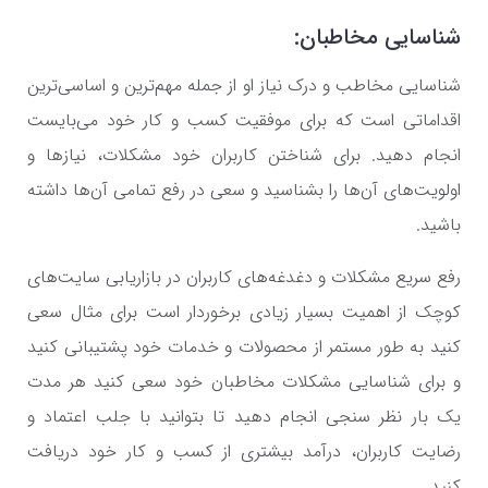
شناسایی مخاطبان:
شناسایی مخاطب و درک نیاز او از جمله مهم‌ترین و اساسی‌ترین
اقداماتی است که برای موفقیت کسب و کار خود می‌بایست
انجام دهید. برای شناختن کاربران خود مشکلات، نیازها و
اولویت‌های آن‌ها را بشناسید و سعی در رفع تمامی آن‌ها داشته
باشید.
رفع سریع مشکلات و دغدغه‌های کاربران در بازاریابی سایت‌های
کوچک از اهمیت بسیار زیادی برخوردار است برای مثال سعی
کنید به طور مستمر از محصولات و خدمات خود پشتیبانی کنید
و برای شناسایی مشکلات مخاطبان خود سعی کنید هر مدت
یک بار نظر سنجی انجام دهید تا بتوانید با جلب اعتماد و
رضایت کاربران، درآمد بیشتری از کسب و کار خود دریافت
کنید.