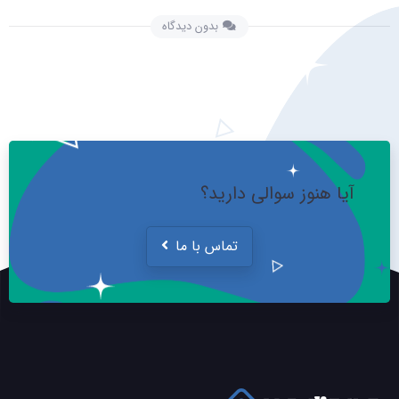
بدون دیدگاه
آیا هنوز سوالی دارید؟
تماس با ما