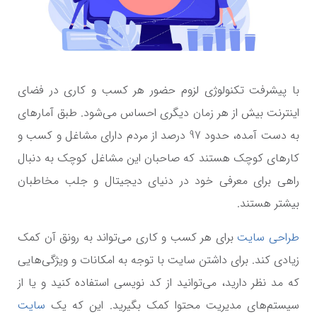
با پیشرفت تکنولوژی لزوم حضور هر کسب و کاری در فضای
اینترنت بیش از هر زمان دیگری احساس می‌شود. طبق آمارهای
به دست آمده، حدود 97 درصد از مردم دارای مشاغل و کسب و
کارهای کوچک هستند که صاحبان این مشاغل کوچک به دنبال
راهی برای معرفی خود در دنیای دیجیتال و جلب مخاطبان
بیشتر هستند.
طراحی سایت
برای هر کسب و کاری می‌تواند به رونق آن کمک
زیادی کند. برای داشتن سایت با توجه به امکانات و ویژگی‌هایی
که مد نظر دارید، می‌توانید از کد نویسی استفاده کنید و یا از
سیستم‌های مدیریت محتوا کمک بگیرید. این که یک
سایت