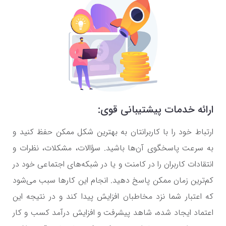
ارائه خدمات پیشتیبانی قوی:
ارتباط خود را با کاربرانتان به بهترین شکل ممکن حفظ کنید و
به سرعت پاسخگوی آن‌ها باشید. سؤالات، مشکلات، نظرات و
انتقادات کاربران را در کامنت و یا در شبکه‌های اجتماعی خود در
کم‌ترین زمان ممکن پاسخ دهید. انجام این کارها سبب می‌شود
که اعتبار شما نزد مخاطبان افزایش پیدا کند و در نتیجه این
اعتماد ایجاد شده، شاهد پیشرفت و افزایش درآمد کسب و کار