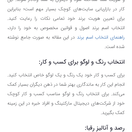
کار در بازاریابی سایت‌های کوچک بسیار مهم است؛ بنابراین
برای تعیین هویت برند خود تمامی نکات را رعایت کنید.
انتخاب اسم برند اصول و قوانین مخصوص به خود را دارد،
راهنمای انتخاب اسم برند
در این مقاله به صورت جامع نوشته
شده است.
انتخاب رنگ و لوگو برای کسب و کار:
برای کسب و کار خود یک رنگ و یک لوگو خاص انتخاب کنید.
انجام این کار به ماندگاری بهتر شما در ذهن دیگران بسیار کمک
می‌کند. برای انتخاب رنگ و لوگو مناسب کسب و کار کوچک
خود از شرکت‌های دیجیتال مارکتینگ و افراد خبره در این زمینه
کمک بگیرید.
رصد و آنالیز رقبا: