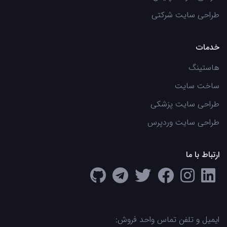
طراحی سایت شرکتی
خدمات
هاستینگ
ساخت سایت
طراحی سایت پزشکی
طراحی سایت وردپرس
ارتباط با ما
ایمیل و تلفن تماس واحد فروش: