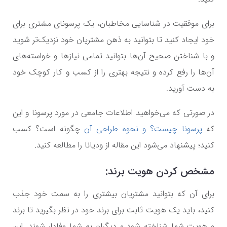
برای موفقیت در شناسایی مخاطبان، یک پرسونای مشتری برای
خود ایجاد کنید تا بتوانید به ذهن مشتریان خود نزدیک‌تر شوید
و با شناختن صحیح آن‌ها بتوانید تمامی نیازها و خواسته‌های
آن‌ها را رفع کرده و نتیجه بهتری را از کسب و کار کوچک خود
به دست آورید.
در صورتی که می‌خواهید اطلاعات جامعی در مورد پرسونا و این
که
پرسونا چیست؟ و نحوه طراحی آن
چگونه است؟ کسب
کنید؛ پیشنهاد می‌شود این مقاله از ودیانا را مطالعه کنید.
مشخص کردن هویت برند:
برای آن که بتوانید مشتریان بیشتری را به سمت خود جذب
کنید، باید یک هویت ثابت برای برند خود در نظر بگیرید تا برند
و هویت شما شناخته شود و دیگران به شما وفادار شوند. این