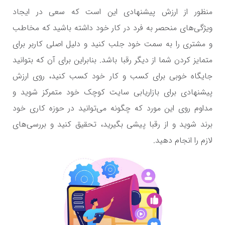
منظور از ارزش پیشنهادی این است که سعی در ایجاد
ویژگی‌های منحصر به فرد در کار خود داشته باشید که مخاطب
و مشتری را به سمت خود جلب کنید و دلیل اصلی کاربر برای
متمایز کردن شما از دیگر رقبا باشد. بنابراین برای آن که بتوانید
جایگاه خوبی برای کسب و کار خود کسب کنید، روی ارزش
پیشنهادی برای بازاریابی سایت کوچک خود متمرکز شوید و
مداوم روی این مورد که چگونه می‌توانید در حوزه کاری خود
برند شوید و از رقبا پیشی بگیرید، تحقیق کنید و بررسی‌های
لازم را انجام دهید.