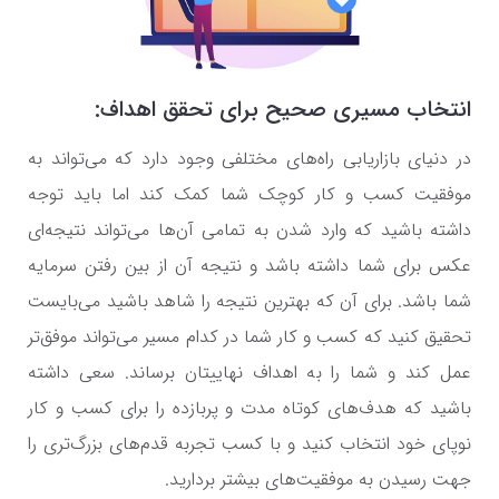
انتخاب مسیری صحیح برای تحقق اهداف:
در دنیای بازاریابی راه‌های مختلفی وجود دارد که می‌تواند به
موفقیت کسب و کار کوچک شما کمک کند اما باید توجه
داشته باشید که وارد شدن به تمامی آن‌ها می‌تواند نتیجه‌ای
عکس برای شما داشته باشد و نتیجه آن از بین رفتن سرمایه
شما باشد. برای آن که بهترین نتیجه را شاهد باشید می‌بایست
تحقیق کنید که کسب و کار شما در کدام مسیر می‌تواند موفق‌تر
عمل کند و شما را به اهداف نهاییتان برساند. سعی داشته
باشید که هدف‌های کوتاه مدت و پربازده را برای کسب و کار
نوپای خود انتخاب کنید و با کسب تجربه قدم‌های بزرگ‌تری را
جهت رسیدن به موفقیت‌های بیشتر بردارید.