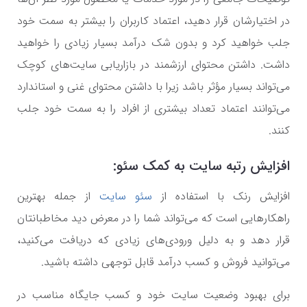
در اختیارشان قرار دهید، اعتماد کاربران را بیشتر به سمت خود
جلب خواهید کرد و بدون شک درآمد بسیار زیادی را خواهید
داشت. داشتن محتوای ارزشمند در بازاریابی سایت‌های کوچک
می‌تواند بسیار مؤثر باشد زیرا با داشتن محتوای غنی و استاندارد
می‌توانند اعتماد تعداد بیشتری از افراد را به سمت خود جلب
کنند.
افزایش رتبه سایت به کمک سئو:
افزایش رنک با استفاده از
سئو سایت
از جمله بهترین
راهکارهایی است که می‌تواند شما را در معرض دید مخاطبانتان
قرار دهد و به دلیل ورودی‌های زیادی که دریافت می‌کنید،
می‌توانید فروش و کسب درآمد قابل توجهی داشته باشید.
برای بهبود وضعیت سایت خود و کسب جایگاه مناسب در