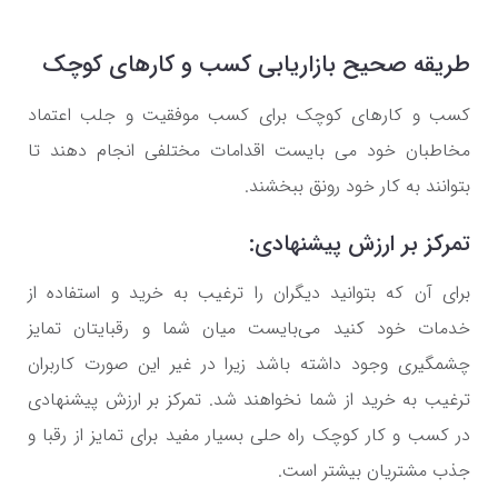
طریقه صحیح بازاریابی کسب و کارهای کوچک
کسب و کارهای کوچک برای کسب موفقیت و جلب اعتماد
مخاطبان خود می بایست اقدامات مختلفی انجام دهند تا
بتوانند به کار خود رونق ببخشند.
تمرکز بر ارزش پیشنهادی:
برای آن که بتوانید دیگران را ترغیب به خرید و استفاده از
خدمات خود کنید می‌بایست میان شما و رقبایتان تمایز
چشمگیری وجود داشته باشد زیرا در غیر این صورت کاربران
ترغیب به خرید از شما نخواهند شد. تمرکز بر ارزش پیشنهادی
در کسب و کار کوچک راه حلی بسیار مفید برای تمایز از رقبا و
جذب مشتریان بیشتر است.