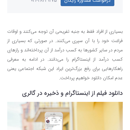
درخواست مشاوره رایگان
021-28429275
بسیاری از افراد فقط به جنبه تفریحی آن توجه می‌کنند و اوقات
فراغت خود را با آن سپری می‌کنند. در صورتی که بسیاری از
مردم در سایر کشور‌ها به کسب درآمد از آن پرداخته‌اند و راز‌های
کسب درآمد از اینستاگرام را می‌دانند. در ادامه به معرفی
راهکار‌هایی برای رفع بزرگ‌ترین ایراد این شبکه اجتماعی یعنی
عدم امکان دانلود خواهیم پرداخت.
دانلود فیلم از اینستاگرام و ذخیره در گالری