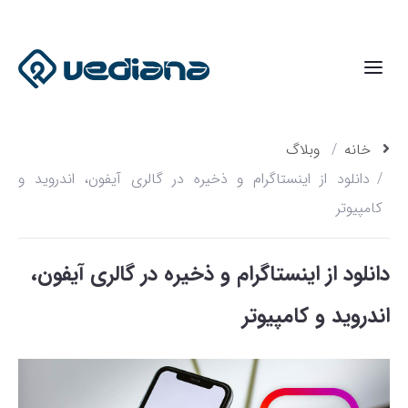
خانه
وبلاگ
دانلود از اینستاگرام و ذخیره در گالری آیفون، اندروید و
کامپیوتر
دانلود از اینستاگرام و ذخیره در گالری آیفون،
اندروید و کامپیوتر