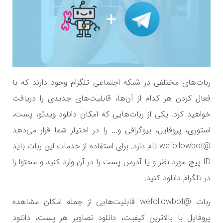
ربات‌های مختلفی در شبکه اجتماعی تلگرام وجود دارند که با
فعال کردن هر کدام از آن‌ها، قابلیت‌های جدیدی را دریافت
خواهید کرد. یکی از ربات‌هایی که امکان دانلود ویدئو، پست،
استوری، پروفایل، بیوگرافی و... را در اختیار شما قرار می‌دهد
@wefollowbot نام دارد. برای استفاده از خدمات این ربات باید
ID پیج مورد نظر و یا آدرس پست را در آن وارد کنید و محتوا را
در تلگرام دانلود کنید.
ربات @wefollowbot قابلیت‌هایی از جمله امکان مشاهده
پروفایل با بالاترین کیفیت، دانلود تصاویر هر پست، دانلود