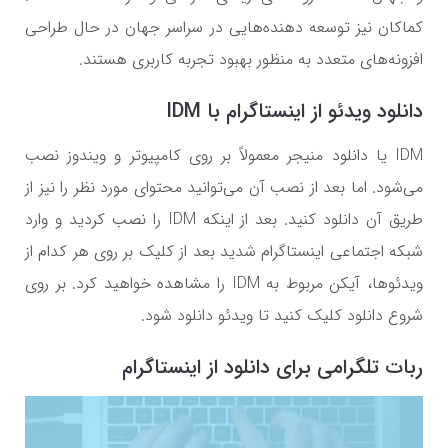
کماکان نیز توسعه دهنده‌هایی در سراسر جهان در حال طراحی
افزونه‌های متعدد به منظور بهبود تجربه کاربری هستند.
دانلود ویدئو از اینستاگرام با IDM
IDM یا دانلود منیجر معمولاً بر روی کامپیوتر و ویندوز نصب
می‌شود. اما بعد از نصب آن می‌توانید محتوای مورد نظر را نیز از
طریق آن دانلود کنید. بعد از اینکه IDM را نصب کردید و وارد
شبکه اجتماعی اینستاگرام شدید بعد از کلیک بر روی هر کدام از
ویدئو‌ها، آیکن مربوط به IDM را مشاهده خواهید کرد. بر روی
شروع دانلود کلیک کنید تا ویدئو دانلود شود.
ربات تلگرامی برای دانلود از اینستاگرام