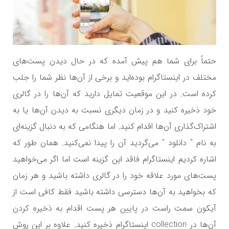
حتماً برای شما هم پیش آمده که در حال دیدن پست‌های
مختلف در اینستاگرام بوده‌اید و برخی از آن‌ها نظر شما را جلب
کرده است. در این موقعیت تمایل دارید که آن‌ها را در گالری
خود ذخیره کنید و در زمان دیگری نسبت به دیدن آن‌ها یا به
اشتراک‌گذاری آن‌ها اقدام کنید. اما هنگامی که به دنبال گزینه‌ای
به نام " دانلود " می‌گردید آن را پیدا نمی‌کنید. همان طور که
اشاره کردیم اینستاگرام فاقد این گزینه است اما اگر می‌خواهید
پست‌های مورد علاقه خود را در گالری داشته باشید و هر زمان
که بخواهید به آن‌ها دسترسی داشته باشید فقط کافی است از
آیکون سمت راست در پایین هر پست اقدام به ذخیره کردن
آن‌ها در collection اینستاگرام ذخیره کنید. علاوه بر این روش