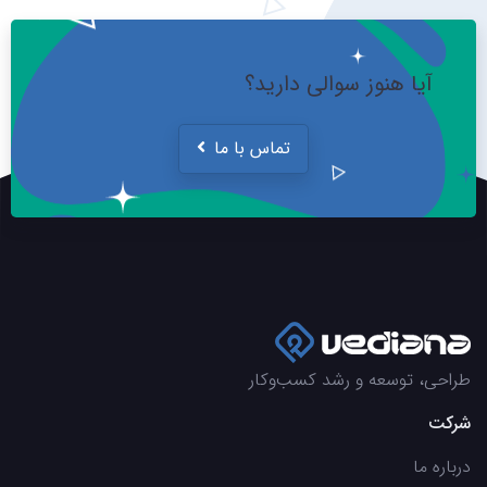
آیا هنوز سوالی دارید؟
تماس با ما
طراحی، توسعه و رشد کسب‌وکار
شرکت
درباره ما