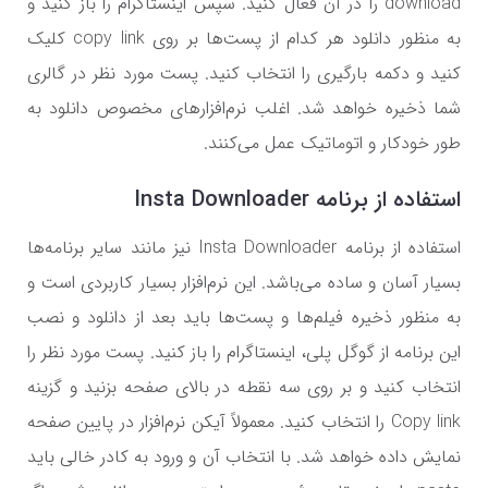
download را در آن فعال کنید. سپس اینستاگرام را باز کنید و
به منظور دانلود هر کدام از پست‌ها بر روی copy link کلیک
کنید و دکمه بارگیری را انتخاب کنید. پست مورد نظر در گالری
شما ذخیره خواهد شد. اغلب نرم‌افزار‌های مخصوص دانلود به
طور خودکار و اتوماتیک عمل می‌کنند.
استفاده از برنامه Insta Downloader
استفاده از برنامه Insta Downloader نیز مانند سایر برنامه‌ها
بسیار آسان و ساده می‌باشد. این نرم‌افزار بسیار کاربردی است و
به منظور ذخیره فیلم‌ها و پست‌ها باید بعد از دانلود و نصب
این برنامه از گوگل پلی، اینستاگرام را باز کنید. پست مورد نظر را
انتخاب کنید و بر روی سه نقطه در بالای صفحه بزنید و گزینه
Copy link را انتخاب کنید. معمولاً آیکن نرم‌افزار در پایین صفحه
نمایش داده خواهد شد. با انتخاب آن و ورود به کادر خالی باید