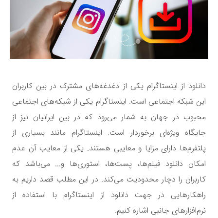
دانلود از اینستاگرام یکی از دغدغه‌های مشترک در بین کاربران
این شبکه اجتماعی است. اینستاگرام یکی از شبکه‌های اجتماعی
محبوب در جهان به شمار می‌رود که در بین ایرانیان نیز از
جایگاه ویژه‌ای برخوردار است. اینستاگرام مانند بسیاری از
پلتفرم‌ها دارای مزایا و معایبی هستند. یکی از معایب آن عدم
امکان دانلود فیلم‌ها، پست‌ها، استوری‌ها و... می‌باشد که
کاربران را دچار محدودیت می‌کند. در این مطلب قصد داریم به
راهکار‌هایی در جهت دانلود از اینستاگرام با استفاده از
نرم‌افزار‌های جانبی اشاره کنیم.