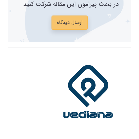
در بحث پیرامون این مقاله شرکت کنید
ارسال دیدگاه