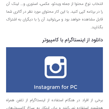
انتخاب نوع محتوا از جمله ویدئو، عکس، استوری و... لینک آن
را در برنامه کپی کنید. با این کار محتوای مورد نظر در گالری شما
قابل مشاهده خواهد بود و می‌توانید آن را با دیگران به اشتراک
بگذارید.
دانلود از اینستاگرام با کامپیوتر
برخی از افراد در هنگام استفاده از اینستاگرام از تلفن همراه
هوشمند استفاده نمی‌کنند و برای اینکار به سراغ کامپیوتر‌های