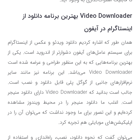
Video Downloader بهترین برنامه دانلود از
اینستاگرام در آیفون
همان طور که اشاره کردیم دانلود ویدئو و عکس از اینستاگرام
برای سیستم عامل‌های آیفون دشوارتر از اندروید است. یکی از
بهترین برنامه‌هایی که به این منظور طراحی و عرضه شده است
Video Downloader می‌باشد. این برنامه نیز مانند سایر
نرم‌افزار‌های جانبی از گوگل پلی قابل دانلود و نصب است.
جالب است بدانید که Video Downloader دارای دانلود منیجر
است. اغلب ما دانلود منیجر را در محیط ویندوز مشاهده
کرده‌ایم و این تصور برای ما وجود نداشت که می‌توان آن را در
اپلیکیشن‌های موبایلی هم تجربه کرد.
می‌توان گفت که نحوه دانلود، نصب، راه‌اندازی و استفاده از