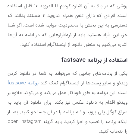
روشی که در بالا به آن اشاره کردیم تا اندروید ۱۰ قابل استفاده
است. افرادی که دارای تلفن همراه اندروید ۱۱ هستند بدانند که
دسترسی به این بخش با محدودیت مواجه شده است. اگر شما
جزء این افراد هستید باید از نرم‌افزار‌هایی که در ادامه به آن‌ها
اشاره می‌کنیم به منظور دانلود از اینستاگرام استفاده کنید.
استفاده از برنامه fastsave
یکی از برنامه‌های جانبی که می‌تواند به شما در دانلود کردن
ویدئو و سایر پست‌ها از اینستاگرام کمک کند
برنامه fastsave
است. این برنامه به طور خودکار عمل می‌کند و می‌تواند علاوه بر
ویدئو اقدام به دانلود عکس نیز بکند. برای دانلود آن باید به
سراغ گوگل پلی بروید و نام برنامه را در آن جستجو کنید. بعد از
اینکه برنامه را نصب و اجرا کردید باید گزینه open Instagram
را انتخاب کنید.