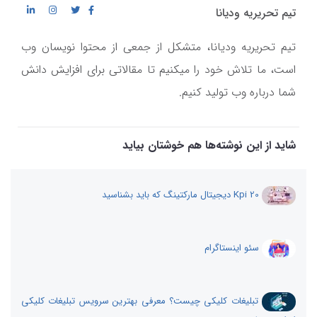
تیم تحریریه ودیانا
تیم تحریریه ودیانا، متشکل از جمعی از محتوا نویسان وب
است، ما تلاش خود را میکنیم تا مقالاتی برای افزایش دانش
شما درباره وب تولید کنیم.
شاید از این نوشته‌ها هم خوشتان بیاید
20 Kpi دیجیتال مارکتینگ که باید بشناسید
سئو اینستاگرام
تبلیغات کلیکی چیست؟ معرفی بهترین سرویس تبلیغات کلیکی