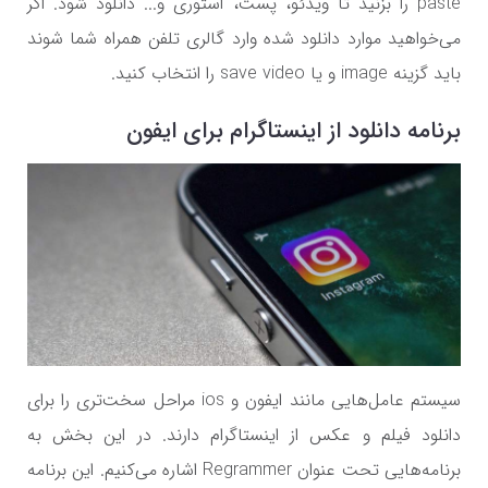
paste را بزنید تا ویدئو، پست، استوری و... دانلود شود. اگر
می‌خواهید موارد دانلود شده وارد گالری تلفن همراه شما شوند
باید گزینه image و یا save video را انتخاب کنید.
برنامه دانلود از اینستاگرام برای ایفون
سیستم عامل‌هایی مانند ایفون و ios مراحل سخت‌تری را برای
دانلود فیلم و عکس از اینستاگرام دارند. در این بخش به
برنامه‌هایی تحت عنوان Regrammer اشاره می‌کنیم. این برنامه