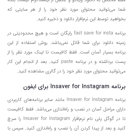
شما می‌توانید محتوای مورد نظر خود را از هر سایتی که
بخواهید توسط این نرم‌افزار دانلود و ذخیره کنید.
برنامه fast save for insta رایگان است و هیچ محدودیتی در
زمینه دانلود برای شما قائل نمی‌باشد. روش استفاده از این
برنامه بسیار آسان است. فقط کافیست تا لینک مورد نظر را از
پست برداشته و در برنامه paste کنید. بعد از انجام این کار
می‌توانید محتوای مورد نظر خود را در گالری مشاهده کنید.
برنامه Insaver for Instagram برای ایفون
برنامه Insaver for Instagram مانند سایر برنامه‌های کاربردی
دارای مراحل آسان در نصب و راه‌اندازی می‌باشد. فقط کافیست
تا در گوگل پلی نام نرم‌افزار Insaver for Instagram را سرچ
کنید و بعد از پیدا کردن آن را نصب و راه‌اندازی کنید. سپس با