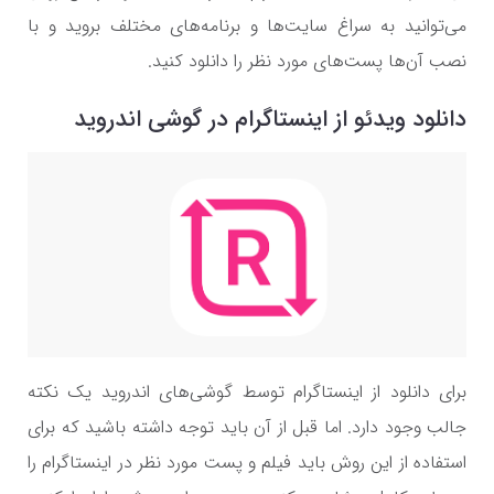
می‌توانید به سراغ سایت‌ها و برنامه‌های مختلف بروید و با
نصب آن‌ها پست‌های مورد نظر را دانلود کنید.
دانلود ویدئو از اینستاگرام در گوشی اندروید
برای دانلود از اینستاگرام توسط گوشی‌های اندروید یک نکته
جالب وجود دارد. اما قبل از آن باید توجه داشته باشید که برای
استفاده از این روش باید فیلم و پست مورد نظر در اینستاگرام را