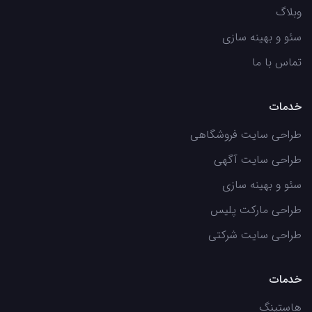
وبلاگ
سئو و بهینه سازی
تماس با ما
خدمات
طراحی سایت فروشگاهی
طراحی سایت آگهی
سئو و بهینه سازی
طراحی مارکت پلیس
طراحی سایت شرکتی
خدمات
هاستینگ