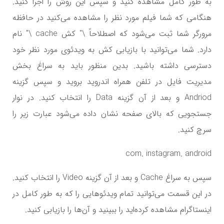
به طور کامل مشاهده کنید و سپس این روش را اجرا کنید.
هنگامی که شما فیلم مورد نظر را مشاهده می‌کنید در حافظه
مرورگر شما ثبت می‌شود که اصطلاحاً \" کش cache \" نام
دارد. شما می‌توانید با بازیابی کش به ویدئوی مورد نظر خود
دسترسی داشته باشید. بدین منظور باید به سراغ بخش
مدیریت فایل در تلفن همراه اندروید بروید و سپس گزینه
Andriod و بعد از آن گزینه Data را انتخاب کنید. در نوار
جستجویی که بالای صفحه نشان داده می‌شود عبارت زیر را
سرچ کنید.
com. instagram. android
سپس به سراغ Cache و بعد از آن گزینه Video را انتخاب کنید.
در این قسمت می‌توانید تمام ویدئو‌هایی را که به طور کامل در
اینستاگرام مشاهده کرده‌اید را ببینید و آن‌ها را بازیابی کنید.