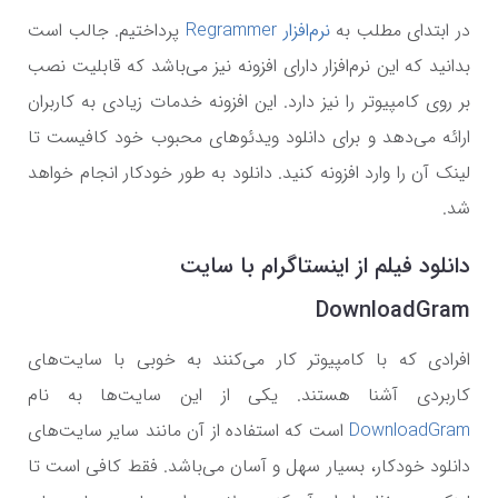
در ابتدای مطلب به
نرم‌افزار Regrammer
پرداختیم. جالب است
بدانید که این نرم‌افزار دارای افزونه نیز می‌باشد که قابلیت نصب
بر روی کامپیوتر را نیز دارد. این افزونه خدمات زیادی به کاربران
ارائه می‌دهد و برای دانلود ویدئو‌های محبوب خود کافیست تا
لینک آن را وارد افزونه کنید. دانلود به طور خودکار انجام خواهد
شد.
دانلود فیلم از اینستاگرام با سایت
DownloadGram
افرادی که با کامپیوتر کار می‌کنند به خوبی با سایت‌های
کاربردی آشنا هستند. یکی از این سایت‌ها به نام
DownloadGram
است که استفاده از آن مانند سایر سایت‌های
دانلود خودکار، بسیار سهل و آسان می‌باشد. فقط کافی است تا