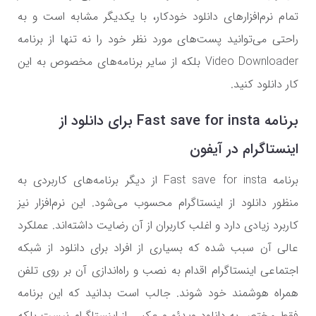
تمام نرم‌افزار‌های دانلود خودکار، با یکدیگر مشابه است و به
راحتی می‌توانید پست‌های مورد نظر خود را نه تنها از برنامه
Video Downloader بلکه از سایر برنامه‌های مخصوص به این
کار دانلود کنید.
برنامه Fast save for insta برای دانلود از
اینستاگرام در آیفون
برنامه Fast save for insta از دیگر برنامه‌های کاربردی به
منظور دانلود از اینستاگرام محسوب می‌شود. این نرم‌افزار نیز
کاربرد زیادی دارد و اغلب کاربران از آن رضایت داشته‌اند. عملکرد
عالی آن سبب شده که بسیاری از افراد برای دانلود از شبکه
اجتماعی اینستاگرام اقدام به نصب و راه‌اندازی آن بر روی تلفن
همراه هوشمند خود شوند. جالب است بدانید که این برنامه
فقط مختص به دانلود ویدئو و عکس از اینستاگرام نیست بلکه