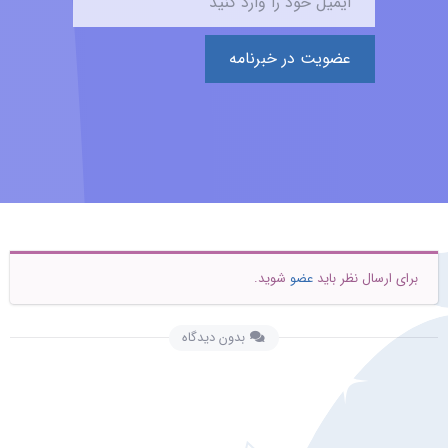
عضویت در خبرنامه
برای ارسال نظر باید
عضو
شوید.
بدون دیدگاه