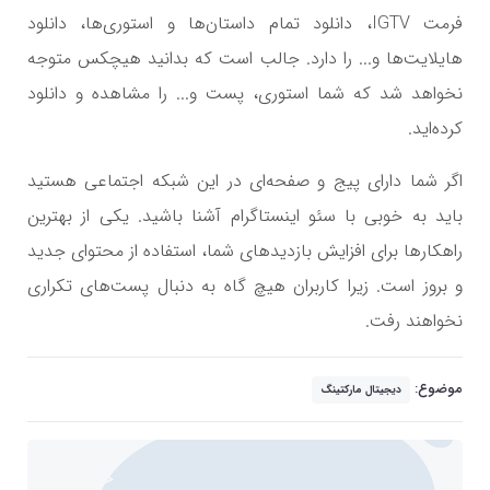
فرمت IGTV، دانلود تمام داستان‌ها و استوری‌ها، دانلود
هایلایت‌ها و... را دارد. جالب است که بدانید هیچکس متوجه
نخواهد شد که شما استوری، پست و... را مشاهده و دانلود
کرده‌اید.
اگر شما دارای پیج و صفحه‌ای در این شبکه اجتماعی هستید
باید به خوبی با سئو اینستاگرام آشنا باشید. یکی از بهترین
راهکار‌ها برای افزایش بازدید‌های شما، استفاده از محتوای جدید
و بروز است. زیرا کاربران هیچ گاه به دنبال پست‌های تکراری
نخواهند رفت.
موضوع:
دیجیتال مارکتینگ