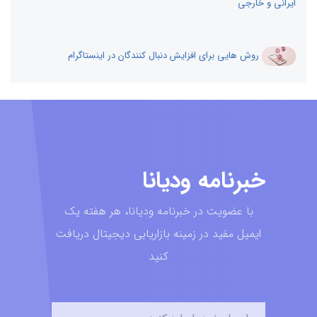
ایرانی و خارجی
روش هایی برای افزایش دنبال کنندگان در اینستاگرام
خبرنامه ودیانا
با عضویت در خبرنامه ودیانا، هر هفته یک
ایمیل مفید در زمینه بازاریابی دیجیتال دریافت
کنید