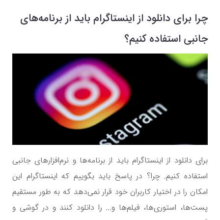
چرا برای دانلود از اینستاگرام باید از برنامه‌های
جانبی استفاده کنیم؟
برای دانلود از اینستاگرام باید از برنامه‌ها و نرم‌افزار‌های جانبی
استفاده کنیم. چرا؟ در پاسخ باید بگوییم که اینستاگرام این
امکان را در اختیار کاربران خود قرار نمی‌دهد که به طور مستقیم
پست‌ها، استوری‌ها، فیلم‌ها و... را دانلود کنند و در گوشی و