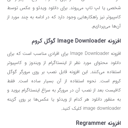
شخصی یا لپ تاپ ‌می‌روند. برای دانلود ویدئو و عکس توسط
کامپیوتر نیز راهکار‌هایی وجود دارد که در ادامه به چند مورد از
آن‌ها می‌پردازیم.
افزونه Image Downloader گوگل کروم
افزونه Image Downloader برای افرادی مناسب است که برای
دانلود محتوای مورد نظر از اینستاگرام از ویندوز و کامپیوتر
استفاده می‌کنند. این افزونه قابل نصب بر روی مرورگر گوگل
کروم است. نحوه استفاده از آن بسیار ساده است. فقط
کافیست بعد از نصب آن در مرورگر به سراغ اینستاگرام بروید و
به منظور دانلود هر کدام از ویدئو یا عکس‌ها بر روی گزینه
image downloader کلیک کنید.
افزونه Regrammer