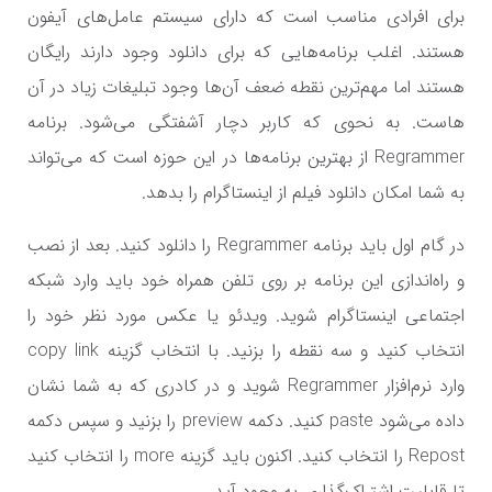
برای افرادی مناسب است که دارای سیستم عامل‌های آیفون
هستند. اغلب برنامه‌هایی که برای دانلود وجود دارند رایگان
هستند اما مهم‌ترین نقطه ضعف آن‌ها وجود تبلیغات زیاد در آن
هاست. به نحوی که کاربر دچار آشفتگی می‌شود. برنامه
Regrammer از بهترین برنامه‌ها در این حوزه است که می‌تواند
به شما امکان دانلود فیلم از اینستاگرام را بدهد.
در گام اول باید برنامه Regrammer را دانلود کنید. بعد از نصب
و راه‌اندازی این برنامه بر روی تلفن همراه خود باید وارد شبکه
اجتماعی اینستاگرام شوید. ویدئو یا عکس مورد نظر خود را
انتخاب کنید و سه نقطه را بزنید. با انتخاب گزینه copy link
وارد نرم‌افزار Regrammer شوید و در کادری که به شما نشان
داده می‌شود paste کنید. دکمه preview را بزنید و سپس دکمه
Repost را انتخاب کنید. اکنون باید گزینه more را انتخاب کنید
تا قابلیت اشتراک‌گذاری به وجود آید.