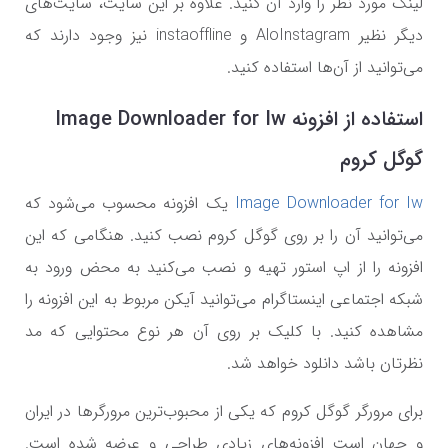
لینک مورد نظر را وارد آن کنید. علاوه بر این سایت، سایت‌های
دیگر نظیر AloInstagram و instaoffline نیز وجود دارند که
می‌توانید از آن‌ها استفاده کنید.
استفاده از افزونه Image Downloader for Iw
گوگل کروم
mage Downloader for Iw
I
یک افزونه محسوب می‌شود که
می‌توانید آن را بر روی گوگل کروم نصب کنید. هنگامی که این
افزونه را از اپ استور تهیه و نصب می‌کنید به محض ورود به
شبکه اجتماعی اینستاگرام می‌توانید آیکن مربوط به این افزونه را
مشاهده کنید. با کلیک بر روی آن هر نوع محتوایی که مد
نظرتان باشد دانلود خواهد شد.
برای مرورگر گوگل کروم که یکی از محبوب‌ترین مرورگر‌ها در ایران
و جهان است افزونه‌های زیادی طراحی و عرضه شده است.