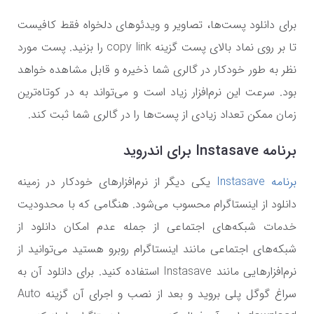
برای دانلود پست‌ها، تصاویر و ویدئو‌های دلخواه فقط کافیست
تا بر روی نماد بالای پست گزینه copy link را بزنید. پست مورد
نظر به طور خودکار در گالری شما ذخیره و قابل مشاهده خواهد
بود. سرعت این نرم‌افزار زیاد است و می‌تواند به در کوتاه‌ترین
زمان ممکن تعداد زیادی از پست‌ها را در گالری شما ثبت کند.
برنامه Instasave برای اندروید
برنامه Instasave
یکی دیگر از نرم‌افزار‌های خودکار در زمینه
دانلود از اینستاگرام محسوب می‌شود. هنگامی که با محدودیت
خدمات شبکه‌های اجتماعی از جمله عدم امکان دانلود از
شبکه‌های اجتماعی مانند اینستاگرام روبرو هستید می‌توانید از
نرم‌افزار‌هایی مانند Instasave استفاده کنید. برای دانلود آن به
سراغ گوگل پلی بروید و بعد از نصب و اجرای آن گزینه Auto