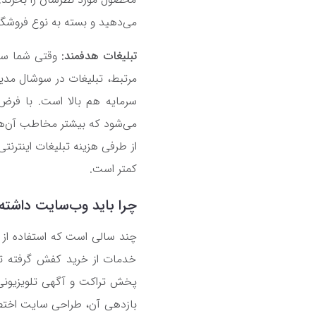
می‌دهید و بسته به نوع فروش
تبلیغات هدفمند:
وقتی شما سای
مرتبط، تبلیغات در سوشال مدیا 
سرمایه هم بالا است. با فرض 
می‌شود که بیشتر مخاطب آن‌ها
از طرفی هزینه تبلیغات اینترنت
کمتر است.
چرا باید وب‌سایت داشته
چند سالی است که استفاده از 
خدمات از خرید کفش گرفته تا
پخش تراکت و آگهی تلویزیونی جا
بازدهی آن، طراحی سایت اختصاص