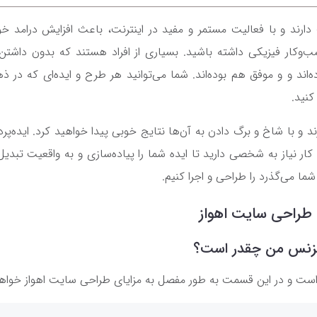
دارند و با فعالیت مستمر و مفید در اینترنت، باعث افزایش درامد خ
وکار فیزیکی داشته باشید. بسیاری از افراد هستند که بدون داشتن 
ند و و موفق هم بوده‌اند. شما می‌توانید هر طرح و ایده‌ای که در ذه
کنید.
 و با شاخ و برگ دادن به آن‌ها نتایج خوبی پیدا خواهید کرد. ایده‌پرد
ن کار نیاز به شخصی دارید تا ایده شما را پیاده‌سازی و به واقعیت تبدیل 
ا می‌گذرد را طراحی و اجرا کنیم.
ه طراحی سایت اهواز
بیزنس من چقدر است؟
 است و در این قسمت به طور مفصل به مزایای طراحی سایت اهواز خواه