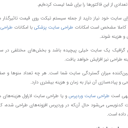
تعدادی از این فاکتورها را برای شما لیست کرده‌ایم.
ای سایت خود نیاز دارید از جمله سیستم تیکت روی قیمت تاثیرگذار هس
 کاملا مشخص است امکانات
طراحی سایت پزشکی
با امکانات
طراحی 
ن و هزینه شوند.
گرافیک یک سایت خیلی پیچیده باشد و بخش‌های مختلفی در سایت
نه طراحی نیز افزایش خواهد یافت.
ن‌کننده میزان گستردگی سایت شما است. هر چه تعداد منوها و صف
و پیاده‌سازی آن نیاز به زمان و هزینه بیشتری دارد.
هی است
طراحی سایت وردپرس
و یا طراحی سایت لاراول هزینه‌های م
 کدنویسی می‌شود حال آن‌که در وردپرس افزونه‌های طراحی شده، کار
داده است.