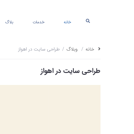
خانه
خدمات
بلاگ
خانه
وبلاگ
طراحی سایت در اهواز
طراحی سایت در اهواز