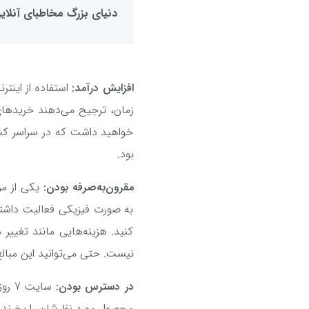
دنیای بزرگ مخاطبای آنلای
افزایش درآمد:
استفاده از اینتر
زمان، ترجیح می‌دهند خریدهای 
خواهید داشت که در سراسر کش
بود.
مقرون‌به‌صرفه بودن:
یکی از مز
به صورت فیزیکی فعالیت داشته
کنید. هزینه‌هایی مانند تغییر 
نیست. حتی می‌توانید این مبالغ
در دسترس بودن:
محصول مورد نظرشان را بخرند