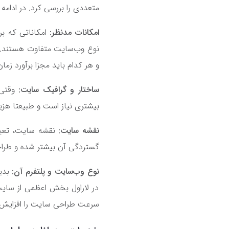
متعددی را بررسی کرد. در ادامه 
امکانات مدنظر:
امکاناتی که بر
نوع وب‌سایت متفاوت هستند.
و هر کدام باید مجزا برآورد زما
ساختار و گرافیک سایت:
وقتی 
بیشتری نیاز است و طبیعتا هزی
نقشه سایت:
نقشه سایت، تعیی
گستردگی آن بیشتر شده و طراحی 
نوع وب‌سایت و پلتفرم آن:
بدی
در لاراول بخش اعظمی از سایت
سرعت طراحی سایت را افزایش 