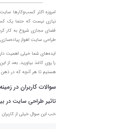
امروزه اکثر کسب‌وکارها سایت 
نیازی نیست که حتما یک کسب‌
فضای مجازی شروع به کار کرده‌ا
طراحی سایت اهواز پیاده‌سازی 
ایده‌های شما خیلی اهمیت دارند
را روی کاغذ بیاورید. بعد از ای
هستیم تا هر آنچه که در ذهن شم
سوالات کاربران در زمین
تاثیر طراحی سایت در 
خب این سوال خیلی از کاربران