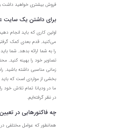
فروش بیشتری خواهید داشت و
برای داشتن یک سایت عال
اولین کاری که باید انجام د
می‌کنید. قدم بعدی کمک گرفتن
را به شما ارائه بدهد. شما با
تصاویر خود را بهینه کنید. محت
زمانی مناسبی داشته باشید. راه
بخشی از مواردی است که باید د
ما در ودیانا تمام تلاش خود را
در نظر گرفته‌ایم.
چه فاکتورهایی در تعیی
همانطور که عوامل مختلفی در