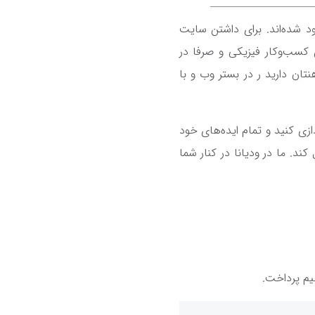
ود شده‌اند. برای داشتن سایت
کسب‌وکار فیزیکی و صرفا در
نتان دارید ر در بستر وب و با
ازی کنید و تمام ایده‌های خود
کند. ما در ودیانا در کنار شما
یم پرداخت.