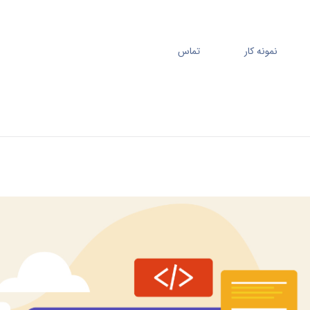
نمونه کار
تماس