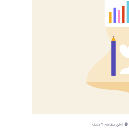
زمان مطالعه: 7 دقیقه