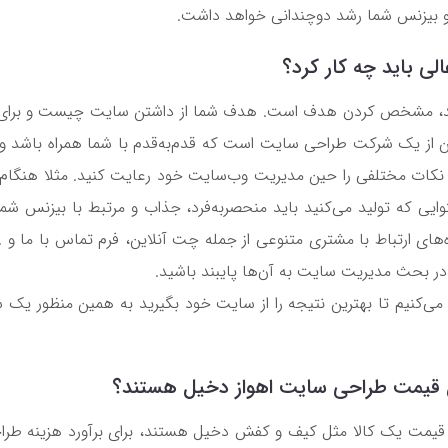
 بیزنس شما رشد دوچندانی خواهد داشت.
ی باید چه کار کرد؟
هید، مشخص کردن هدف است. هدف شما از داشتن سایت چیست و برای 
 از یک شرکت طراحی سایت است که قدم‌به‌قدم با شما همراه باشد و ر
ید نکات مختلفی را حین مدیریت وب‌سایت خود رعایت کنید. مثلا هنگام 
وایی که تولید می‌کنید باید منحصربه‌فرد، جذاب و مرتبط با بیزنس شما 
‌های ارتباط با مشتری متنوعی از جمله چت آنلاین، فرم تماس با ما و ...
ر بحث مدیریت سایت به آن‌ها پایبند باشید.
 می‌کنیم تا بهترین نتیجه را از سایت خود بگیرید به همین منظور یک 
ن قیمت طراحی سایت اهواز دخیل هستند؟
 قیمت یک کالا مثل کیف و کفش دخیل هستند، برای برآورد هزینه طرا