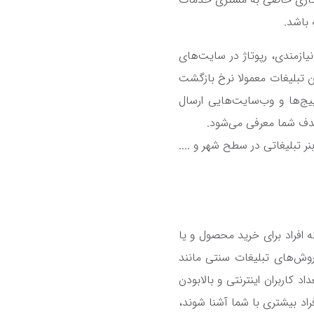
باشد.
زمندی، رپوتاژ در سایت‌های
ین تبلیغات معمولا نرخ بازگشت
یج‌ها و وب‌سایت‌هایی ارسال
دف شما معرفی می‌شود.
ر تبلیغاتی در سطح شهر و ....
افراد برای خرید محصول و یا
وش‌های تبلیغات سنتی مانند
 کاربران اینترنتی و بالابودن
اد بیشتری با شما آشنا شوند،