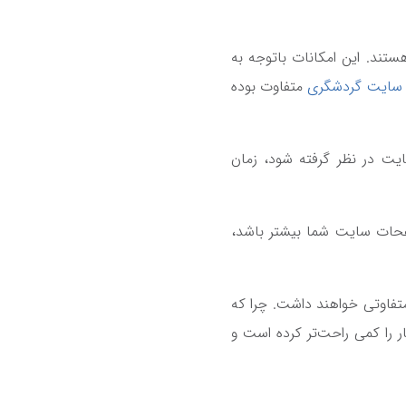
تند. این امکانات باتوجه به
سایت گردشگری
متفاوت بوده
 در نظر گرفته شود، زمان
حات سایت شما بیشتر باشد،
تفاوتی خواهند داشت. چرا که
 را کمی راحت‌تر کرده است و