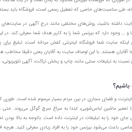
گاه، طی مناسبت‌های خاصی که تعطیل رسمی است، فروشگاه باید بسته 
ت داشته باشید، روش‌های مختلفی مانند درج آگهی در سایت‌های نیا
و ... وجود دارد که بیزنس شما را به کاربر هدف شما معرفی کند. در ا
اینکه سایت شما فروشگاه اینترنتی کفش مردانه است، تبلیغ برای پ
 آقایان هستند. با این اوصاف سایت به آقایان یعنی دقیقا مخاطب ه
ی نسبت به تبلیغات سنتی مانند چاپ و پخش تراکت، آگهی تلویزیونی، بن
 باشیم؟
اینترنت و فضای مجازی در بین مردم بسیار مرسوم شده است. طوری که 
 تعمیر ماشین لباس‌شویی، ابتدا به سراغ سرچ گوگل می‌روند. حتی ر
ی خود را به تبلیغات در اینترنت داده است. باتوجه به بالا بودن تعداد
ی باعث می‌شود بیزنس خود را به افراد زیادی معرفی کنید. هرچه افر