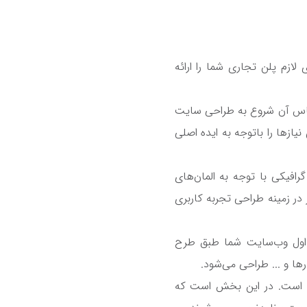
 لازم پلن تجاری شما را ارائه
اساس آن شروع به طراحی سایت
ازها را باتوجه به ایده اصلی
افیکی با توجه به المان‌های
ر زمینه طراحی تجربه کاربری
ه اول وب‌سایت شما طبق طرح
ها و ... طراحی می‌شود.
 است. در این بخش است که