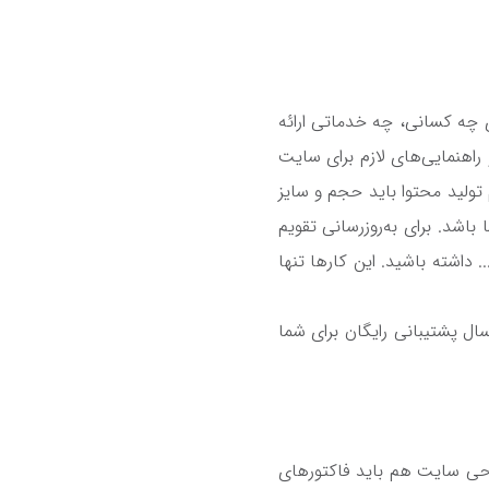
چه کسانی، چه خدماتی ارائه
اهنمایی‌های لازم برای سایت
تولید محتوا باید حجم و سایز
باشد. برای به‌روزرسانی تقویم
 داشته باشید. این کارها تنها
سال پشتیبانی رایگان برای شما
حی سایت هم باید فاکتورهای