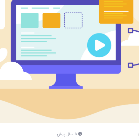
5 سال پیش