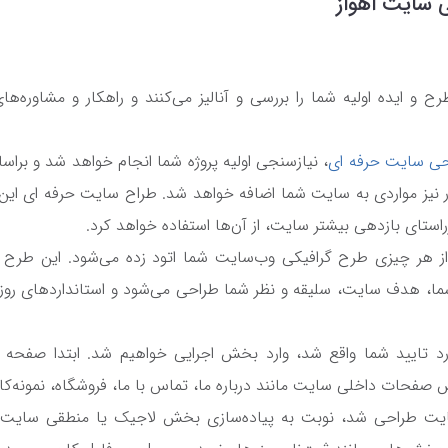
 سایت اهواز
 و ایده اولیه شما را بررسی و آنالیز می‌کنند و راهکار و مشاوره‌های
ی سایت حرفه ای
، نیازسنجی اولیه پروژه شما انجام خواهد شد و بر
 نیز مواردی به سایت شما اضافه خواهد شد. طراح سایت حرفه ‌ای این نی
ستای بازدهی بیشتر سایت، از آن‌ها استفاده خواهد کرد.
ز هر چیزی طرح گرافیکی وب‌سایت شما اتود زده می‌شود. این طرح گر
ما، هدف سایت، سلیقه و نظر شما طراحی می‌شود و استانداردهای روز د
ورد تایید شما واقع شد، وارد بخش اجرایی خواهیم شد. ابتدا صفح
فحات داخلی سایت مانند درباره ما، تماس با ما، فروشگاه، نمونه‌کار
ایت طراحی شد، نوبت به پیاده‌سازی بخش لاجیک یا منطقی سایت