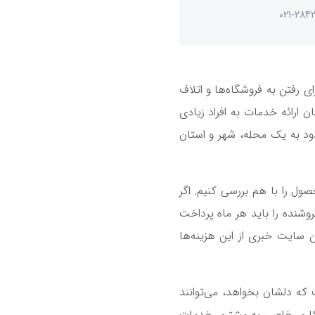
021-284
ی رفتن به فروشگاه‌ها و اتلاف
 ارائه خدمات به افراد زیادی
د به یک محله، شهر و استان
ل را با هم بررسی کنیم. اگر
شنده را باید هر ماه پرداخت
تن سایت خبری از این هزینه‌ها
 و هر وقت که دلشان بخواهد، می‌توانند
 کاری خاصی به مشتری خدمات