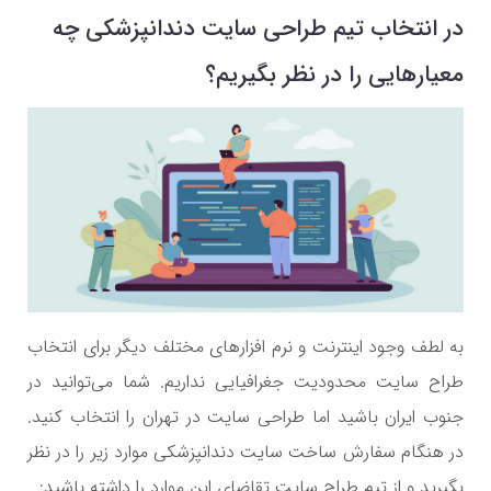
در انتخاب تیم طراحی سایت دندانپزشکی چه
معیارهایی را در نظر بگیریم؟
به لطف وجود اینترنت و نرم افزارهای مختلف دیگر برای انتخاب
طراح سایت محدودیت جغرافیایی نداریم. شما می‌توانید در
جنوب ایران باشید اما طراحی سایت در تهران را انتخاب کنید.
در هنگام سفارش ساخت سایت دندانپزشکی موارد زیر را در نظر
بگیرید و از تیم طراح سایت تقاضای این موارد را داشته باشید: