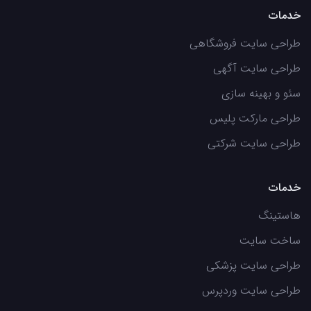
خدمات
طراحی سایت فروشگاهی
طراحی سایت آگهی
سئو و بهینه سازی
طراحی مارکت پلیس
طراحی سایت شرکتی
خدمات
هاستینگ
ساخت سایت
طراحی سایت پزشکی
طراحی سایت وردپرس