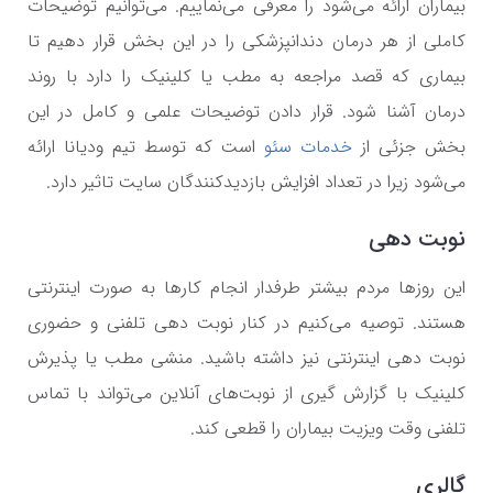
بیماران ارائه می‌شود را معرفی می‌نماییم. می‌توانیم توضیحات
کاملی از هر درمان دندانپزشکی را در این بخش قرار دهیم تا
بیماری که قصد مراجعه به مطب یا کلینیک را دارد با روند
درمان آشنا شود. قرار دادن توضیحات علمی و کامل در این
بخش جزئی از
خدمات سئو
است که توسط تیم ودیانا ارائه
می‌شود زیرا در تعداد افزایش بازدیدکنندگان سایت تاثیر دارد.
نوبت دهی
این روزها مردم بیشتر طرفدار انجام کارها به صورت اینترنتی
هستند. توصیه می‌کنیم در کنار نوبت دهی تلفنی و حضوری
نوبت دهی اینترنتی نیز داشته باشید. منشی مطب یا پذیرش
کلینیک با گزارش گیری از نوبت‌های آنلاین می‌تواند با تماس
تلفنی وقت ویزیت بیماران را قطعی کند.
گالری