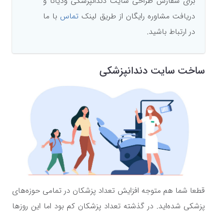
برای سفارش طراحی سایت دندانپزشکی ودیانا و
دریافت مشاوره رایگان از طریق لینک
تماس
با ما
در ارتباط باشید.
ساخت سایت دندانپزشکی
قطعا شما هم متوجه افزایش تعداد پزشکان در تمامی حوزه‌های
پزشکی شده‌اید. در گذشته تعداد پزشکان کم بود اما این روزها