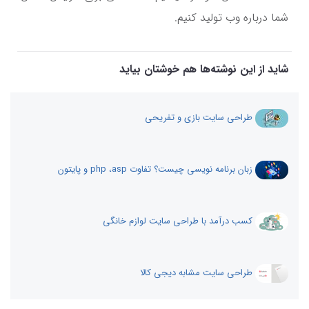
شما درباره وب تولید کنیم.
شاید از این نوشته‌ها هم خوشتان بیاید
طراحی سایت بازی و تفریحی
زبان برنامه نویسی چیست؟ تفاوت php ،asp و پایتون
کسب درآمد با طراحی سایت لوازم خانگی
طراحی سایت مشابه دیجی کالا