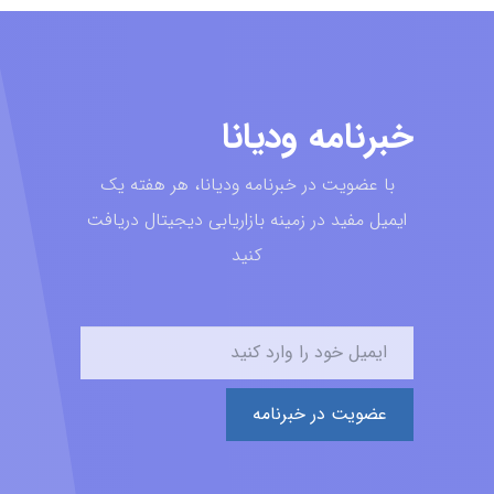
خبرنامه ودیانا
با عضویت در خبرنامه ودیانا، هر هفته یک
ایمیل مفید در زمینه بازاریابی دیجیتال دریافت
کنید
عضویت در خبرنامه