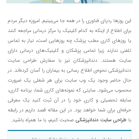
این روزها ردپای فناوری را در همه جا می‌بینیم. امروزه دیگر مردم
برای اطلاع از اینکه به کدام کلینیک یا مرکز درمانی مراجعه کنند
یا روزهای کاری مطب پزشک چه روزهایی است، نیاز به تماس
تلفنی ندارند زیرا تمامی پزشکان و کلینیک‌های درمانی دارای
سایت هستند. دندانپزشکان نیز با سفارش طراحی سایت
دندانپزشکی نحوه‌ی اطلاع رسانی به بیماران را آسان کرده‌اند. در
حال حاضر وجود یک وب سایت برای هر شغلی یک ضرورت
محسوب می‌‌شود. سایتی که نمونه‌های کاری شما، برنامه کاری،
سابقه تحصیلی و کاری خود را در آن ثبت کنید یک معرفی
حرفه‌ای برای شما خواهد بود. در این مقاله قصد داریم در رابطه
با
طراحی سایت دندانپزشکی
صحبت کنیم، با ما همراه باشید.