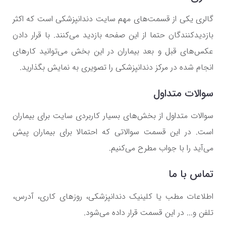
گالری یکی از قسمت‌های مهم سایت دندانپزشکی است که اکثر
بازدیدکنندگان حتما از این صفحه بازدید می‌کنند. با قرار دادن
عکس‌های قبل و بعد بیماران در این بخش می‌توانید کارهای
انجام شده در مرکز دندانپزشکی را تصویری به نمایش بگذارید.
سوالات متداول
سوالات متداول از بخش‌های بسیار کاربردی سایت برای بیماران
است. در این قسمت سوالاتی که احتمالا برای بیماران پیش
می‌آید را با جواب مطرح می‌کنیم.
تماس با ما
اطلاعات مطب یا کلینیک دندانپزشکی، روزهای کاری، آدرس،
تلفن و... در این قسمت قرار داده می‌شود.