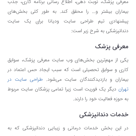
معرفی پزشک، نوبت دهی، اطلاع رسانی برنامه کاری، جذب
بیماران بیشتر و... را محقق کند. به طور کلی بخش‌های
پیشنهادی تیم طراحی سایت ودیانا برای یک سایت
دندانپزشکی به شرح زیر است:
معرفی پزشک
یکی از مهم‌ترین بخش‌های وب سایت معرفی پزشک، سوابق
کاری و سوابق تحصیلی است که سبب ایجاد حس اعتماد در
بیماران و بازدیدکنندگان سایت می‌شود.
طراحی سایت در
تهران
دیگر یک فوریت است زیرا تمامی پزشکان سایت مربوط
به حوزه فعالیت خود را دارند.
خدمات دندانپزشکی
در این بخش خدمات درمانی و زیبایی دندانپزشکی که به