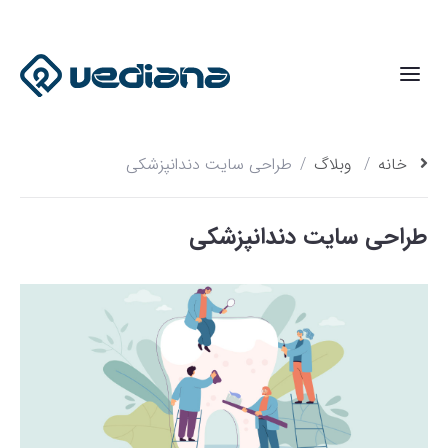
خانه
وبلاگ
طراحی سایت دندانپزشکی
طراحی سایت دندانپزشکی