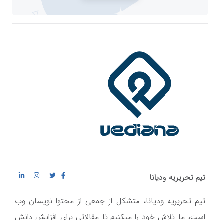
تیم تحریریه ودیانا
تیم تحریریه ودیانا، متشکل از جمعی از محتوا نویسان وب
است، ما تلاش خود را میکنیم تا مقالاتی برای افزایش دانش