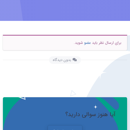
برای ارسال نظر باید
عضو
شوید.
بدون دیدگاه
آیا هنوز سوالی دارید؟