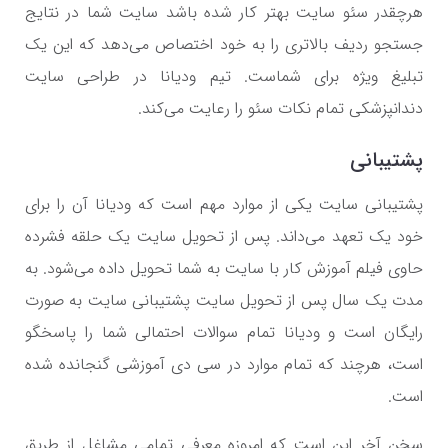
هرچقدر سئو سایت بهتر کار شده باشد سایت شما در نتایج
جستجو ردیف بالاتری را به خود اختصاص می‌دهد که این یک
تبلیغ ویژه برای شماست. تیم ودیانا در طراحی سایت
دندانپزشکی تمام نکات سئو را رعایت می‌کند.
پشتیبانی
پشتیبانی سایت یکی از موارد مهم است که ودیانا آن را برای
خود یک تعهد می‌داند. پس از تحویل سایت یک حلقه فشرده
حاوی فیلم آموزش کار با سایت به شما تحویل داده می‌شود. به
مدت یک سال پس از تحویل سایت پشتیبانی سایت به صورت
رایگان است و ودیانا تمام سوالات احتمالی شما را پاسخگو
است، هرچند که تمام موارد در سی دی آموزشی گنجانده شده
است.
سخن آخر این است که امروزه معرفی تمامی مشاغل از طریق