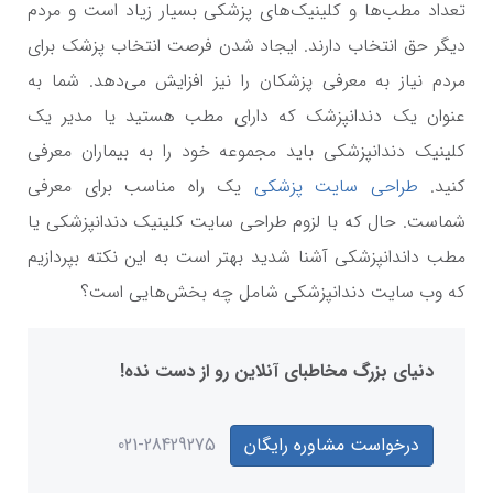
تعداد مطب‌ها و کلینیک‌های پزشکی بسیار زیاد است و مردم
دیگر حق انتخاب دارند. ایجاد شدن فرصت انتخاب پزشک برای
مردم نیاز به معرفی پزشکان را نیز افزایش می‌دهد. شما به
عنوان یک دندانپزشک که دارای مطب هستید یا مدیر یک
کلینیک دندانپزشکی باید مجموعه خود را به بیماران معرفی
کنید.
طراحی سایت پزشکی
یک راه مناسب برای معرفی
شماست. حال که با لزوم طراحی سایت کلینیک دندانپزشکی یا
مطب داندانپزشکی آشنا شدید بهتر است به این نکته بپردازیم
که وب سایت دندانپزشکی شامل چه بخش‌هایی است؟
دنیای بزرگ مخاطبای آنلاین رو از دست نده!
درخواست مشاوره رایگان
021-28429275