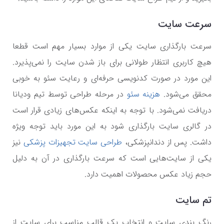
سرعت سایت
سرعت بارگذاری سایت یکی از موارد بسیار مهم است قطعا
هیچ کاربری انتظار طولانی برای باز شدن سایت را نمی‌پذیرد.
این مورد در صورت کدنویسی حرفه‌ای و رعایت سئو به خوبی
محقق می‌شود.
هزینه سئو
در مرحله طراحی توسط تیم ودیانا
دریافت نمی‌شود. با توجه به اینکه عکس‌های زیادی قرار است
در گالری سایت بارگذاری شود به این مورد باید توجه ویژه
داشت. پس از دندانپزشکی،
طراحی سایت تجهیزات پزشکی
نیز
یکی از سایت‌هایی است که سرعت بارگذاری در آن به دلیل
حجم زیاد عکس محصولات اهمیت دارد.
تم سایت
رنگ بندی سایت و انتخاب یک قالب مناسب برای سایت از