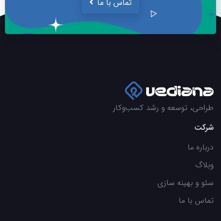
تماس با ما
طراحی، توسعه و رشد کسب‌وکار
شرکت
درباره ما
وبلاگ
سئو و بهینه سازی
تماس با ما