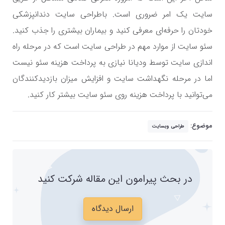
سایت یک امر ضروری است. باطراحی سایت دندانپزشکی
خودتان را حرفه‌ای معرفی کنید و بیماران بیشتری را جذب کنید.
سئو سایت از موارد مهم در طراحی سایت است که در مرحله راه
اندازی سایت توسط ودیانا نیازی به پرداخت هزینه سئو نیست
اما در مرحله نگهداشت سایت و افزایش میزان بازدیدکنندگان
می‌توانید با پرداخت هزینه روی سئو سایت بیشتر کار کنید.
موضوع:
طراحی وبسایت
در بحث پیرامون این مقاله شرکت کنید
ارسال دیدگاه