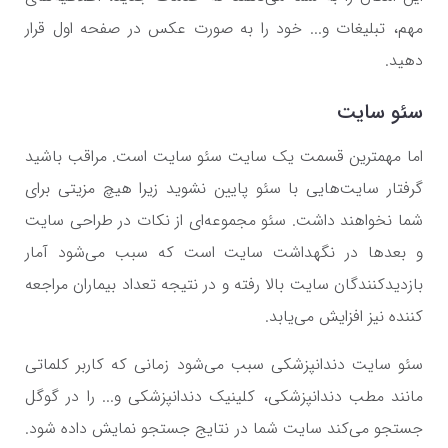
مهم، تبلیغات و... خود را به صورت عکس در صفحه اول قرار
دهید.
سئو سایت
اما مهمترین قسمت یک سایت سئو سایت است. مراقب باشید
گرفتار سایت‌هایی با سئو پایین نشوید زیرا هیچ مزیتی برای
شما نخواهند داشت. سئو مجموعه‌ای از نکات در طراحی سایت
و بعدها در نگهداشت سایت است که سبب می‌شود آمار
بازدیدکنندگان سایت بالا رفته و در نتیجه تعداد بیماران مراجعه
کننده نیز افزایش می‌یابد.
سئو سایت دندانپزشکی سبب می‌شود زمانی که کاربر کلماتی
مانند مطب دندانپزشکی، کلینیک دندانپزشکی و... را در گوگل
جستجو می‌کند سایت شما در نتایج جستجو نمایش داده شود.