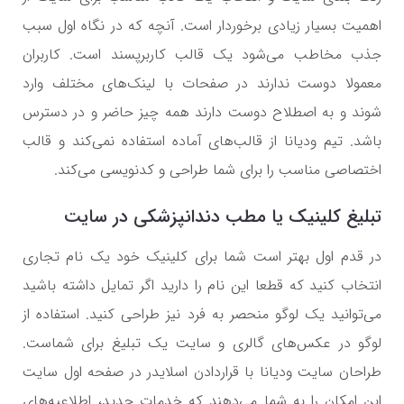
اهمیت بسیار زیادی برخوردار است. آنچه که در نگاه اول سبب
جذب مخاطب می‌شود یک قالب کاربرپسند است. کاربران
معمولا دوست ندارند در صفحات با لینک‌های مختلف وارد
شوند و به اصطلاح دوست دارند همه چیز حاضر و در دسترس
باشد. تیم ودیانا از قالب‌های آماده استفاده نمی‌کند و قالب
اختصاصی مناسب را برای شما طراحی و کدنویسی می‌کند.
تبلیغ کلینیک یا مطب دندانپزشکی در سایت
در قدم اول بهتر است شما برای کلینیک خود یک نام تجاری
انتخاب کنید که قطعا این نام را دارید اگر تمایل داشته باشید
می‌توانید یک لوگو منحصر به فرد نیز طراحی کنید. استفاده از
لوگو در عکس‌های گالری و سایت یک تبلیغ برای شماست.
طراحان سایت ودیانا با قراردادن اسلایدر در صفحه اول سایت
این امکان را به شما می‌دهند که خدمات جدید، اطلاعیه‌‌های