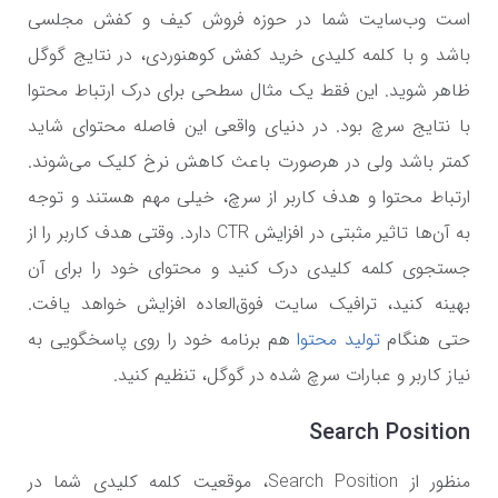
است وب‌سایت شما در حوزه فروش کیف و کفش مجلسی
باشد و با کلمه کلیدی خرید کفش کوهنوردی، در نتایج گوگل
ظاهر شوید. این فقط یک مثال سطحی برای درک ارتباط محتوا
با نتایج سرچ بود. در دنیای واقعی این فاصله محتوای شاید
کمتر باشد ولی در هرصورت باعث کاهش نرخ کلیک می‌شوند.
ارتباط محتوا و هدف کاربر از سرچ، خیلی مهم هستند و توجه
به آن‌ها تاثیر مثبتی در افزایش
CTR
دارد. وقتی هدف کاربر را از
جستجوی کلمه کلیدی درک کنید و محتوای خود را برای آن
بهینه کنید، ترافیک سایت فوق‌العاده افزایش خواهد یافت.
حتی هنگام
تولید محتوا
هم برنامه خود را روی پاسخگویی به
نیاز کاربر و عبارات سرچ شده در گوگل، تنظیم کنید.
Search Position
منظور از
Search Position
، موقعیت کلمه کلیدی شما در