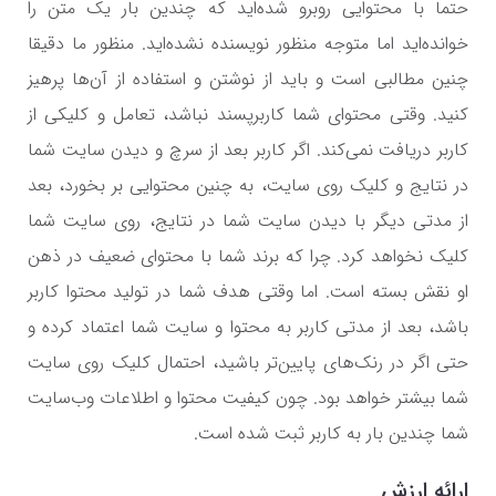
حتما با محتوایی روبرو شده‌اید که چندین بار یک متن را
خوانده‌اید اما متوجه منظور نویسنده نشده‌اید. منظور ما دقیقا
چنین مطالبی است و باید از نوشتن و استفاده از آن‌ها پرهیز
کنید. وقتی محتوای شما کاربرپسند نباشد، تعامل و کلیکی از
کاربر دریافت نمی‌کند. اگر کاربر بعد از سرچ و دیدن سایت شما
در نتایج و کلیک روی سایت، به چنین محتوایی بر بخورد، بعد
از مدتی دیگر با دیدن سایت شما در نتایج، روی سایت شما
کلیک نخواهد کرد. چرا که برند شما با محتوای ضعیف در ذهن
او نقش بسته است. اما وقتی هدف شما در تولید محتوا کاربر
باشد، بعد از مدتی کاربر به محتوا و سایت شما اعتماد کرده و
حتی اگر در رنک‌های پایین‌تر باشید، احتمال کلیک روی سایت
شما بیشتر خواهد بود. چون کیفیت محتوا و اطلاعات وب‌سایت
شما چندین بار به کاربر ثبت شده است.
ارائه ارزش