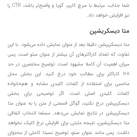
شما جذاب، مرتبط با سرچ کاربر، گویا و واضح‌تر باشد،
CTR
را
نیز افزایش خواهد داد.
متا دیسکریشپن
متا دیسکریپشن دقیقا بعد از عنوان نمایش داده می‌شود. با این
تفاوت که تعداد کاراکترهای آن بیشتر از عنوان سئو است. پس
میزان اهمیت آن کاملا مشهود است. توضیح مختصری در حد
168 کاراکتر برای مطالب خود درج کنید. این بخش محل
مناسبی برای استفاده از کلمات کلیدی مشابه و هم‌خانواده
کلمات کلیدی اصلی است. اگر توضیحی برای بخش
دیسکریپشن درج نکنید، گوگل قسمتی از متن را به عنوان متا
دیسکریپشن در نتایج نمایش می‌دهد. مسلما انتخاب اتفاقی
متا دیسکریشپن، نتیجه مثبتی برای افزایش نرخ کلیک نخواهد
داشت. پس مانند عنوان سئو، توضیح نسبتا کاملی از محتوای