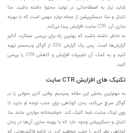
شاید نیاز به اصطلاحاتی در تولید محتوا داشته باشید. متا
تایتل و متا دیسکریپشن از جمله موارد مهمی است که با بهینه
سازی آن،
CTR
سایت افزایش پیدا می‌کند.
به خاطر داشته باشید که بهترین راه برای بررسی عملکرد، آنالیز
گزارش‌ها است. پس یک گزارش
CSV
از گوگل وب‌مستر تهیه
کنید و به کمک آن تغییرات افزایش و کاهش
CTR
را بررسی
کنید.
تکنیک های افزایش
CTR
سایت
به مهم‌ترین بخش این مقاله رسیدیم. وقتی کاربر عنوانی را در
گوگل سرچ می‌کند، زمان کوتاهی برای جلب توجه او دارید تا
روی لینک سایت شما کلیک کند. خوشبختانه مواردی مانند متا
تایتل و دسکریپشن وجود دارد که با بهینه سازی آن‌ها در زمان
کوتاهی نظر کاربر را جلب خواهید کرد. در ادامه فاکتورهایی که