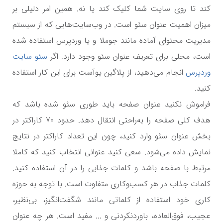
کند تا روی سایت شما کلیک کند یا نه. همین امر دلیلی بر
میزان اهمیت عنوان سئو است. در وب‌سایت‌هایی که از سیستم
مدیریت محتوای آماده مانند جوملا و یا وردپرس استفاده شده
است، محلی برای تعریف عنوان سئو وجود دارد. اگر
سئو سایت
وردپرس
انجام می‌دهید، از پلاگین یوآست برای این کار استفاده
کنید.
فراموش نکنید عنوان صفحه باید طوری سئو شده باشد که
هدف کلی صفحه را به‌راحتی انتقال دهد. حدود 70 کاراکتر در
بخش عنوان سئو وارد کنید، چون این تعداد کاراکتر در نتایج
نمایش داده می‌شود. سعی کنید عنوانی انتخاب کنید که کاملا
مرتبط با صفحه باشد و کلمات جذابی را در آن استفاده کنید.
کلمات جذاب در هر کسب‌وکاری متفاوت است. با توجه به حوزه
کاری خود استفاده از کلماتی مانند شگفت‌انگیز، بی‌نظیر،
عجیب، فوق‌العاده، باوردنکردنی و ... مفید است. هر چه عنوان