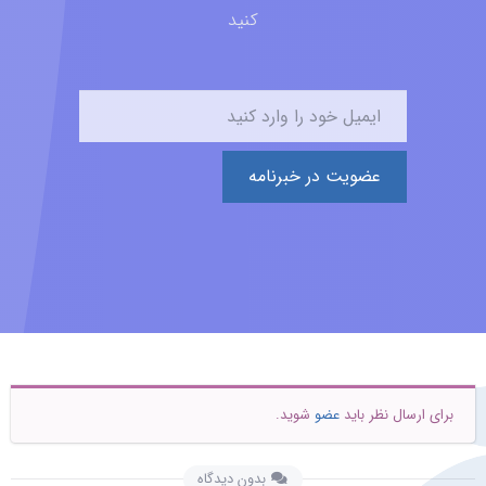
کنید
عضویت در خبرنامه
برای ارسال نظر باید
عضو
شوید.
بدون دیدگاه