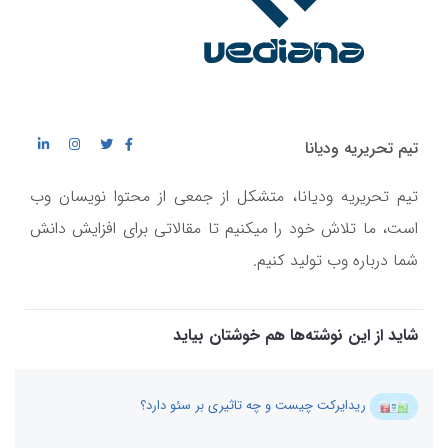
تیم تحریریه ودیانا
تیم تحریریه ودیانا، متشکل از جمعی از محتوا نویسان وب
است، ما تلاش خود را میکنیم تا مقالاتی برای افزایش دانش
شما درباره وب تولید کنیم.
شاید از این نوشته‌ها هم خوشتان بیاید
ریدایرکت چیست و چه تاثیری بر سئو دارد؟