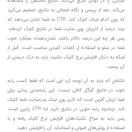
عبارتی را در گوگل سرچ می‌کند، نتایج مختلفی را مشاهده
می‌کند. بعد از بررسی و نگاه اجمالی به نتایج، تصمیم می‌گیرد
که روی کدام لینک کلیک کند.
CTR
به شما نشان می‌دهد که
چند درصد از کاربران روی سایت شما در نتایج کلیک کرده‌اند.
پس هر چه این درصد بالاتر باشد، نشان‌دهنده عملکرد خوب
شما در سئو و استفاده از کلمات کلیدی مناسب است. قبل از
اینکه به دنبال افزایش نرخ کلیک باشید، باید به درک درستی از
آن برسید.
نکته‌ای که باید به آن توجه کرد این است که فقط کسب رتبه
خوب در نتایج گوگل کافی نیست. این رتبه‌بندی زمانی برای
شما ارزش آفرین است که کاربر روی لینک وب‌سایت شما کلیک
کند. چنانچه رتبه خوبی در نتایج دارید اما
CTR
پایین است،
پس باید به سراغ تکنیک‌های افزایش نرخ کلیک رفته و با
استفاده از روش‌های اصولی و استاندارد آن را افزایش دهید.