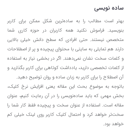
ساده نویسی
بهتر است مطالب را به ساده‌ترین شکل ممکن برای کاربر
بنویسید. فراموش نکنید همه کاربران در حوزه کاری شما
متخصص نیستند. حتی افرادی که سطح دانش خیلی بالایی
دارند هم تمایلی به سایتی با محتوای پیچیده و پر از اصطلاحات
و کلمات سخت نشان نمی‌دهند. اگر در بخشی نیاز به استفاده
از کلمات تخصصی دارید، یادداشت کوتاهی برای کاربر بگذارید و
آن اصطلاح را برای کاربر به زبان ساده و روان توضیح دهید.
باتوجه به موضوع بحث این مقاله یعنی افزایش نرخ کلیک،
بخش مهمی که باید ساده‌نویسی را در آن رعایت کنیم، عنوان
مقاله است. استفاده از عنوان سخت و پیچیده فقط کار شما را
سخت‌تر خواهد کرد و احتمال کلیک کاربر روی لینک خیلی کم
خواهد بود.