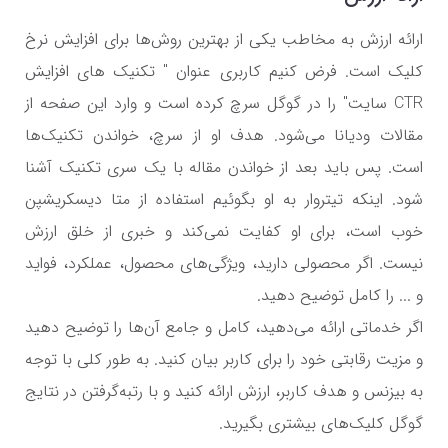
ارائه ارزش به مخاطب یکی از بهترین روش‌ها برای افزایش نرخ
کلیک است. فرض کنیم کاربری عنوان " تکنیک های افزایش
CTR
سایت" را در گوگل سرچ کرده است و وارد این صفحه از
مقالات ودیانا می‌شود. هدف او از سرچ، خواندن تکنیک‌ها
است. پس باید بعد از خواندن مقاله با یک سری تکنیک آشنا
شود. اینکه تیتروار به او بگوئیم استفاده از متا دیسکریشپن
خوب است، برای او کفایت نمی‌کند و خبری از خلق ارزش
نیست. اگر محصولی دارید، ویژگی‌های محصول، عملکرد، فواید
و ... را کامل توضیح دهید.
اگر خدماتی ارائه می‌دهید، کامل و جامع آن‌ها را توضیح دهید
و مزیت رقابتی خود را برای کاربر بیان کنید. به طور کلی با توجه
به بیزنس و هدف کاربر، ارزش ارائه کنید و با رتبه‌گرفتن در نتایج
گوگل کلیک‌های بیشتری بگیرید.