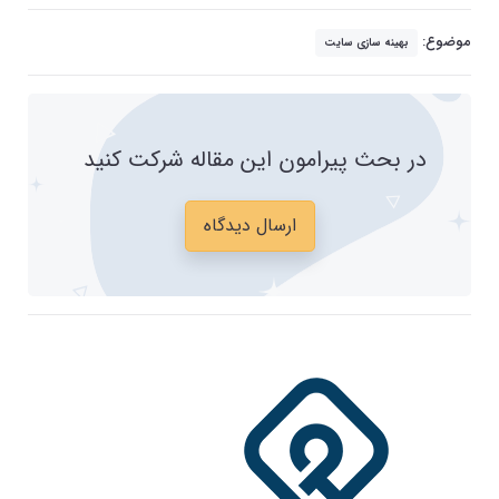
موضوع:
بهینه سازی سایت
در بحث پیرامون این مقاله شرکت کنید
ارسال دیدگاه