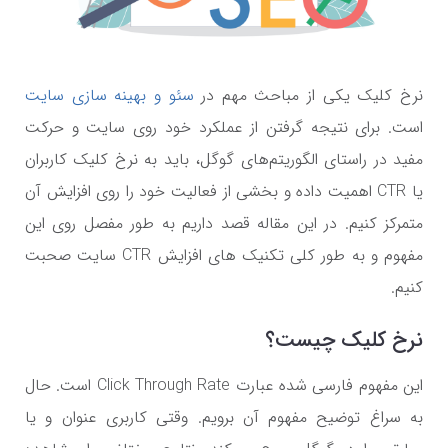
نرخ کلیک یکی از مباحث مهم در
سئو و بهینه سازی سایت
است. برای نتیجه گرفتن از عملکرد خود روی سایت و حرکت
مفید در راستای الگوریتم‌های گوگل، باید به نرخ کلیک کاربران
یا
CTR
اهمیت داده و بخشی از فعالیت خود را روی افزایش آن
متمرکز کنیم. در این مقاله قصد داریم به طور مفصل روی این
مفهوم و به طور کلی تکنیک های افزایش
CTR
سایت صحبت
کنیم.
نرخ کلیک چیست؟
این مفهوم فارسی شده عبارت
Click Through Rate
است. حال
به سراغ توضیح مفهوم آن برویم. وقتی کاربری عنوان و یا