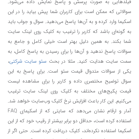
فیلدهایی به صورت پرسش و پاسخ نمایش داده می‌شود.
سوالاتی که ممکن است برای کاربران شما پیش بیاید را در این
اسکیما وارد کرده و به آن‌ها پاسخ می‌دهید. سوال و جواب باید
به گونه‌ای باشد که کاربر را ترغیب به کلیک روی لینک سایت
شما بکند. به همین دلیل بهتر است خیلی کامل و جامع به
سوالات پاسخ ندهید و آن‌ها را برای رسیدن به پاسخ کامل، به
سمت سایت هدایت کنید. مثلا در بحث
سئو سایت شرکتی
،
یکی از سوالات متدوال قیمت سئو است. برای پاسخ به این
سوال توضیح مختصری داده و کاربر را برای مشاهده لیست
قیمت پکیج‌های مختلف به کلیک روی لینک سایت ترغیب
می‌کنیم. این کار باعث افزایش نرخ کلیک وب‌سایت خواهد شد.
آمار و ارقام نشان می‌دهد که ‌سایتی که از اسکیمای
FAQ
استفاده کرده است‌، حداقل دو برابر بیشتر از رقیب خود که از این
اسکیما استفاده نکرده‌اند، کلیک دریافت کرده است. حتی اگر از