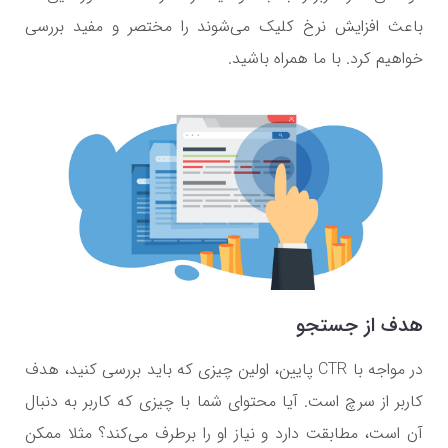
باعث افزایش نرخ کلیک می‌شوند را مختصر و مفید بررسی
خواهیم کرد. با ما همراه باشید.
هدف از جستجو
در مواجه با
CTR
پایین، اولین چیزی که باید بررسی کنید، هدف
کاربر از سرچ است. آیا محتوای شما با چیزی که کاربر به دنبال
آن است، مطابقت دارد و نیاز او را برطرف می‌کند؟ مثلا ممکن