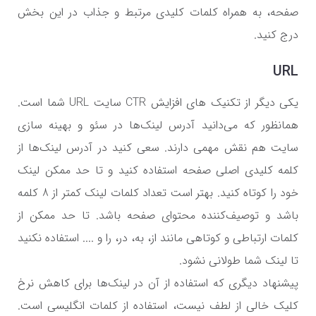
صفحه، به همراه کلمات کلیدی مرتبط و جذاب در این بخش
درج کنید.
URL
یکی دیگر از تکنیک های افزایش
CTR
سایت
URL
شما است.
همانظور که می‌دانید آدرس لینک‌ها در سئو و بهینه سازی
سایت هم نقش مهمی دارند. سعی کنید در آدرس لینک‌ها از
کلمه کلیدی اصلی صفحه استفاده کنید و تا حد ممکن لینک
خود را کوتاه کنید. بهتر است تعداد کلمات لینک کمتر از 8 کلمه
باشد و توصیف‌کننده محتوای صفحه باشد. تا حد ممکن از
کلمات ارتباطی و کوتاهی مانند از، به، در، را و .... استفاده نکنید
تا لینک شما طولانی نشود.
پیشنهاد دیگری که استفاده از آن در لینک‌ها برای کاهش نرخ
کلیک خالی از لطف نیست، استفاده از کلمات انگلیسی است.