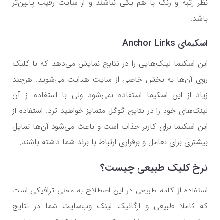
نظر رتبه و رنک با هم یکی نباشند و از سایت رقیب پایین‌تر
باشد.
اسکیمای
Anchor Links
این اسکیما لینک‌هایی را در نتایج نمایش می‌دهد که با کلیک
روی آن‌ها به بخش خاصی از سایت هدایت می‌شوید. هرچند
زیاد از این اسکیما استفاده نمی‌شود ولی با استفاده از آن
لینک‌های خود را در نتایج گوگل متمایز خواهید کرد. استفاده از
این اسکیما برای کاربر جذاب است و باعث می‌شود آن‌ها تمایل
بیشتری برای تعامل و برقراری ارتباط با برند شما داشته باشند.
نرخ کلیک طبیعی چیست؟
استفاده از کلمه طبیعی در این اصطلاح به معنی ترافیکی است
که کاملا طبیعی و ارگانیک لینک وب‌سایت شما در نتایج