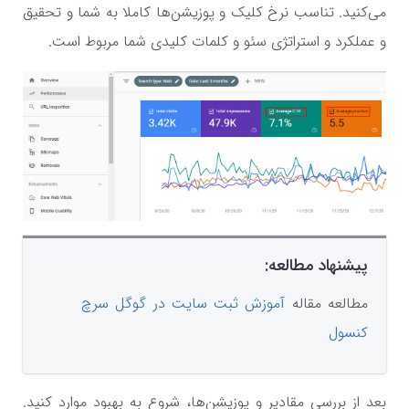
می‌کنید. تناسب نرخ کلیک و پوزیشن‌ها کاملا به شما و تحقیق
و عملکرد و استراتژی سئو و کلمات کلیدی شما مربوط است.
پیشنهاد مطالعه:
مطالعه مقاله
آموزش ثبت سایت در گوگل سرچ
کنسول
بعد از بررسی مقادیر و پوزیشن‌ها، شروع به بهبود موارد کنید.