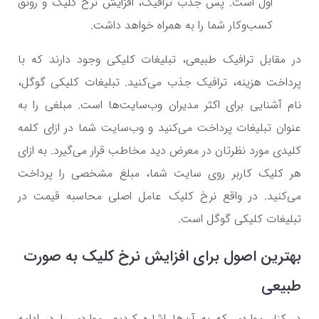
اول است. پس جذب ترافیک، افزایش نرخ کلیک و رونق
کسب‌وکار شما را به همراه خواهد داشت.
در مقابل ترافیک طبیعی، تبلیغات کلیکی وجود دارند که با
پرداخت هزینه، ترافیک جذب می‌کنید. تبلیغات کلیکی گوگل،
نام آشنایی برای اکثر مدیران وب‌سایت‌ها است. مبلغی را به
عنوان تبلیغات پرداخت می‌کنید و وب‌سایت شما در ازای کلمه
کلیدی مورد نظرتان در معرض دید مخاطب قرار می‌گیرد. به ازای
هر کلیک کاربر روی سایت شما، مبلغ مشخصی را پرداخت
می‌کنید. در واقع نرخ کلیک عامل اصلی محاسبه قیمت در
تبلیغات کلیکی گوگل است.
بهترین اصول برای افزایش نرخ کلیک به صورت
طبیعی
در کنار مواردی که به آن‌ها اشاره کردیم، مواردی را در ادامه