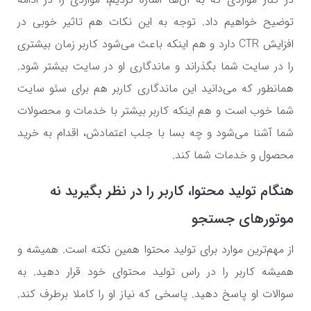
توضیح خواهیم داد. توجه به این نکات هم تاثیر خوبی در
افزایش
CTR
دارد و هم اینکه باعث می‌شود کاربر زمان بیشتری
را در سایت شما بگذراند و ماندگاری او در سایت بیشتر شود.
همانطور که می‌دانید این ماندگاری کاربر هم برای سئو سایت
شما خوب است و هم اینکه کاربر بیشتر با خدمات و محصولات
شما آشنا می‌شود و چه بسا با جلب اعتمادش، اقدام به خرید
محصول و خدمات شما کند.
هنگام تولید محتوا، کاربر را در نظر بگیرید نه
موتورهای جستجو
از مهم‌ترین موارد برای تولید محتوا همین نکته است. همیشه و
همیشه کاربر را در راس تولید محتوای خود قرار دهید. به
سوالات او پاسخ دهید. پاسخی که نیاز او را کاملا برطرف کند.