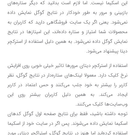
این اسکیما نیست. اما لازم است بدانید که دیگر ستاره‌های
بازبینی و مرور به طور خودکار در نتایج گوگل نمایش داده
نمی‌شود. یعنی اگر یک سایت فروشگاهی دارید که کاربران به
محصولات شما امتیاز و ستاره داده‌اند، این امیتازها در نتایج
نمایش گوگل داده نمی‌شود. به همین دلیل استفاده از استرکچر
دیتا پیشنهاد می‌شود.
استفاده از استرکچر دیتای مرورها تاثیر خیلی خوبی روی افزایش
نرخ کلیک دارد. معمولا لینک‌های ستاره‌دار در نتایج گوگل، نظر
کاربر را بیشتر به خود جلب می‌کنند و حس اعتماد در کاربر
ایجاد می‌کند. به همین دلیل کاربران بیشتر روی این
وب‌سایت‌ها کلیک می‌کنند.
توجه داشته باشید، فقط برای نتایج صفحه اول گوگل کدهای
اسکیما نمایش داده می‌شوند. پس اگر در سایت خود از اسکیما
استفاده کرده‌اید اما هنوز در نتایج گوگل، استراکچر دیتای مورد