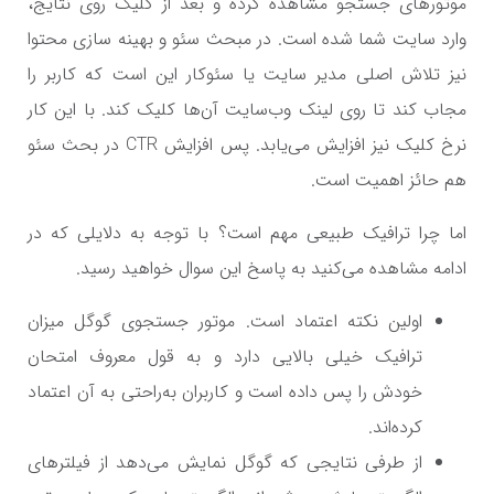
موتورهای جستجو مشاهده کرده و بعد از کلیک روی نتایج،
وارد سایت شما شده است. در مبحث سئو و بهینه سازی محتوا
نیز تلاش اصلی مدیر سایت یا سئوکار این است که کاربر را
مجاب کند تا روی لینک وب‌سایت آن‌ها کلیک کند. با این کار
نرخ کلیک نیز افزایش می‌یابد. پس افزایش
CTR
در بحث سئو
هم حائز اهمیت است.
اما چرا ترافیک طبیعی مهم است؟ با توجه به دلایلی که در
ادامه مشاهده می‌کنید به پاسخ این سوال خواهید رسید.
اولین نکته اعتماد است. موتور جستجوی گوگل میزان
ترافیک خیلی بالایی دارد و به قول معروف امتحان
خودش را پس داده است و کاربران به‌راحتی به آن اعتماد
کرده‌اند.
از طرفی نتایجی که گوگل نمایش می‌دهد از فیلترهای