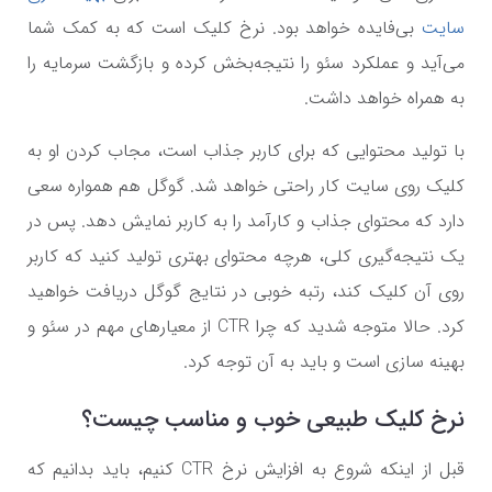
سایت
بی‌فایده خواهد بود. نرخ کلیک است که به کمک شما
می‌آید و عملکرد سئو را نتیجه‌بخش کرده و بازگشت سرمایه را
به همراه خواهد داشت.
با تولید محتوایی که برای کاربر جذاب است، مجاب کردن او به
کلیک روی سایت کار راحتی خواهد شد. گوگل هم همواره سعی
دارد که محتوای جذاب و کارآمد را به کاربر نمایش دهد. پس در
یک نتیجه‌گیری کلی، هرچه محتوای بهتری تولید کنید که کاربر
روی آن کلیک کند، رتبه خوبی در نتایج گوگل دریافت خواهید
کرد. حالا متوجه شدید که چرا
CTR
از معیارهای مهم در سئو و
بهینه سازی است و باید به آن توجه کرد.
نرخ کلیک طبیعی خوب و مناسب چیست؟
قبل از اینکه شروع به افزایش نرخ
CTR
کنیم، باید بدانیم که