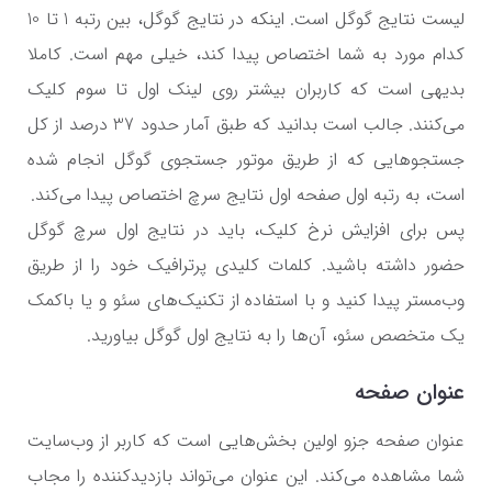
لیست نتایج گوگل است. اینکه در نتایج گوگل، بین رتبه 1 تا 10
کدام مورد به شما اختصاص پیدا کند، خیلی مهم است. کاملا
بدیهی است که کاربران بیشتر روی لینک اول تا سوم کلیک
می‌کنند. جالب است بدانید که طبق آمار حدود 37 درصد از کل
جستجوهایی که از طریق موتور جستجوی گوگل انجام شده
است، به رتبه اول صفحه اول نتایج سرچ اختصاص پیدا می‌کند.
پس برای افزایش نرخ کلیک، باید در نتایج اول سرچ گوگل
حضور داشته باشید. کلمات کلیدی پرترافیک خود را از طریق
وب‌مستر پیدا کنید و با استفاده از تکنیک‌های سئو و یا باکمک
یک متخصص سئو، آن‌ها را به نتایج اول گوگل بیاورید.
عنوان صفحه
عنوان صفحه جزو اولین بخش‌هایی است که کاربر از وب‌سایت
شما مشاهده می‌کند. این عنوان می‌تواند بازدیدکننده را مجاب