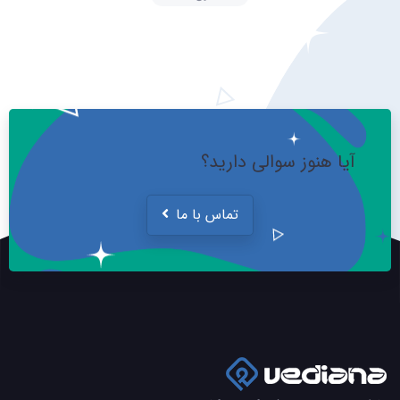
آیا هنوز سوالی دارید؟
تماس با ما