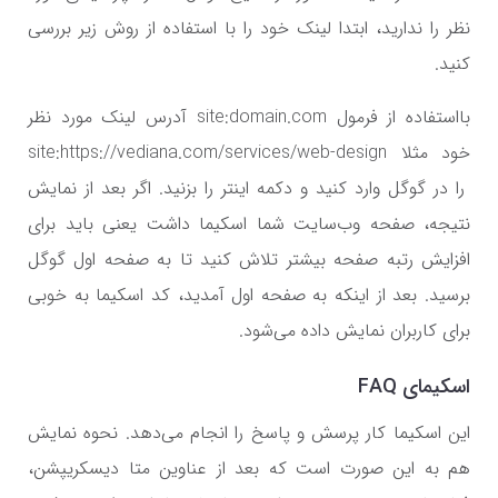
نظر را ندارید، ابتدا لینک خود را با استفاده از روش زیر بررسی
کنید.
بااستفاده از فرمول
site:domain.com
آدرس لینک مورد نظر
خود مثلا site:https://vediana.com/services/web-design
را در گوگل وارد کنید و دکمه اینتر را بزنید. اگر بعد از نمایش
نتیجه، صفحه وب‌سایت شما اسکیما داشت یعنی باید برای
افزایش رتبه صفحه بیشتر تلاش کنید تا به صفحه اول گوگل
برسید. بعد از اینکه به صفحه اول آمدید، کد اسکیما به خوبی
برای کاربران نمایش داده می‌شود.
اسکیمای
FAQ
این اسکیما کار پرسش و پاسخ را انجام می‌دهد. نحوه نمایش
هم به این صورت است که بعد از عناوین متا دیسکریپشن،