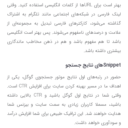
بهتر است برای
URL
ها از کلمات انگلیسی استفاده کنید. وقتی
لینک فارسی در شبکه‌های اجتماعی مانند تلگرام به اشتراک
گذاشته می‌شود، کارکترهای فارسی تبدیل به مجموعه‌ای از
علامت و درصدهای نامفهوم می‌شوند. پس بهتر است انگلیسی
باشد تا هم مفهوم باشد و هم در ذهن مخاطب ماندگاری
بیشتری داشته باشد.
Snippet
های نتایج جستجو
حضور در رتبه‌های اول نتایج موتور جستجوی گوگل، یکی از
اهداف ما در مسیر بهینه کردن سایت برای افزایش
CTR
است.
وقتی شما در نتایج اول گوگل باشید و
CTR
بالایی داشته
باشید، مسملا کاربران زیادی به سمت سایت و بیزنس شما
هدایت خواهند شد. این ترافیک طبیعی برای شما افزایش درآمد
و سودآوری خواهد داشت.