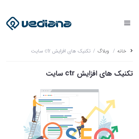
خانه
وبلاگ
تکنیک های افزایش ctr سایت
تکنیک های افزایش ctr سایت