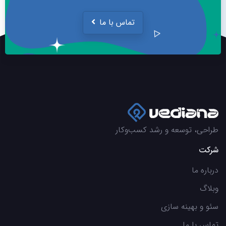
تماس با ما
طراحی، توسعه و رشد کسب‌وکار
شرکت
درباره ما
وبلاگ
سئو و بهینه سازی
تماس با ما