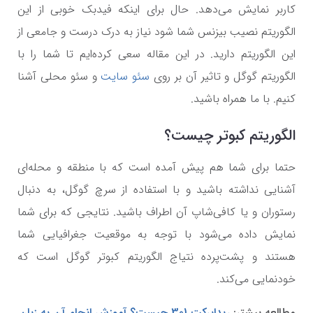
کاربر نمایش می‌دهد. حال برای اینکه فیدبک خوبی از این
الگوریتم نصیب بیزنس شما شود نیاز به درک درست و جامعی از
این الگوریتم دارید. در این مقاله سعی کرده‌ایم تا شما را با
الگوریتم گوگل و تاثیر آن بر روی
سئو سایت
و سئو محلی آشنا
کنیم. با ما همراه باشید.
الگوریتم کبوتر چیست؟
حتما برای شما هم پیش آمده است که با منطقه و محله‌ای
آشنایی نداشته باشید و با استفاده از سرچ گوگل، به دنبال
رستوران و یا کافی‌شاپ آن اطراف باشید. نتایجی که برای شما
نمایش داده می‌شود با توجه به موقعیت جغرافیایی شما
هستند و پشت‌پرده نتیاج الگوریتم کبوتر گوگل است که
خودنمایی می‌کند.
مطالعه بیشتر:
ریدایرکت 301 چیست؟ آموزش انجام آن به زبان