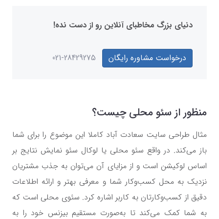
دنیای بزرگ مخاطبای آنلاین رو از دست نده!
درخواست مشاوره رایگان
021-28429275
منظور از سئو محلی چیست؟
مثال طراحی سایت سعادت آباد کاملا این موضوع را برای شما
باز می‌کند. در واقع سئو محلی یا لوکال سئو نمایش نتایج بر
اساس لوکیشن است و از مزایای آن می‌توان به جذب مشتریان
نزدیک به محل کسب‌وکار شما و معرفی بهتر و ارائه اطلاعات
دقیق از کسب‌وکارتان به کاربر اشاره کرد. سئوی محلی است که
به شما کمک می‌کند تا به‌صورت مستقیم بیزنس خود را به