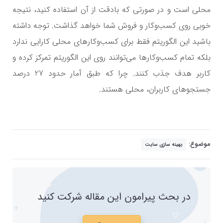
محلی است و در صورتی که بادقت از آن استفاده کنید، نتیجه
خوبی روی کسب‌وکار و فروش شما خواهد گذاشت. توجه داشته
باشید این الگوریتم فقط برای کسب‌وکارهای محلی کارایی ندارد
بلکه تمام کسب‌وکارها می‌توانند روی این الگوریتم تمرکز کرده و
کاربر هدف جذب کنند. چرا که طبق آمار حدود 27 درصد
جستجوهای کاربران، محلی هستند.
موضوع:
بهینه سازی سایت
در بحث پیرامون این مقاله شرکت کنید