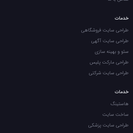
خدمات
طراحی سایت فروشگاهی
طراحی سایت آگهی
سئو و بهینه سازی
طراحی مارکت پلیس
طراحی سایت شرکتی
خدمات
هاستینگ
ساخت سایت
طراحی سایت پزشکی