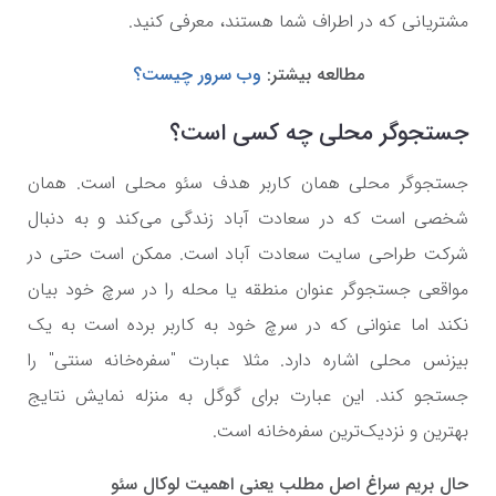
مشتریانی که در اطراف شما هستند، معرفی کنید.
مطالعه بیشتر:
وب سرور چیست؟
جستجوگر محلی چه کسی است؟
جستجوگر محلی همان کاربر هدف سئو محلی است. همان
شخصی است که در سعادت آباد زندگی می‌کند و به دنبال
شرکت طراحی سایت سعادت آباد است. ممکن است حتی در
مواقعی جستجوگر عنوان منطقه یا محله را در سرچ خود بیان
نکند اما عنوانی که در سرچ خود به کاربر برده است به یک
بیزنس محلی اشاره دارد. مثلا عبارت "سفره‌خانه سنتی" را
جستجو کند. این عبارت برای گوگل به منزله نمایش نتایج
بهترین و نزدیک‌ترین سفره‌خانه است.
حال بریم سراغ اصل مطلب یعنی اهمیت لوکال سئو