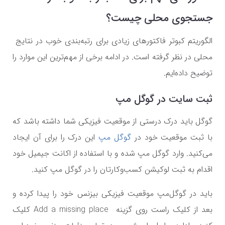
جستجوی محلی چیست؟
الگوریتم کبوتر فاکتورهای زیادی برای رتبه‌بندی خوب در نتایج
محلی در نظر گرفته است. در ادامه برخی از مهم‌ترین این موارد را
توضیح داده‌ایم.
ثبت سایت در گوگل مپ
گوگل باید درک درستی از موقعیت فیزیکی شما داشته باشد که
با ثبت موقعیت خود در
گوگل مپ
این درک را برای آن ایجاد
می‌کنید. وارد گوگل مپ شده و با استفاده از اکانت جیمیل خود
اقدام به ثبت لوکیشن کسب‌وکارتان را در گوگل مپ کنید.
باید در گوگل‌مپ موقعیت فیزیکی بیزنس خود را پیدا کرده و
بعد از کلیک راست روی گزینه Add a missing place کلیک