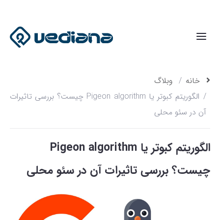
خانه
وبلاگ
الگوریتم کبوتر یا Pigeon algorithm چیست؟ بررسی تاثیرات
آن در سئو محلی
الگوریتم کبوتر یا Pigeon algorithm
چیست؟ بررسی تاثیرات آن در سئو محلی