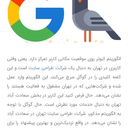
الگوریتم کبوتر روی موقعیت مکانی کاربر تمرکز دارد. یعنی وقتی
کاربری در تهران به دنبال یک
شرکت طراحی سایت
است و این
کلمه کلیدی را در گوگل سرچ می‌کند، این الگوریتم وارد عمل
شده و شرکت‌هایی که در تهران مشغول به فعالیت هستند را
نشان می‌دهد. حال فرض کنید این کاربر در بخش سعادت آباد
تهران به دنبال خدمات مورد نظرش است. حال گوگل با توجه
به الگوریتم مذکور، شرکت طراحی سایت تهران در سعادت آباد
را نشان می‌دهد. در واقع نزدیک‌ترین و بهترین پیشنهاد را برای