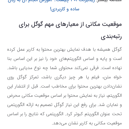
ساده و کاربردی!
موقعیت مکانی از معیارهای مهم گوگل برای
رتبه‌بندی
گوگل همیشه با هدف نمایش بهترین محتوا به کاربر عمل کرده
است و پایه و اساس الگوریتم‌های خود را نیز بر این اساس بنا
نهاده است. فرقی نمی‌کند محتوای شما چه نوع مدیایی باشد.
خواه متن، فیلم یا هر چیز دیگری باشد، تمرکز گوگل روی
نشان‌دادن بهترین محتوا برای مخاطب است. قبل از انتشار این
الگوریتم، نیاز به نمایش محتوا بر اساس موقعیت مکانی محرض
و نمایان شد. برای رفع این نیاز گوگل تصمیم به ارائه الگوریتمی
تحت عنوان الگوریتم کبوتر کرد. الگوریتمی که نتایج را بر اساس
موقعیت مکانی به کاربر نشان می‌دهد.