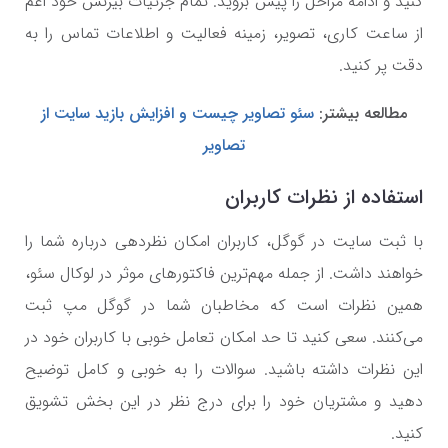
کنید و ادامه مراحل را پیش بروید. تمام جزئیات بیزنس خود اعم
از ساعت کاری، تصویر، زمینه فعالیت و اطلاعات تماس را به
دقت پر کنید.
مطالعه بیشتر:
سئو تصاویر چیست و افزایش بازید سایت از
تصاویر
استفاده از نظرات کاربران
با ثبت سایت در گوگل، کاربران امکان نظردهی درباره شما را
خواهند داشت. از جمله مهم‌ترین فاکتورهای موثر در لوکال سئو،
همین نظرات است که مخاطبان شما در گوگل مپ ثبت
می‌کنند. سعی کنید تا حد امکان تعامل خوبی با کاربران خود در
این نظرات داشته باشید. سوالات را به خوبی و کامل توضیح
دهید و مشتریان خود را برای درج نظر در این بخش تشویق
کنید.