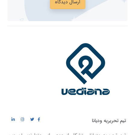
ارسال دیدگاه
تیم تحریریه ودیانا