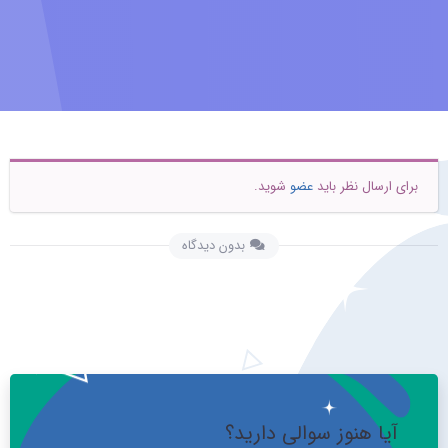
برای ارسال نظر باید
عضو
شوید.
بدون دیدگاه
آیا هنوز سوالی دارید؟