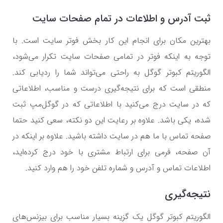
ثبت آدرس و اطلاعات در تمام صفحات سایت
بهترین مکان برای انجام این کار بخش فوتر سایت است. با
توجه به اینکه فوتر در تمامی صفحات سایت تکرار می‌شود،
الگوریتم کبوتر گوگل به راحتی می‌تواند شما را ردیابی کند.
منطقی است که برای نتیجه‌گیری درست و مناسب، اطلاعاتی
که در سایت درج می‌کنید با اطلاعاتی که در گوگل‌مپ ثبت
شده، یکی باشد. علاوه بر رعایت این دو نکته، سعی کنید حتما
صفحه تماس با ما هم در سایت داشته باشید. علاوه بر اینکه در
آن صفحه، فرمی برای ارتباط مشتری با خود درج کرده‌اید،
اطلاعات تماس و آدرس و شماره تلفن خود را هم وارد کنید.
نتیجه‌گیری
الگوریتم کبوتر گوگل یک گزینه بسیار مناسب برای بیزنس‌های