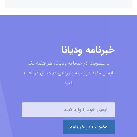
خبرنامه ودیانا
با عضویت در خبرنامه ودیانا، هر هفته یک
ایمیل مفید در زمینه بازاریابی دیجیتال دریافت
کنید
عضویت در خبرنامه