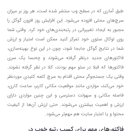
طبق آماری که در سطح وب منتشر شده است، هر روز بر میزان
سرچ‌های محلی افزوده می‌شود. این افزایش روز افزون گوگل را
مجبور به ایجاد تغییراتی در رتبه‌بندی‌های خود کرد. وقتی شما
روی لوکال سئوی خود تمرکز کنید ممکن است امتیاز و ارزش
شما در نتایج گوگل جابجا شود، چون در این نوع بهینه‌سازی،
فاکتورهای جدید درنظر گرفته می‌شوند و چه‌بسا یک سری
فاکتورها که قبلا در سئو مهم بودند، کلا در نظر گرفته نشوند.
وقتی یک جستجوگر محلی اقدام به سرچ کلمه کلیدی موردنظر
خود می‌کند، مواردی مانند موقعیت مکانی کاربر، ساعت کاری،
فاصله مکانی و سهولت دسترسی و این چنین مواردی دارای
ارزش و اهمیت بیشتری می‌‌شوند. حتی ارزش آن‌ها از کیفیت
محتوا و یا اعتبار سایت هم مهم‌تر می‌شود.
فاکتورهای مهم برای کسب رتبه خوب در