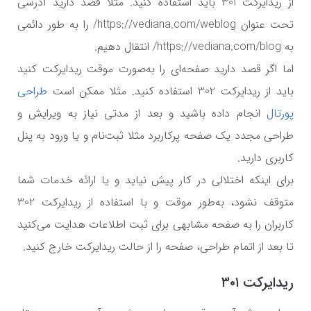
از ریدایرکت 301 باید استفاده کنید. مثلا قصد دارید آدرسی
تحت عنوان https://vediana.com/weblog/ را به طور دائمی
به https://vediana.com/blog/ انتقال دهیم.
اما اگر قصد دارید صفحه‌ای را به‌صورت موقت ریدایرکت کنید
باید از ریدایرکت 302 استفاده کنید. مثلا ممکن است
طراحی
پورتال
انجام داده باشید و بعد از مدتی نیاز به ویرایش و
طراحی مجدد یک صفحه پرکاربرد مثلا ثبت‌نام و یا ورود به پنل
کاربری دارید.
برای اینکه اختلالی در کار پیش نیاید و یا ارائه خدمات شما
متوقف نشود، به‌طور موقت و با استفاده از ریدایرکت 302
کاربران را به صفحه مشابهی برای ثبت اطلاعات هدایت می‌کنید
تا بعد از اتمام طراحی، صفحه را از حالت ریدایرکت خارج کنید.
ریدایرکت ۳۰۱