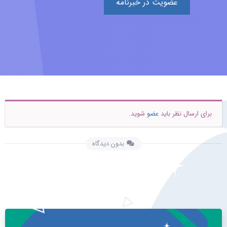
عضویت در خبرنامه
برای ارسال نظر باید
عضو
شوید.
بدون دیدگاه