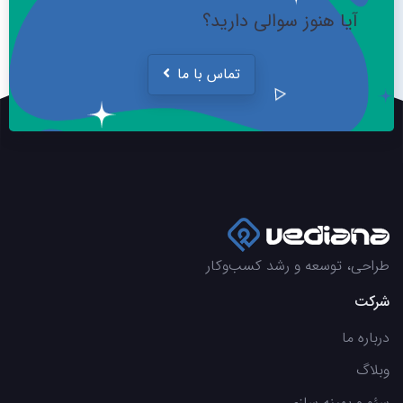
آیا هنوز سوالی دارید؟
تماس با ما
طراحی، توسعه و رشد کسب‌وکار
شرکت
درباره ما
وبلاگ
سئو و بهینه سازی