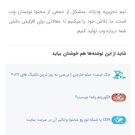
تیم تحریریه ودیانا، متشکل از جمعی از محتوا نویسان وب
است، ما تلاش خود را میکنیم تا مقالاتی برای افزایش دانش
شما درباره وب تولید کنیم.
شاید از این نوشته‌ها هم خوشتان بیاید
چک لیست سئو خارجی | بررسی به روز ترین تکنیک های ۲۰۲۲
الگوریتم پاندا چیست؟
CDN یا شبکه توزیع محتوا و تاثیر آن در سرعت سایت