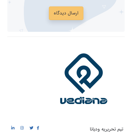
ارسال دیدگاه
تیم تحریریه ودیانا