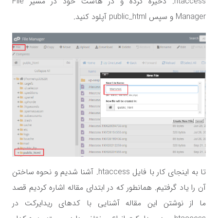
htaccess.
ذخیره کرده و در هاست خود در مسیر
File
Manager
و سپس
public_html
آپلود کنید.
تا به اینجای کار با فایل
htaccess.
آشنا شدیم و نحوه ساختن
آن را یاد گرفتیم. همانطور که در ابتدای مقاله اشاره کردیم قصد
ما از نوشتن این مقاله آشنایی با کدهای ریدایرکت در