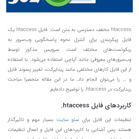
htaccess
مخفف دسترسی به متن است. فایل
htaccess
یک
فایل پیکربندی برای کنترل نحوه پاسخگویی وب‌سرور به
ریکوئست‌های مختلف است. سرویس مذکور توسط
وب‌سرورهای معروفی مانند آپاچی استفاده می‌شود. با استفاده
از این فایل کارهای مختلفی مانند ریدایرکت، تغییر پسوند فایل
و ... را می‌توان انجام داد. ما در این مقاله منحصرا مباحث
ریدایرکت در
htaccess.
را توضیح داده‌ایم.
کاربردهای فایل
htaccess.
تنظیمات این فایل برای
سئو سایت
بسیار مهم و تاثیرگذار
هستند پس آشنایی با کاربردهای این فایل و اعمال تنظیمات