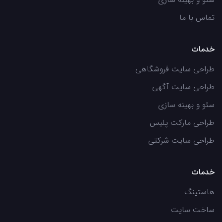
تماس با ما
خدمات
طراحی سایت فروشگاهی
طراحی سایت آگهی
سئو و بهینه سازی
طراحی مارکت پلیس
طراحی سایت شرکتی
خدمات
هاستینگ
ساخت سایت