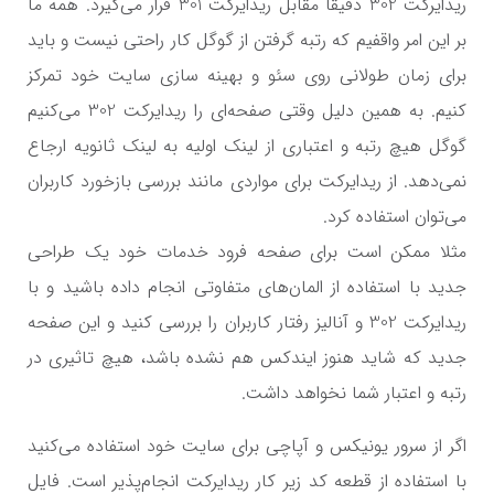
ریدایرکت 302 دقیقا مقابل ریدایرکت 301 قرار می‌گیرد. همه ما
بر این امر واقفیم که رتبه گرفتن از گوگل کار راحتی نیست و باید
برای زمان طولانی روی سئو و بهینه سازی سایت خود تمرکز
کنیم. به همین دلیل وقتی صفحه‌ای را ریدایرکت 302 می‌کنیم
گوگل هیچ رتبه و اعتباری از لینک اولیه به لینک ثانویه ارجاع
نمی‌دهد. از ریدایرکت برای مواردی مانند بررسی بازخورد کاربران
می‌توان استفاده کرد.
مثلا ممکن است برای صفحه فرود خدمات خود یک طراحی
جدید با استفاده از المان‌های متفاوتی انجام داده باشید و با
ریدایرکت 302 و آنالیز رفتار کاربران را بررسی کنید و این صفحه
جدید که شاید هنوز ایندکس هم نشده باشد، هیچ تاثیری در
رتبه و اعتبار شما نخواهد داشت.
اگر از سرور یونیکس و آپاچی برای سایت خود استفاده می‌کنید
با استفاده از قطعه کد زیر کار ریدایرکت انجام‌پذیر است. فایل