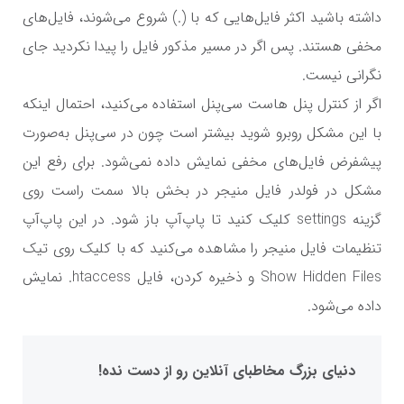
داشته باشید اکثر فایل‌هایی که با (.) شروع می‌شوند، فایل‌های
مخفی هستند. پس اگر در مسیر مذکور فایل را پیدا نکردید جای
نگرانی نیست.
اگر از کنترل پنل هاست سی‌پنل استفاده می‌کنید، احتمال اینکه
با این مشکل روبرو شوید بیشتر است چون در سی‌پنل به‌صورت
پیشفرض فایل‌های مخفی نمایش داده نمی‌شود. برای رفع این
مشکل در فولدر فایل منیجر در بخش بالا سمت راست روی
گزینه
settings
کلیک کنید تا پاپ‌آپ باز شود. در این پاپ‌آپ
تنظیمات فایل منیجر را مشاهده می‌کنید که با کلیک روی تیک
Show Hidden Files
و ذخیره کردن، فایل
htaccess.
نمایش
داده می‌شود.
دنیای بزرگ مخاطبای آنلاین رو از دست نده!