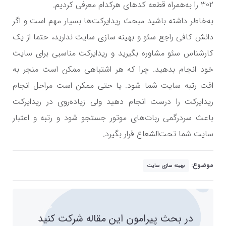
302 را به‌همراه قطعه کدهای هرکدام معرفی کردیم.
به‌خاطر داشته باشید مبحث ریدایرکت‌ها بسیار مهم است و اگر
دانش کافی راجع سئو و بهینه سازی سایت ندارید، حتما از یک
کارشناس سئو مشاوره بگیرید و ریدایرکت مناسبی برای سایت
خود انجام بدهید. چرا که هر اشتباهی ممکن است منجر به
افت رتبه سایت شما شود. یا حتی ممکن است مراحل انجام
ریدایرکت را درست انجام دهید ولی زیاده‌روی در ریدایرکت
باعث سردرگمی ربات‌های موتور جستجو شود و رتبه و اعتبار
سایت شما تحت‌الشعاع قرار بگیرد.
موضوع:
بهینه سازی سایت
در بحث پیرامون این مقاله شرکت کنید