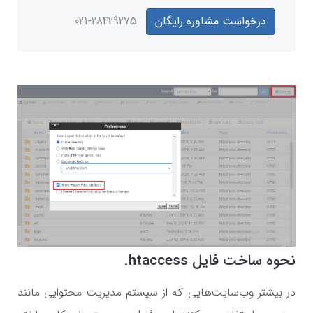
درخواست مشاوره رایگان
021-28429275
نحوه ساخت فایل
htaccess.
در بیشتر وب‌سایت‌هایی که از سیستم مدیریت محتوایی مانند