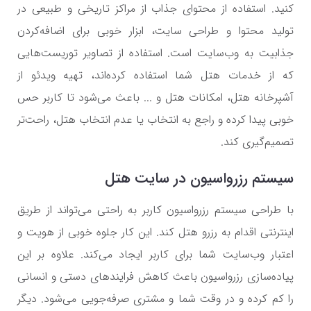
کنید. استفاده از محتوای جذاب از مراکز تاریخی و طبیعی در
تولید محتوا و طراحی سایت، ابزار خوبی برای اضافه‌کردن
جذابیت به وب‌سایت است. استفاده از تصاویر توریست‌هایی
که از خدمات هتل شما استفاده کرده‌اند، تهیه ویدئو از
آشپرخانه هتل، امکانات هتل و ... باعث می‌شود تا کاربر حس
خوبی پیدا کرده و راجع به انتخاب یا عدم انتخاب هتل، راحت‌تر
تصمیم‌گیری کند.
سیستم رزرواسیون در سایت هتل
با طراحی سیستم رزرواسیون کاربر به راحتی می‌تواند از طریق
اینترنتی اقدام به رزرو هتل کند. این کار جلوه خوبی از هویت و
اعتبار وب‌سایت شما برای کاربر ایجاد می‌کند. علاوه بر این
پیاده‌سازی رزرواسیون باعث کاهش فرایندهای دستی و انسانی
را کم کرده و در وقت شما و مشتری صرفه‌جویی می‌شود. دیگر