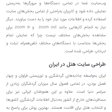
وب‌سایت شما در تمامی دستگاه‌ها و مرورگرها به‌درستی
نمایش داده شود و کاربران به‌راحتی از تمامی بخش‌های سایت
استفاده کرده و اطلاعات مورد نیاز خود را به دست بیاورند. دیگر
نیاز به انجام کارهایی مانند zoom out و zoom in برای
مشاهده بخش‌های مختلف نیست چرا که نمایش تمام
بخش‌ها متناسب با دستگاه‌های مختلف تلفن‌همراه، تبلت و
لپ‌تاپ طراحی شده است.
طراحی سایت هتل در ایران
ایران به‌واسطه جاذبه‌های گردشگری و توریستی فراوان و چهار
فصل بودن، در تمامی فصول سال میزبان گردشگران زیادی از
سراسر دنیا است. علاوه بر این هموطنان ایرانی نیز برای
مسافرت‌های خارج از کشور به‌دنبال اطلاعات گردشگری کشورها
و انتخاب هتل برای اقامت هستند. بهترین روش برای پاسخ به