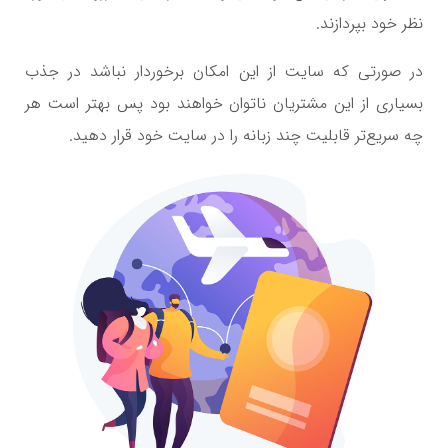
نظر خود بپردازند.
در صورتی که سایت از این امکان برخوردار نباشد در جذب
بسیاری از این مشتریان ناتوان خواهند بود پس بهتر است هر
چه سریع‌تر قابلیت چند زبانه را در سایت خود قرار دهید.