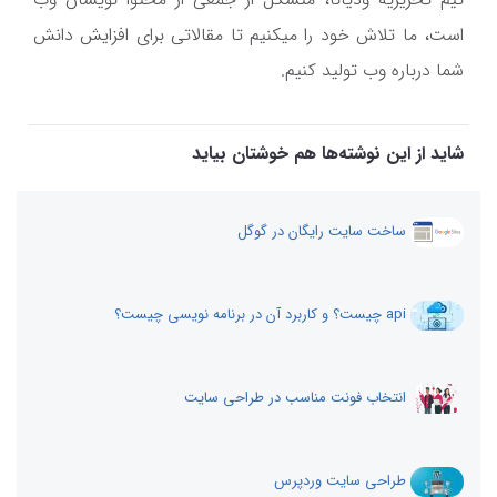
است، ما تلاش خود را میکنیم تا مقالاتی برای افزایش دانش
شما درباره وب تولید کنیم.
شاید از این نوشته‌ها هم خوشتان بیاید
ساخت سایت رایگان در گوگل
api چیست؟ و کاربرد آن در برنامه نویسی چیست؟
انتخاب فونت مناسب در طراحی سایت
طراحی سایت وردپرس