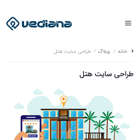
خانه
وبلاگ
طراحی سایت هتل
طراحی سایت هتل