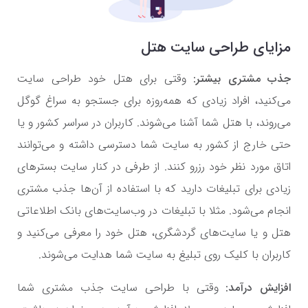
مزایای طراحی سایت هتل
جذب مشتری بیشتر:
وقتی برای هتل خود طراحی سایت
می‌کنید، افراد زیادی که همه‌روزه برای جستجو به سراغ گوگل
می‌روند، با هتل شما آشنا می‌شوند. کاربران در سراسر کشور و یا
حتی خارج از کشور به سایت شما دسترسی داشته و می‌توانند
اتاق مورد نظر خود رزرو کنند. از طرفی در کنار سایت بسترهای
زیادی برای تبلیغات دارید که با استفاده از آن‌ها جذب مشتری
انجام می‌شود. مثلا با تبلیغات در وب‌سایت‌های بانک اطلاعاتی
هتل و یا سایت‌های گردشگری، هتل خود را معرفی می‌کنید و
کاربران با کلیک روی تبلیغ به سایت شما هدایت می‌شوند.
افزایش درآمد:
وقتی با طراحی سایت جذب مشتری شما