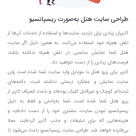
طراحی سایت هتل به‌صورت ریسپانسیو
کاربران زیادی برای بازدید سایت‌ها و استفاده از خدمات آن‌ها از
تلفن همراه خود استفاده می‌کنند. به همین دلیل اگر سایت
هتل شما نمایش مناسبی در تلفن همراه نداشته باشد،
فرصت‌های زیادی را از دست خواهید داد.
کاربر برای رزرو هتل با موبایل وارد سایت شما شده است ولی
سایت نمایش و عملکرد درستی نداشته است. دکمه‌های
ثبت‌نام کوچک و غیرقابل کلیک بوده‌اند و باعث انصراف کاربر از
رزرو هتل شما شده است. شما به‌راحتی و فقط به دلیل
ریسپانسیو نبودن سایت، مشتری خود را از دست داده‌اید و
هزینه‌هایی که برای تبلیغات و جذب کاربر کرده‌اید، عملا
بی‌فایده خواهد شد. طراحی سایت ریسپانسیو باعث می‌شود تا