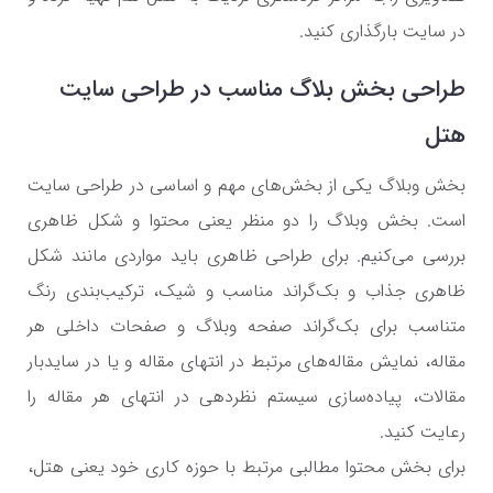
در سایت بارگذاری کنید.
طراحی بخش بلاگ مناسب در طراحی سایت
هتل
بخش وبلاگ یکی از بخش‌های مهم و اساسی در طراحی سایت
است. بخش وبلاگ را دو منظر یعنی محتوا و شکل ظاهری
بررسی می‌کنیم. برای طراحی ظاهری باید مواردی مانند شکل
ظاهری جذاب و بک‌گراند مناسب و شیک، ترکیب‌بندی رنگ
متناسب برای بک‎‌گراند صفحه وبلاگ و صفحات داخلی هر
مقاله، نمایش مقاله‌های مرتبط در انتهای مقاله و یا در سایدبار
مقالات، پیاده‌سازی سیستم نظردهی در انتهای هر مقاله را
رعایت کنید.
برای بخش محتوا مطالبی مرتبط با حوزه کاری خود یعنی هتل،