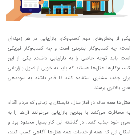
یکی از بخش‌های مهم کسب‌وکار، بازاریابی در هر زمینه‌ای
است؛ چه کسب‌وکار اینترنتی است و چه کسب‌وکار فیزیکی
است باید توجه خاصی را به بازاریابی داشت. یکی از این
کسب‌وکارها هتل‌ها هستند که باید به خوبی از اصول بازاریابی
برای جذب مشتری استفاده کنند تا قادر باشند به سود‌دهی
های بالاتری برسند.
هتل‌ها همه ساله در آغاز سال، تابستان یا زمانی که مردم اقدام
به مسافرت می‌کنند با بهترین بازاریابی می‌توانند آن‌ها را به
سوی خود جذب کنند. در گذشته این کار بسیار محدود بود و
امکان این که همه از خدمات همه هتل‌ها آگاهی کسب کنند،