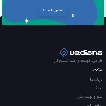
تماس با ما
طراحی، توسعه و رشد کسب‌وکار
شرکت
درباره ما
وبلاگ
سئو و بهینه سازی
تماس با ما