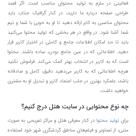
فعالیتی در ملزم به تولید محتوای مناسب است. اگر قصد
طراحی صفحه درباره ما دارید، در کنار گرافیک جذاب باید
محتوای مناسبی به کابر ارائه دهید تا او به خوبی با شما و تیم
شما آشنا شود. در واقع در هر بخشی که تولید محتوا می‌کنید
باید تا حد امکان اطلاعات جامع و کاملی در اختیار کاربر قرار
دهید. اطلاعاتی که در عین جامع بودن، ساده باشند. محتوا
است که به کاربر در انتخاب بهتر کمک می‌کند. فراموش نکنید
هرچه اطلاعاتی که به کاربر می‌دهید دقیق، کامل و صادقانه
باشد، علمکرد بهتری در جلب اعتماد کاربر و تبدیل او به مشتری
خواهید داشت.
چه نوع محتوایی در سایت هتل درج کنیم؟
برای
تولید محتوا
در کنار معرفی هتل و مراکز تفریحی به صورت
متنی، از تصاویر و فیلم‌های مناطق گردشگری شهر خود استفاده