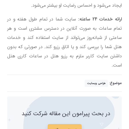
ایجاد می‌شود و احساس رضایت او بیشتر می‌شود.
ارائه خدمات 24 ساعته:
سایت شما در تمام طول هفته و در
تمام ساعات به صورت آنلاین در دسترس مشتری است و هر
ساعتی از شبانه‌روز می‌تواند از سایت استفاده کند و خدمات
هتل شما را بررسی کند و یا اتاق رزرو کند. در صورتی که بدون
داشتن سایت کاربر ملزم به رزرو هتل در ساعات کاری هتل
است.
موضوع:
طراحی وبسایت
در بحث پیرامون این مقاله شرکت کنید