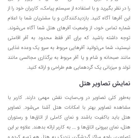
را در نظر بگیرید و با استفاده از سیستم پیامک، کاربران خود را از
این آفرها آگاه کنید. بازدیدکنندگان و یا مشتریان شما با اعلام
شماره تماس خود، از وضعیت آفرهای هتل شما آگاه می‌شوند.
توجه داشته باشید که برای آفر فقط محدود به آفر اقامتی
نیستید، شما می‌توانید آفرهایی مربوط به سرو یک وعده غذایی
مانند صبحانه و شام و یا آفر مربوط به برگذاری مجالسی مانند
تولد و میزبانی یک گردهمایی هم طراحی و ارائه کنید.
نمایش تصاویر هتل
به‌طور کلی تصاویر در وب‌سایت نقش مهمی دارند. کاربر با
مشاهده تصاویر بهتر با امکانات هتل آشنا می‌شود. تصاویر
هتل باید باکفیت باشند و نمای کاملی از اتاق‌ها و رستوران
هتل، نمای بیرونی اتاق‌ها و ... به کاربر ارائه بدهند. علاوه بر این
تصاویری راجه مراکز گردشگری نزدیک به هتل هم تهیه کرده و