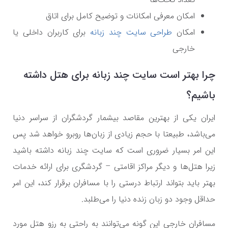
امکان معرفی امکانات و توضیح کامل برای اتاق
امکان
طراحی سایت چند زبانه
برای کاربران داخلی یا
خارجی
چرا بهتر است سایت چند زبانه برای هتل داشته
باشیم؟
ایران یکی از بهترین مقاصد بیشمار گردشگران از سراسر دنیا
می‌باشد، طبیعتا با حجم زیادی از زبان‌ها روبرو خواهد شد پس
این امر بسیار ضروری است که سایت چند زبانه داشته باشید
زیرا هتل‌ها و دیگر مراکز اقامتی – گردشگری برای ارائه خدمات
بهتر باید بتواند ارتباط درستی را با مسافران برقرار کند، این امر
حداقل وجود دو زبان زنده دنیا را می‌طلبد.
مسافران خارجی این گونه می‌توانند به راحتی به رزو هتل مورد