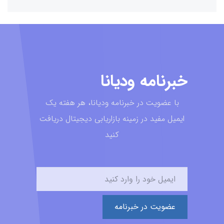
خبرنامه ودیانا
با عضویت در خبرنامه ودیانا، هر هفته یک
ایمیل مفید در زمینه بازاریابی دیجیتال دریافت
کنید
عضویت در خبرنامه