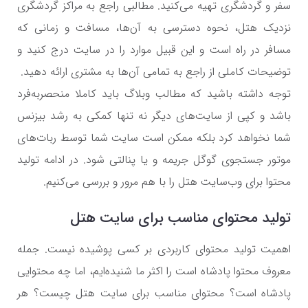
سفر و گردشگری تهیه می‌کنید. مطالبی راجع به مراکز گردشگری
نزدیک هتل، نحوه دسترسی به آن‌ها، مسافت و زمانی که
مسافر در راه است و این قبیل موارد را در سایت درج کنید و
توضیحات کاملی از راجع به تمامی آن‌ها به مشتری ارائه دهید.
توجه داشته باشید که مطالب وبلاگ باید کاملا منحصربه‌فرد
باشد و کپی از سایت‌های دیگر نه تنها کمکی به رشد بیزنس
شما نخواهد کرد بلکه ممکن است سایت شما توسط ربات‌های
موتور جستجوی گوگل جریمه و یا پنالتی شود. در ادامه تولید
محتوا برای وب‌سایت هتل را با هم مرور و بررسی می‌کنیم.
تولید محتوای مناسب برای سایت هتل
اهمیت تولید محتوای کاربردی بر کسی پوشیده نیست. جمله
معروف محتوا پادشاه است را اکثر ما شنیده‌ایم، اما چه محتوایی
پادشاه است؟ محتوای مناسب برای سایت هتل چیست؟ هر