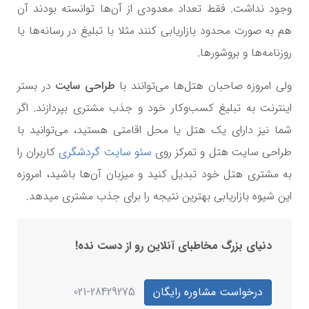
وجود نداشت. فقط تعداد معدودی از آن‌ها توانسته بودند آن
هم به صورت محدود بازاریابی کنند مثلا با تبلیغ در رسانه‌ها یا
روزنامه‌ها و بروشورها.
ولی امروزه صاحبان هتل‌ها می‌توانند با
طراحی سایت
در بستر
اینترنت به تبلیغ کسب‌وکار خود و جذب مشتری بپردازند. اگر
شما نیز دارای یک هتل یا محل اقامتی هستید، می‌توانید با
طراحی سایت هتل و تمرکز روی
سئو سایت گردشگری
کاربران را
به مشتری هتل خود تبدیل کنید و میزبان آن‌ها باشید، امروزه
این شیوه بازاریابی بهترین نتیجه را برای جذب مشتری میدهد.
دنیای بزرگ مخاطبای آنلاین رو از دست نده!
درخواست مشاوره رایگان
021-28429275