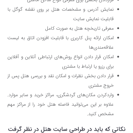
نمایش آدرس و مشخصات هتل بر روی نقشه گوگل با
قابلیت نمایش سایت
معرفی تاریخچه هتل به صورت کامل
امکان ارائه پنل کاربری با قابلیت افزودن اتاق به لیست
علاقه‌مندی‌ها
امکان قرار دادن انواع روش‌های ارتباطی آنلاین و آفلاین
برای رزرو یا ارتباط با مشتری
قرار دادن بخش نظرات و امکان نقد و بررسی هتل پس از
خروج مشتری
واردکردن مکان‌های گردشگری، مراکز خرید و سایر موارد.
علاوه بر این می‌توانید فاصله هتل خود را از مراکز مهم
مشخص کنید.
نکاتی که باید در طراحی سایت هتل در نظر گرفت