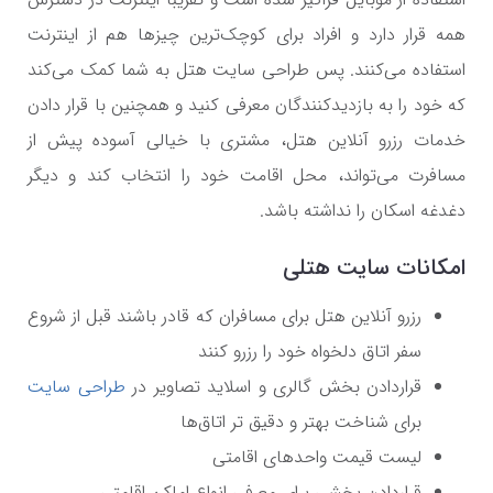
همه قرار دارد و افراد برای کوچک‌ترین چیزها هم از اینترنت
استفاده می‌کنند. پس طراحی سایت هتل به شما کمک می‌کند
که خود را به بازدیدکنندگان معرفی کنید و همچنین با قرار دادن
خدمات رزرو آنلاین هتل، مشتری با خیالی آسوده پیش از
مسافرت می‌تواند، محل اقامت خود را انتخاب کند و دیگر
دغدغه اسکان را نداشته باشد.
امکانات سایت هتلی
رزرو آنلاین هتل برای مسافران که قادر باشند قبل از شروع
سفر اتاق دلخواه خود را رزرو کنند
قراردادن بخش گالری و اسلاید تصاویر در
طراحی سایت
برای شناخت بهتر و دقیق تر اتاق‌ها
لیست قیمت واحدهای اقامتی
قراردادن بخشی برای معرفی انواع اماکن اقامتی