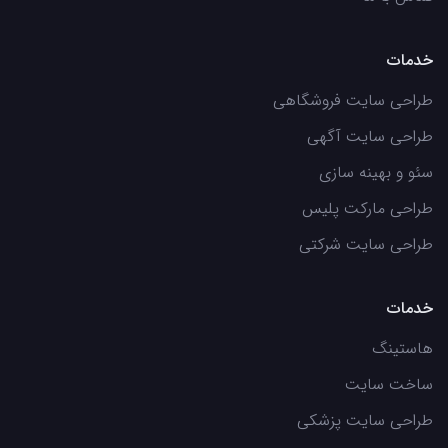
خدمات
طراحی سایت فروشگاهی
طراحی سایت آگهی
سئو و بهینه سازی
طراحی مارکت پلیس
طراحی سایت شرکتی
خدمات
هاستینگ
ساخت سایت
طراحی سایت پزشکی