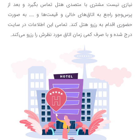
نیازی نیست مشتری با متصدی هتل تماس بگیرد و بعد از
پرس‌وجو راجع به اتاق‌های خالی و قیمت‌ها و .... به صورت
حضوری اقدام به رزرو هتل کند. تمامی این اطلاعات در سایت
درج شده و با صرف کمی زمان اتاق مورد نظرش را رزرو می‌کند.