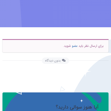
برای ارسال نظر باید
عضو
شوید.
بدون دیدگاه
آیا هنوز سوالی دارید؟