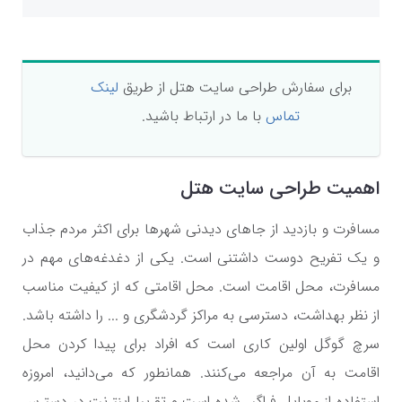
برای سفارش طراحی سایت هتل از طریق
لینک
تماس
با ما در ارتباط باشید.
اهمیت طراحی سایت هتل
مسافرت و بازدید از جاهای دیدنی شهرها برای اکثر مردم جذاب
و یک تفریح دوست داشتنی است. یکی از دغدغه‌های مهم در
مسافرت، محل اقامت است. محل اقامتی که از کیفیت مناسب
از نظر بهداشت، دسترسی به مراکز گردشگری و ... را داشته باشد.
سرچ گوگل اولین کاری است که افراد برای پیدا کردن محل
اقامت به آن مراجعه می‌کنند. همانطور که می‌دانید، امروزه
استفاده از موبایل فراگیر شده است و تقریبا اینترنت در دسترس