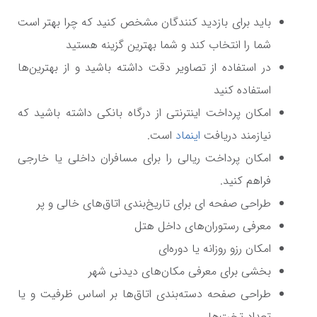
باید برای بازدید کنندگان مشخص کنید که چرا بهتر است
شما را انتخاب کند و شما بهترین گزینه هستید
در استفاده از تصاویر دقت داشته باشید و از بهترین‌ها
استفاده کنید
امکان پرداخت اینترنتی از درگاه بانکی داشته باشید که
نیازمند دریافت
اینماد
است.
امکان پرداخت ریالی را برای مسافران داخلی یا خارجی
فراهم کنید.
طراحی صفحه ای برای تاریخ‌بندی اتاق‌های خالی و پر
معرفی رستوران‌های داخل هتل
امکان رزو روزانه یا دوره‌ای
بخشی برای معرفی مکان‌های دیدنی شهر
طراحی صفحه دسته‌بندی اتاق‌ها بر اساس ظرفیت و یا
تعداد تخت‌ها