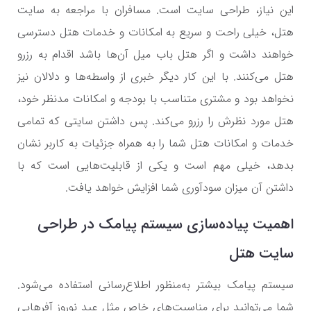
این نیاز، طراحی سایت است. مسافران با مراجعه به سایت‌
هتل، خیلی راحت و سریع به امکانات و خدمات هتل دسترسی
خواهند داشت و اگر هتل باب میل آن‌ها باشد اقدام به رزرو
هتل می‌کنند. با این کار دیگر خبری از واسطه‌ها و دلالان نیز
نخواهد بود و مشتری متناسب با بودجه و امکانات مدنظر خود،
هتل مورد نظرش را رزرو می‌کند. پس داشتن سایتی که تمامی
خدمات و امکانات هتل شما را به همراه جزئیات به کاربر نشان
بدهد، خیلی مهم است و یکی از قابلیت‌هایی است که با
داشتن آن میزان سودآوری شما افزایش خواهد یافت.
اهمیت پیاده‌سازی سیستم پیامک در طراحی
سایت هتل
سیستم پیامک بیشتر به‌منظور اطلاع‌رسانی استفاده می‌شود.
شما می‌توانید برای مناسبت‌های خاص مثل عید نوروز آفرهایی