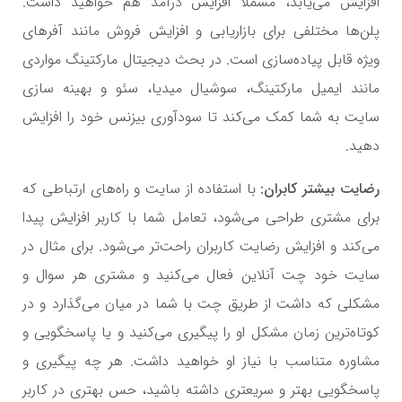
افزایش می‌یابد، مسملا افزایش درآمد هم خواهید داشت.
پلن‌ها مختلفی برای بازاریابی و افزایش فروش مانند آفرهای
ویژه قابل پیاده‌سازی است. در بحث دیجیتال مارکتینگ مواردی
مانند ایمیل مارکتینگ، سوشیال میدیا، سئو و بهینه سازی
سایت به شما کمک می‌کند تا سودآوری بیزنس خود را افزایش
دهید.
رضایت بیشتر کابران:
با استفاده از سایت و راه‌های ارتباطی که
برای مشتری طراحی می‌شود، تعامل شما با کاربر افزایش پیدا
می‌کند و افزایش رضایت کاربران راحت‌تر می‌شود. برای مثال در
سایت خود چت آنلاین فعال می‌کنید و مشتری هر سوال و
مشکلی که داشت از طریق چت با شما در میان می‌گذارد و در
کوتاه‌ترین زمان مشکل او را پیگیری می‌کنید و یا پاسخگویی و
مشاوره متناسب با نیاز او خواهید داشت. هر چه پیگیری و
پاسخگویی بهتر و سریعتری داشته باشید، حس بهتری در کاربر