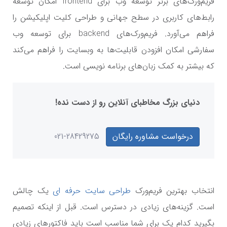
فریم‌ورک‌های برتر توسعه وب برای frontend امکان توسعه
رابط‌های کاربری در سطح جهانی و طراحی کلیت اپلیکیشن را
فراهم می‌آورد. فریم‌ورک‌های backend برای توسعه وب
سفارشی امکان افزودن قابلیت‌ها به وبسایت را فراهم می‌کند
که بیشتر به کمک زبان‌های برنامه نویسی است.
دنیای بزرگ مخاطبای آنلاین رو از دست نده!
درخواست مشاوره رایگان
021-28429275
انتخاب بهترین فریم‌ورک
طراحی سایت حرفه ای
یک چالش
است. گزینه‌های زیادی در دسترس است. قبل از اینکه تصمیم
بگیرید کدام یک برای شما مناسب است باید فاکتورهای زیادی