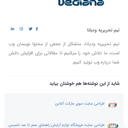
تیم تحریریه ودیانا
تیم تحریریه ودیانا، متشکل از جمعی از محتوا نویسان وب
است، ما تلاش خود را میکنیم تا مقالاتی برای افزایش دانش
شما درباره وب تولید کنیم.
شاید از این نوشته‌ها هم خوشتان بیاید
طراحی سایت سوپر مارکت آنلاین
طراحی سایت فروشگاه لوازم آرایش-راهنمای صفر تا صد تاسیس