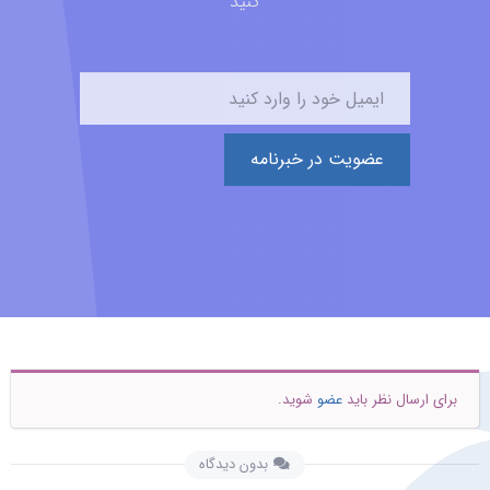
کنید
عضویت در خبرنامه
برای ارسال نظر باید
عضو
شوید.
بدون دیدگاه