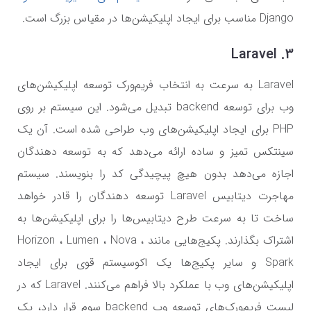
Django مناسب برای ایجاد اپلیکیشن‌ها در مقیاس بزرگ است.
3. Laravel
Laravel به سرعت به انتخاب فریم‌ورک توسعه اپلیکیشن‌های
وب برای توسعه backend تبدیل می‌شود. این سیستم بر روی
PHP برای ایجاد اپلیکیشن‌های وب طراحی شده ‌است. آن یک
سینتکس تمیز و ساده ارائه می‌دهد که به توسعه دهندگان
اجازه می‌دهد بدون هیچ پیچیدگی کد را بنویسند. سیستم
مهاجرت دیتابیس Laravel توسعه دهندگان را قادر خواهد
ساخت تا به سرعت طرح دیتابیس‌ها را برای اپلیکیشن‌ها به
اشتراک بگذارند. پکیج‌هایی مانند Horizon ، Lumen ، Nova ،
Spark و سایر پکیج‌ها یک اکوسیستم قوی برای ایجاد
اپلیکیشن‌های وب با عملکرد بالا فراهم می‌کنند. Laravel که در
لیست فریم‌ورک‌های توسعه وب backend سوم قرار دارد، یک