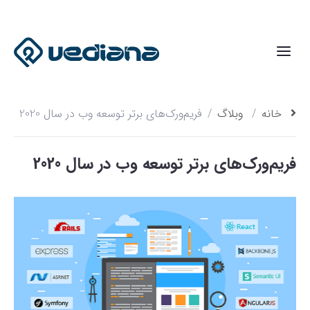
خانه
وبلاگ
فریم‌ورک‌های برتر توسعه وب در سال 2020
فریم‌ورک‌های برتر توسعه وب در سال 2020