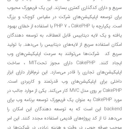
سریع و دارای کدگذاری کمتری بسازند. این یک فریم‌ورک محبوب
برای توسعه اپلیکیشن‌های شرکت در مقیاس کوچک و بزرگ
است. یکپارچه با PHP 7 ، CakePHP با استفاده از خطای بهبود
یافته و یک لایه دیتابیس قابل انعطاف، به توسعه دهندگان
امکان استفاده سریع از لایه‌های دیتابیس را می‌دهد. با تولید
سریع کد شرکت‌ها می‌توانند به سرعت اپلیکیشن‌های وب
ایجاد کنند. CakePHP دارای مجوز تحتMIT ، ساخت
اپلیکیشن‌های تجاری را قادر می‌سازد. این نرم‌افزار دارای ابزار
داخلی برای اپلیکیشن‌های وب قدرتمند و کاربردی است.
CakePHP بر روی مدل MVC کار می‌کند. یکی از موارد جالب در
مورد CakePHP به عنوان یک فریم‌ورک توسعه برنامه وب برای
backend این است که به توسعه دهندگان این امکان را
می‌دهد تا از کد پروژه‌های قدیمی استفاده مجدد کنند. این امر
موجب صرفه جویی در وقت و هزینه زیادی در شرکت‌ها در