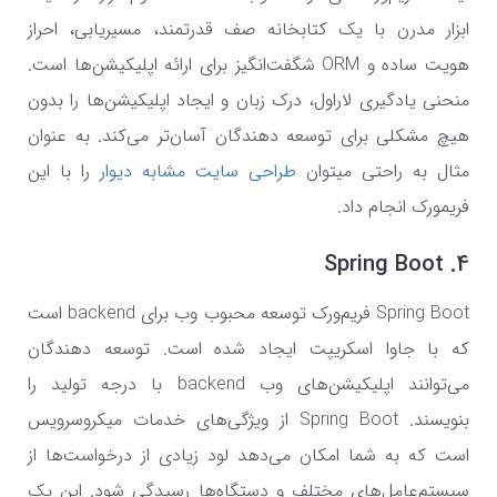
ابزار مدرن با یک کتابخانه صف قدرتمند، مسیریابی، احراز
هویت ساده و ORM شگفت‌انگیز برای ارائه اپلیکیشن‌ها است.
منحنی یادگیری لاراول، درک زبان و ایجاد اپلیکیشن‌ها را بدون
هیچ مشکلی برای توسعه دهندگان آسان‌تر می‌کند. به عنوان
مثال به راحتی میتوان
طراحی سایت مشابه دیوار
را با این
فریمورک انجام داد.
4. Spring Boot
Spring Boot فریم‌ورک توسعه محبوب وب برای backend است
که با جاوا اسکریپت ایجاد شده است. توسعه دهندگان
می‌توانند اپلیکیشن‌های وب backend با درجه تولید را
بنویسند. Spring Boot از ویژگی‌های خدمات میکروسرویس
است که به شما امکان می‌دهد لود زیادی از درخواست‌ها از
سیستم‌عامل‌های مختلف و دستگاه‌ها رسیدگی شود. این یک