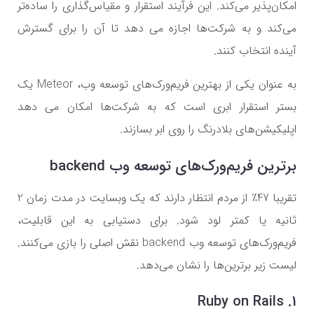
امکان‌پذیر می‌کند. این فرآیند استقرار و مقیاس‌گذاری را ساده‌تر
می‌کند و به شرکت‌ها اجازه می دهد تا آن را برای گسترش
آینده انتخاب کنند.
به عنوان یکی از بهترین فریم‌ورک‌های توسعه وب، Meteor یک
بستر استقرار ابری است که به شرکت‌ها امکان می دهد
اپلیکیشن‌های بلادرنگ را روی ابر بسازند.
برترین فریم‌ورک‌های توسعه وب backend
تقریبا 47٪ از مردم انتظار دارند که یک وبسایت در مدت زمان 2
ثانیه یا کمتر لود شود. برای دستیابی به این قابلیت،
فریم‌ورک‌های توسعه وب backend نقش اصلی را بازی می‌کنند.
لیست زیر برترین‌ها را نشان می‌دهد.
1. Ruby on Rails