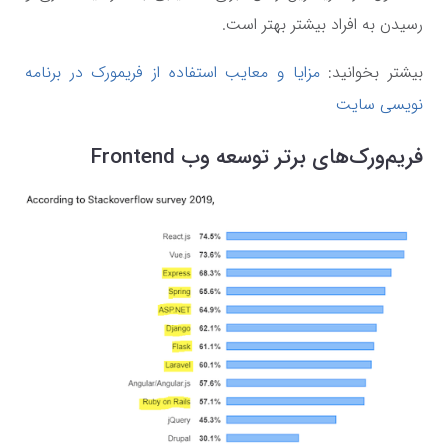
رسیدن به افراد بیشتر بهتر است.
بیشتر بخوانید:
مزایا و معایب استفاده از فریمورک در برنامه
نویسی سایت
فریم‌ورک‌های برتر توسعه وب Frontend