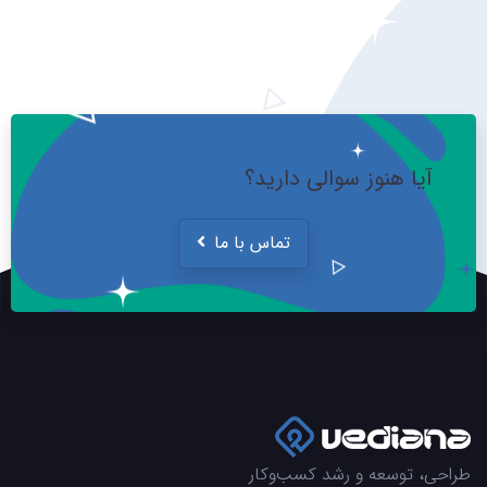
آیا هنوز سوالی دارید؟
تماس با ما
طراحی، توسعه و رشد کسب‌وکار