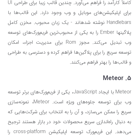
کاملاً کارآمد را فراهم می‌آورد. چندین قالب زیبا برای طراحی UI
برای اپلیکیشن‌های موبایل و وب وجود دارد. این قالب‌ها با
Handlebars نوشته شدهاند - یک زبان محبوب. مخزن کامل
پلاگینها Ember را به یکی از محبوب‌ترین فریم‌ورک‌های توسعه
وب تبدیل می‌کند. مجوز Rom برای مدیریت اجزاء، امکان
توسعه سریع را برای پلاگین‌ها فراهم کرده و دسترسی به طراحی
و قالب‌ها را بهتر فراهم می‌کنند.
5. Meteor
Meteor با ایجاد JavaScript، یکی از فریم‌ورک‌های برتر توسعه
وب برای توسعه جلوه‌های ویژه است. Meteor، نمونه‌سازی
سریع را ممکن می‌سازد، و آن را به انتخاب برای شرکت‌هایی که
به دنبال راه‌اندازی سریع محصولات خود در بازار هستند ترجیح
می‌دهد. این فریم‌ورک توسعه اپلیکیشن cross-platform را