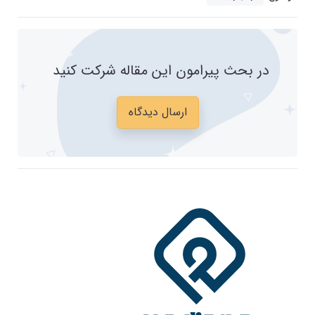
در بحث پیرامون این مقاله شرکت کنید
ارسال دیدگاه