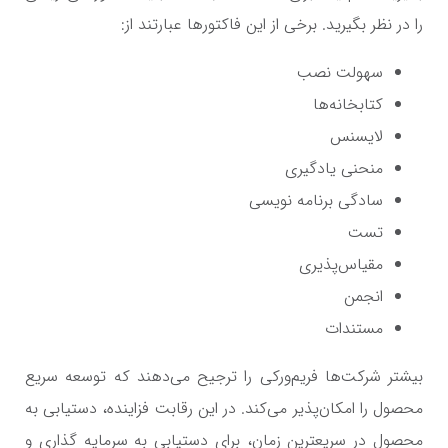
را در نظر بگیرید. برخی از این فاکتورها عبارتند از:
سهولت نصب
کتابخانه‌ها
لایسنس
منحنی یادگیری
سادگی برنامه نویسی
تست
مقیاس‌پذیری
انجمن
مستندات
بیشتر شرکت‌ها فریم‌ورکی را ترجیح می‌دهند که توسعه سریع
محصول را امکان‌پذیر می‌کند. در این رقابت فزاینده، دستیابی به
محصول در سریعترین زمان، برای دستیابی به سرمایه گذاری و