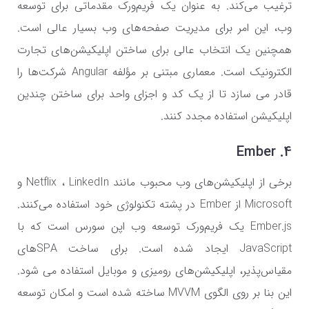
ترغیب می‌کند. به عنوان یک فریم‌ورک مقدماتی برای توسعه
وب، این امر برای مدیریت صفحه‌های وب بسیار عالی است.
همچنین یک انتخاب عالی برای ساختن اپلیکیشن‌های تجارت
الکترونیک است. معماری مبتنی بر مؤلفه Angular شرکت‌ها را
قادر می ‌سازد تا از یک کد و اجزای واحد برای ساختن چندین
اپلیکیشن استفاده مجدد کنند.
4. Ember
برخی از اپلیکیشن‌های وب محبوب مانند Netflix ، LinkedIn و
Microsoft از Ember در پشته تکنولوژی خود استفاده می‌کنند.
Ember.js یک فریم‌ورک توسعه وب اپن سورس است که با
JavaScript ایجاد شده است. برای ساخت SPAهای
مقیاس‌پذیر، اپلیکیشن‌های رومیزی و موبایل استفاده می شود.
این بنا بر روی الگوی MVVM ساخته شده است و امکان توسعه