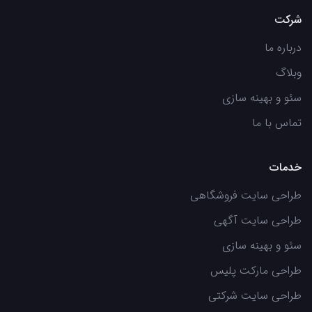
شرکت
درباره ما
وبلاگ
سئو و بهینه سازی
تماس با ما
خدمات
طراحی سایت فروشگاهی
طراحی سایت آگهی
سئو و بهینه سازی
طراحی مارکت پلیس
طراحی سایت شرکتی