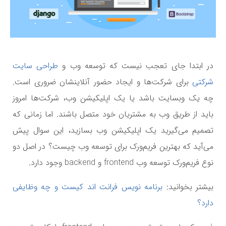
در ابتدا جای تعجب نیست که توسعه وب و
طراحی سایت
شرکتی
برای شرکت‌ها و ایجاد حضور آنلاینشان ضروری است.
چه یک وبسایت باشد یا یک اپلیکیشن وب، شرکت‌ها امروز
باید از طریق وب به مشتریان خود متصل باشند. اما زمانی که
تصمیم می‌گیرید یک اپلیکیشن وب بسازید، این سوال پیش
می‌آید که بهترین فریم‌ورک برای توسعه وب چیست؟ در اصل دو
نوع فریم‌ورک‌ توسعه وب frontend و backend وجود دارد.
بیشتر بخوانید:
برنامه نویس فرانت اند کیست و چه وظایفی
دارد؟