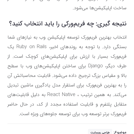
ساخت اپلیکیشن‌ها می‌شود.
نتیجه گیری: چه فریم‌ورکی را باید انتخاب کنید؟
انتخاب بهترین فریم‌ورک توسعه اپلیکیشن وب به نیازهای شما
بستگی دارد. با توجه به روندهای اخیر، Ruby on Rails یک
فریم‌ورک بسیار با ارزش برای اپلیکیشن‌های کوچک است. از
طرف دیگر، Django برای ساختن اپلیکیشن‌های وب با سطح
بالا و مقیاس بزرگ ترجیح داده می‌شود. قابلیت محاسباتش آن
را به بهترین فریم‌ورک برای استقرار مدل یادگیری ماشین تبدیل
می‌کند. به همین ترتیب ، React Native به دلیل قابلیت‌های
متقابل پلتفرم و قابلیت استفاده مجدد از کد، در حال حاضر
فریم‌ورک برتر توسعه وب برای توسعه جلوه‌های ویژه است.
موضوع:
طراحی وبسایت