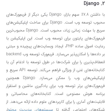
2. Django
با داشتن 7.8٪ سهم بازار، Django یکی دیگر از فریم‌ورک‌های
محبوب توسعه وب است. Django برای ساخت اپلیکیشن‌های
سریع با مهلت زمانی زیاد، محبوب است. Django محبوب‌ترین
فریم‌ورک‌های پایتون برای توسعه وب است. این اپلیکیشن با
رعایت اصول ساده PHP، ایجاد وبسایت‌های پیچیده و مبتنی
بر داده‌ها را امکان‌پذیر می‌سازد. فریم‌ورک توسعه وب backend
انعطاف‌پذیری را برای شرکت‌ها در طول توسعه با ادغام آن با
کتابخانه‌های غنی از ویژگی فراهم می‌کند. توسعه API سریع و
اپلیکیشن‌های وب را ممکن می‌سازد. Django همچنین
فریم‌ورک‌های برتر توسعه وب برای یادگیری ماشین و استقرار
برنامه هوش مصنوعی است. کتابخانه‌های محاسباتی و
قابلیت‌های آماری را برای کاربردهای علوم داده ارائه می‌دهد. از
شبکه‌های اجتماعی گرفته تا
سیستم‌های مدیریت محتوا
،