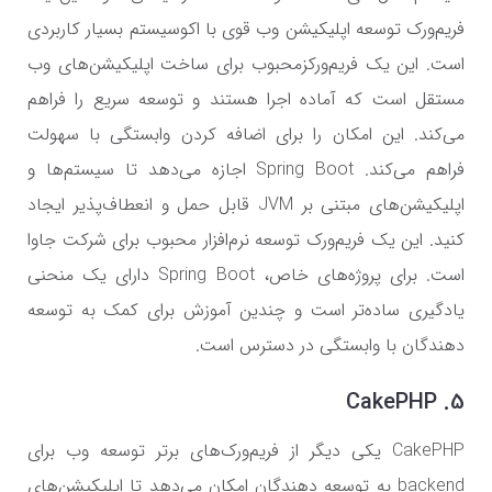
فریم‌ورک توسعه اپلیکیشن وب قوی با اکوسیستم بسیار کاربردی
است. این یک فریم‌ورکزمحبوب برای ساخت اپلیکیشن‌های وب
مستقل است که آماده اجرا هستند و توسعه سریع را فراهم
می‌کند. این امکان را برای اضافه کردن وابستگی با سهولت
فراهم می‌کند. Spring Boot اجازه می‌دهد تا سیستم‌ها و
اپلیکیشن‌های مبتنی بر JVM قابل حمل و انعطاف‌پذیر ایجاد
کنید. این یک فریم‌ورک توسعه نرم‌افزار محبوب برای شرکت جاوا
است. برای پروژه‌های خاص، Spring Boot دارای یک منحنی
یادگیری ساده‌تر است و چندین آموزش برای کمک به توسعه
دهندگان با وابستگی در دسترس است.
5. CakePHP
CakePHP یکی دیگر از فریم‌ورک‌های برتر توسعه وب برای
backend به توسعه دهندگان امکان می‌دهد تا اپلیکیشن‌های