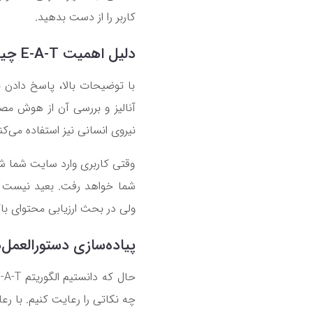
کاربر را از دست بدهید.
دلیل اهمیت
E-A-T
چیس
با توضیحات بالا، پاسخ دادن 
آنالیز و بررسی آن از هوش مص
نیروی انسانی نیز استفاده می‌ک
وقتی کاربری وارد سایت شما ش
شما خواهد رفت. بعید نیست که
ولی در بحث ارزیابی محتوای با
پیاده‌سازی دستورالعمل‌های الگ
چه نکاتی را رعایت کنیم. با رعایت اصول