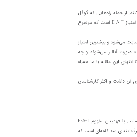
د. از جمله راه‌هایی که گوگل
امتیاز
E-A-T
است که موضوع
سایت می‌شود و بیشترین امتیاز
 صورت آنالیز می‌شوند و چه
تهای این مقاله با ما همراه
وی آن داشت و اکثر کارشناسان
تند. با فهمیدن مفهوم
E-A-T
رف ابتدای سه کلمه‌ای است که