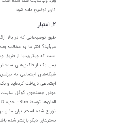
وارد وب‌سایت شما شده است و 
کاربر توضیح داده شود.
2. اعتبار
طبق توضیحاتی که در بالا ارائ
می‌آید؟ اکثر ما به مطالب وب‌س
است که ویکی‌پدیا از طریق و
پس یک از فاکتورهای سنجش اع
شبکه‌های اجتماعی به بیزنس 
اجتماعی دریافت کرده‌اید و بک
موتور جستجوی گوگل سایت، محتو
المان‌ها توسط فعالان حوزه کار
توزیع شده است. برای مثال ب
بسترهای دیگر بازنشر شده باشد