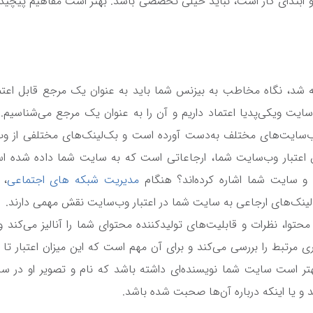
ابتدای کار است، نباید خیلی تخصصی باشد. بهتر است مفاهیم پیچیده
ه شد، نگاه مخاطب به بیزنس شما باید به عنوان یک مرجع قابل اعتماد 
ایت ویکی‌پدیا اعتماد داریم و آن را به عنوان یک مرجع می‌شناسیم. ی
ب‌سایت‌های مختلف به‌دست آورده است و بک‌لینک‌های مختلفی از وب‌
تبار وب‌سایت شما، ارجاعاتی است که به سایت شما داده شده است
و سایت شما اشاره کرده‌اند؟ هنگام
مدیریت شبکه‌ های اجتماعی
، 
‌لینک‌های ارجاعی به سایت شما در اعتبار وب‌سایت نقش مهمی دارند.
ا، نظرات و قابلیت‌های تولیدکننده محتوای شما را آنالیز می‌کند و
ی مرتبط را بررسی می‌کند و برای آن مهم است که این میزان اعتبار تا
هتر است سایت شما نویسنده‌ای داشته باشد که نام و تصویر او در س
 و یا اینکه درباره آن‌ها صحبت شده باشد.