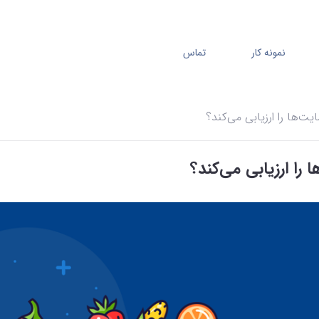
نمونه کار
تماس