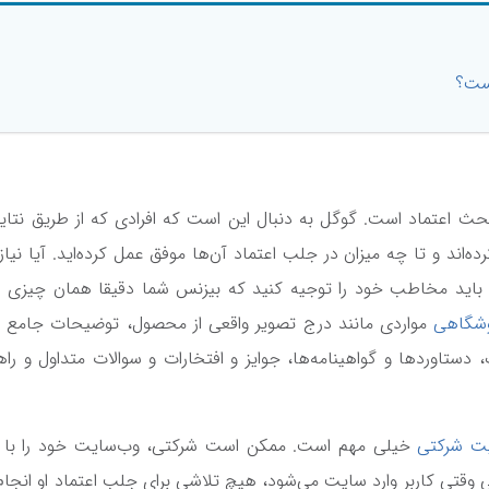
بحث اعتماد است. گوگل به دنبال این است که افرادی که از طریق نت
ده‌اند و تا چه میزان در جلب اعتماد آن‌ها موفق عمل کرده‌اید. آیا نیا
ی باید مخاطب خود را توجیه کنید که بیزنس شما دقیقا همان چیزی
شگاهی
مواردی مانند درج تصویر واقعی از محصول، توضیحات جامع 
تاوردها و گواهینامه‌ها، جوایز و افتخارات و سوالات متداول و راهنم
ت شرکتی
خیلی مهم است. ممکن است شرکت
ی وقتی کاربر وارد سایت می‌شود، هیچ تلاشی برای جلب اعتماد او انجا