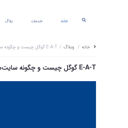
خانه
خدمات
بلاگ
خانه
وبلاگ
E-A-T گوگل چیست و چگونه سایت‌ها را ارزیابی می‌کند؟
E-A-T گوگل چیست و چگونه سایت‌ها را ارزیابی می‌کند؟