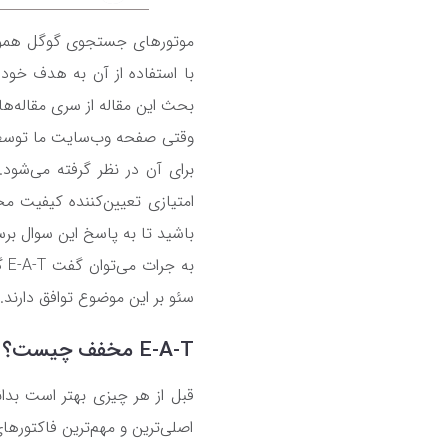
موتورهای جستجوی گوگل همواره 
با استفاده از آن به هدف خود ر
بحث این مقاله از سری مقاله‌ه
وقتی صفحه وب‌سایت ما توسط ربا
برای آن در نظر گرفته می‌شو
امتیازی تعیین‌کننده کیفیت مح
باشید تا به پاسخ این سوال برس
به جرات می‌توان گفت
E-A-T
گو
سئو بر این موضوع توافق دارند.
E-A-T
مخفف چیست؟
قبل از هر چیزی بهتر است بدا
اصلی‌ترین و مهم‌ترین فاکتوره