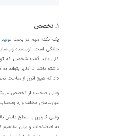
1. تخصص
یک نکته مهم در بحث
تولید 
خانگی است، نویسنده‌ وب‌سایت
کلی باید گفت شخصی که تولید
داشته باشد تا کاربر بتواند به
داد که هیچ اثری از مباحث ت
وقتی صحبت از تخصص می‌شود،
عبارت‌های مخلف وارد وب‌سایت
وقتی کاربری با سطح دانش بالا
به اصطلاحات و بیان مفاهیم کل