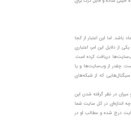
 خیلی ساده و قابل درک برای
باشد. اما این اعتبار از کجا
کی از دلایل این امر، اعتباری
سایت‌ها دریافت کرده‌ است.
. چقدر از وب‌سایت‌ها و یا
سیگنال‌هایی که از شبکه‌های
 میزان در نظر گرفته شدن این
 چه اندازه‌ای در کل سایت شما
ایت درج شده و مطالب او در