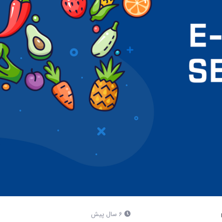
6 سال پیش