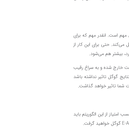
مهم است. انقدر مهم که برای
ی‌کند. حتی برای این کار از
رد، بیشتر هم می‌شود.
یت خارج شده و به سراغ رقیب
ایج گوگل تاثیر نداشته باشد
ت شما تاثیر خواهد گذاشت.
برای کسب امتیاز از این الگوریتم باید