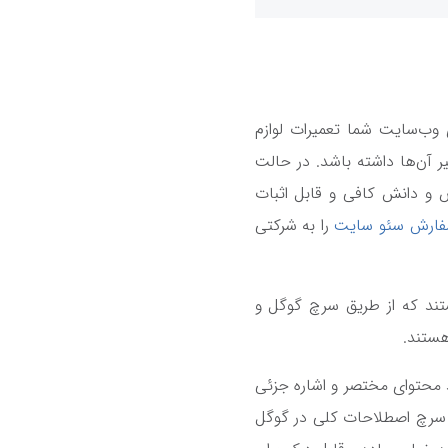
وب‌سایت شما تعمیرات لوازم
 آن‌ها داشته باشد. در حالت
 و دانش کافی و قابل اثبات
ارش سئو سایت
را به شرکتی
ند که از طریق سرچ گوگل و
هستند.
د محتوای مختصر و اشاره جزئی
از سرچ اصطلاحات کلی در گوگل