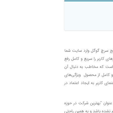
ایج سرچ گوگل وارد سایت شما
زهای کاربر را سریع و کامل رفع
 است که مخاطب به دنبال آن
و کامل از محصول ویژگی‌های
ای کاربر به ایجاد اعتماد در
ی، وب‎‌سایت خود را با عنوان "بهترین شرکت در حوزه
م نشده باشد و به همین راحتی