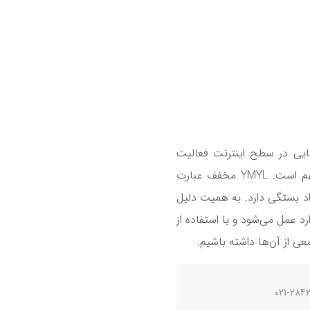
ایی در سطح اینترنت فعالیت
مهم است.
YMYL
مخفف عبارت
د بستگی دارد. به همیت دلیل
 عمل می‌شود و با استفاده از
 از آن‌ها داشته باشیم.
021-284