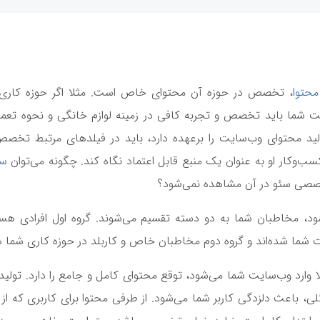
محتوا
، تخصص در حوزه آن محتوای خاص است. مثلا اگر حوزه کاری 
 شما باید تخصص و تجربه کافی در زمینه لوازم خانگی و نحوه تعمیر
 محتوای وب‌سایت را برعهده دارد، باید در فیلدهای مرتبط تخصص
 کسب‌وکار او به عنوان یک منبع قابل اعتماد نگاه کند. چگونه می‌توان
سف
خصصی سئو در آن مشاهده نمی‌شود؟
 مخاطبان شما به دو دسته تقسیم می‌شوند. گروه اول افرادی هست
 شما شده‌اند و گروه دوم مخاطبان خاص و کاربلد در حوزه کاری شما 
 وارد وب‌سایت شما می‌شود، توقع محتوای کامل و جامع را دارد. تولی
ی، باعث دلزدگی کاربر شما می‌شود. از طرفی محتوا برای کاربری که 